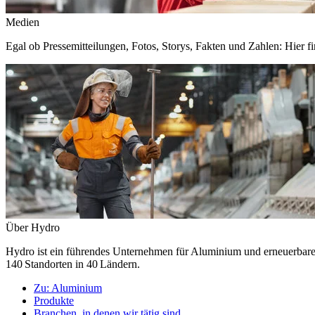
Medien
Egal ob Pressemitteilungen, Fotos, Storys, Fakten und Zahlen: Hier fi
Über Hydro
Hydro ist ein führendes Unternehmen für Aluminium und erneuerbare E
140 Standorten in 40 Ländern.
Zu:
Aluminium
Produkte
Branchen, in denen wir tätig sind