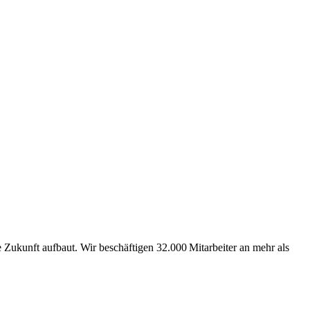
Zukunft aufbaut. Wir beschäftigen 32.000 Mitarbeiter an mehr als