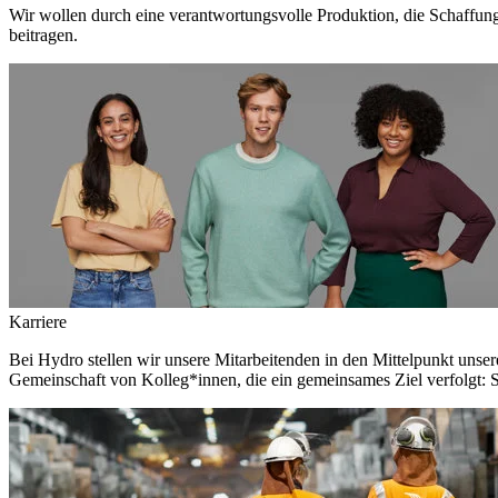
Wir wollen durch eine verantwortungsvolle Produktion, die Schaffun
beitragen.
Karriere
Bei Hydro stellen wir unsere Mitarbeitenden in den Mittelpunkt unser
Gemeinschaft von Kolleg*innen, die ein gemeinsames Ziel verfolgt: S