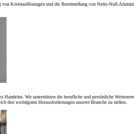
g von Kreislauflösungen und die Bereitstellung von Netto-Null-Alumi
es Handelns. Wir unterstützen die berufliche und persönliche Weiteren
ich den wichtigsten Herausforderungen unserer Branche zu stellen.