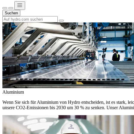
Suchen
Aluminium
Wenn Sie sich für Aluminium von Hydro entscheiden, ist es stark, leic
unsere CO2-Emissionen bis 2030 um 30 % zu senken. Unser Aluminium