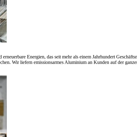
erneuerbare Energien, das seit mehr als einem Jahrhundert Geschäfts
echen. Wir liefern emissionsarmes Aluminium an Kunden auf der ganze