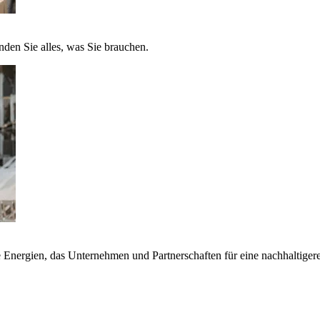
nden Sie alles, was Sie brauchen.
nergien, das Unternehmen und Partnerschaften für eine nachhaltigere 