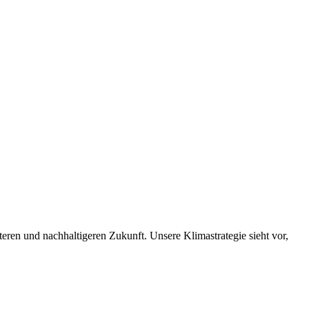
nteren und nachhaltigeren Zukunft. Unsere Klimastrategie sieht vor,