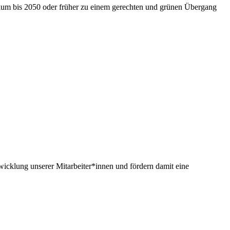
nium bis 2050 oder früher zu einem gerechten und grünen Übergang
twicklung unserer Mitarbeiter*innen und fördern damit eine