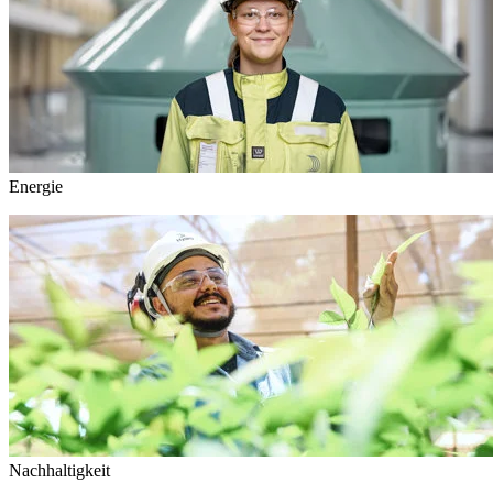
Energie
Nachhaltigkeit