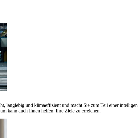
ht, langlebig und klimaeffizient und macht Sie zum Teil einer intellige
 kann auch Ihnen helfen, Ihre Ziele zu erreichen.