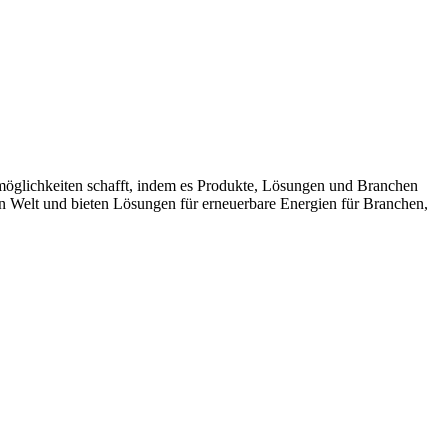
möglichkeiten schafft, indem es Produkte, Lösungen und Branchen
n Welt und bieten Lösungen für erneuerbare Energien für Branchen,