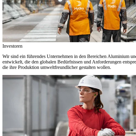
Investoren
Wir sind ein führendes Unternehmen in den Bereichen Aluminium und 
entwickelt, die den globalen Bedürfnissen und Anforderungen entspr
die ihre Produktion umweltfreundlicher gestalten wollen.