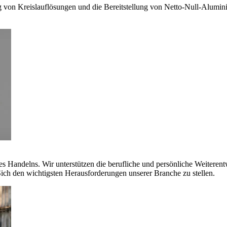
g von Kreislauflösungen und die Bereitstellung von Netto-Null-Alumi
es Handelns. Wir unterstützen die berufliche und persönliche Weiteren
ich den wichtigsten Herausforderungen unserer Branche zu stellen.