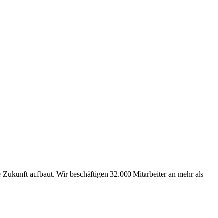
Zukunft aufbaut. Wir beschäftigen 32.000 Mitarbeiter an mehr als