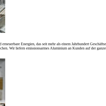
erneuerbare Energien, das seit mehr als einem Jahrhundert Geschäfts
echen. Wir liefern emissionsarmes Aluminium an Kunden auf der ganze