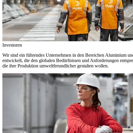
Investoren
Wir sind ein führendes Unternehmen in den Bereichen Aluminium und 
entwickelt, die den globalen Bedürfnissen und Anforderungen entspr
die ihre Produktion umweltfreundlicher gestalten wollen.