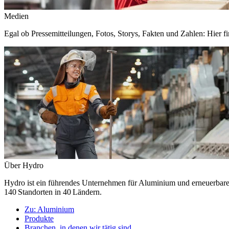
Medien
Egal ob Pressemitteilungen, Fotos, Storys, Fakten und Zahlen: Hier fi
Über Hydro
Hydro ist ein führendes Unternehmen für Aluminium und erneuerbare E
140 Standorten in 40 Ländern.
Zu:
Aluminium
Produkte
Branchen, in denen wir tätig sind