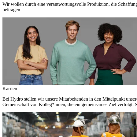
Wir wollen durch eine verantwortungsvolle Produktion, die Schaffun
beitragen.
Karriere
Bei Hydro stellen wir unsere Mitarbeitenden in den Mittelpunkt unser
Gemeinschaft von Kolleg*innen, die ein gemeinsames Ziel verfolgt: S