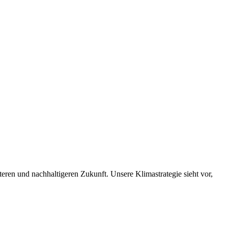
nteren und nachhaltigeren Zukunft. Unsere Klimastrategie sieht vor,