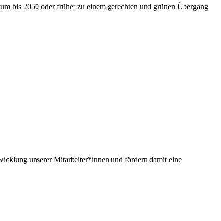
nium bis 2050 oder früher zu einem gerechten und grünen Übergang
twicklung unserer Mitarbeiter*innen und fördern damit eine