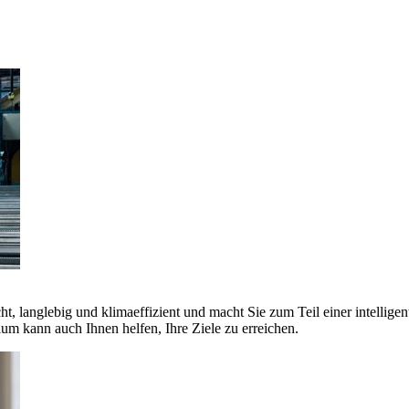
ht, langlebig und klimaeffizient und macht Sie zum Teil einer intellige
 kann auch Ihnen helfen, Ihre Ziele zu erreichen.