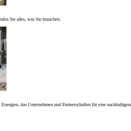
nden Sie alles, was Sie brauchen.
nergien, das Unternehmen und Partnerschaften für eine nachhaltigere 