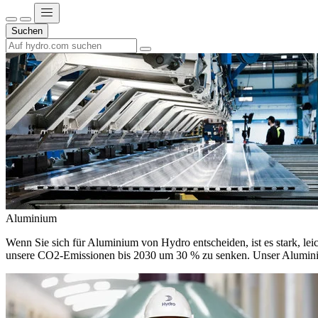
Suchen
Aluminium
Wenn Sie sich für Aluminium von Hydro entscheiden, ist es stark, leic
unsere CO2-Emissionen bis 2030 um 30 % zu senken. Unser Aluminium