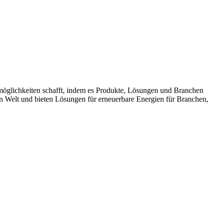
möglichkeiten schafft, indem es Produkte, Lösungen und Branchen
n Welt und bieten Lösungen für erneuerbare Energien für Branchen,