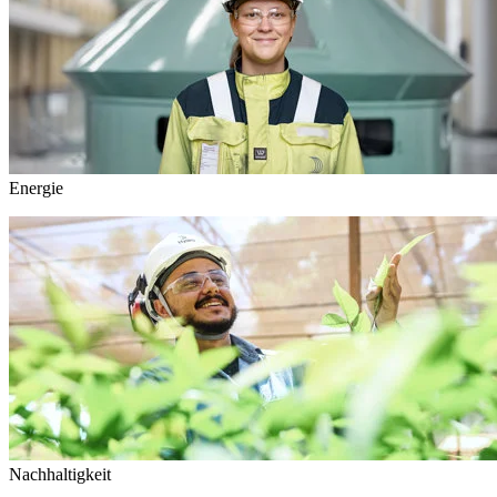
Energie
Nachhaltigkeit