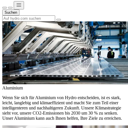
Suchen
Aluminium
Wenn Sie sich für Aluminium von Hydro entscheiden, ist es stark,
leicht, langlebig und klimaeffizient und macht Sie zum Teil einer
intelligenteren und nachhaltigeren Zukunft. Unsere Klimastrategie
sieht vor, unsere CO2-Emissionen bis 2030 um 30 % zu senken.
Unser Aluminium kann auch Ihnen helfen, Ihre Ziele zu erreichen.