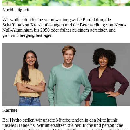
Nachhaltigkeit
Wir wollen durch eine verantwortungsvolle Produktion, die
Schaffung von Kreislauflösungen und die Bereitstellung von Netto-
Null-Aluminium bis 2050 oder früher zu einem gerechten und
grünen Übergang beitragen.
Karriere
Bei Hydro stellen wir unsere Mitarbeitenden in den Mittelpunkt
unseres Handelns. Wir unterstützen die berufliche und persönliche