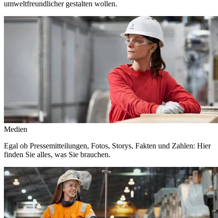
umweltfreundlicher gestalten wollen.
Medien
Egal ob Pressemitteilungen, Fotos, Storys, Fakten und Zahlen: Hier
finden Sie alles, was Sie brauchen.