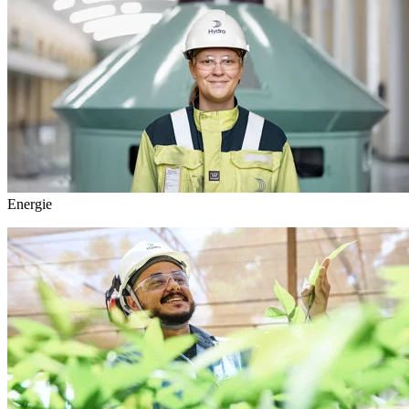
Energie