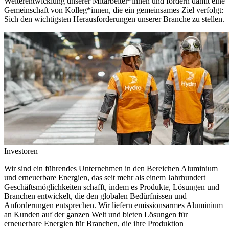
Weiterentwicklung unserer Mitarbeiter*innen und fördern damit eine
Gemeinschaft von Kolleg*innen, die ein gemeinsames Ziel verfolgt:
Sich den wichtigsten Herausforderungen unserer Branche zu stellen.
Investoren
Wir sind ein führendes Unternehmen in den Bereichen Aluminium
und erneuerbare Energien, das seit mehr als einem Jahrhundert
Geschäftsmöglichkeiten schafft, indem es Produkte, Lösungen und
Branchen entwickelt, die den globalen Bedürfnissen und
Anforderungen entsprechen. Wir liefern emissionsarmes Aluminium
an Kunden auf der ganzen Welt und bieten Lösungen für
erneuerbare Energien für Branchen, die ihre Produktion