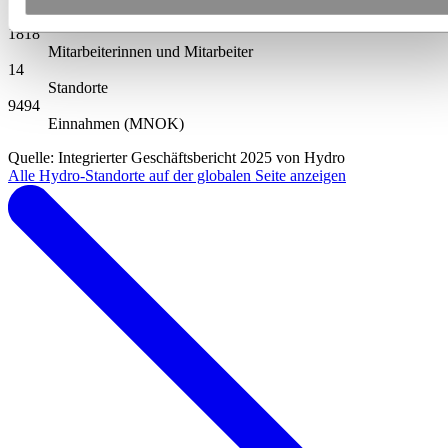
1818
Mitarbeiterinnen und Mitarbeiter
14
Standorte
9494
Einnahmen (MNOK)
Quelle: Integrierter Geschäftsbericht 2025 von Hydro
Alle Hydro-Standorte auf der globalen Seite anzeigen