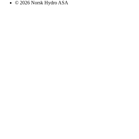
© 2026 Norsk Hydro ASA