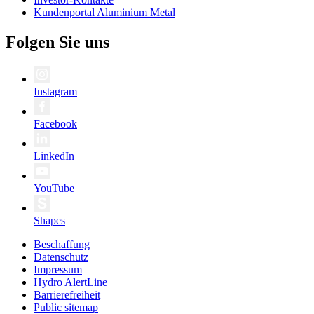
Kundenportal Aluminium Metal
Folgen Sie uns
Instagram
Facebook
LinkedIn
YouTube
Shapes
Beschaffung
Datenschutz
Impressum
Hydro AlertLine
Barrierefreiheit
Public sitemap