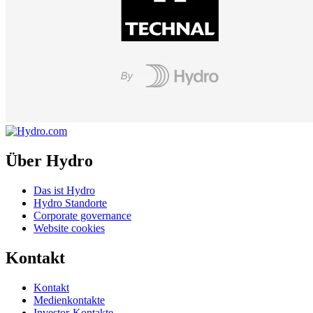
Über Hydro
Das ist Hydro
Hydro Standorte
Corporate governance
Website cookies
Kontakt
Kontakt
Medienkontakte
Investor-Kontakte