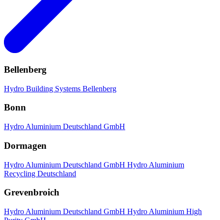
Bellenberg
Hydro Building Systems Bellenberg
Bonn
Hydro Aluminium Deutschland GmbH
Dormagen
Hydro Aluminium Deutschland GmbH
Hydro Aluminium
Recycling Deutschland
Grevenbroich
Hydro Aluminium Deutschland GmbH
Hydro Aluminium High