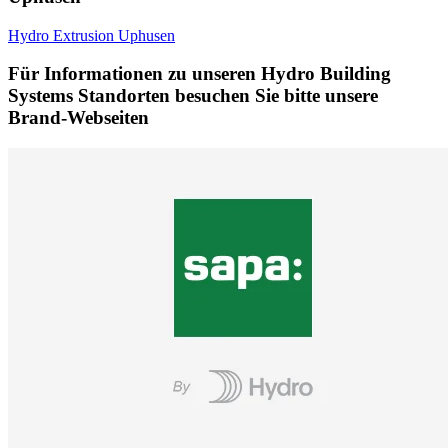
Hydro Extrusion Uphusen
Für Informationen zu unseren Hydro Building
Systems Standorten besuchen Sie bitte unsere
Brand-Webseiten