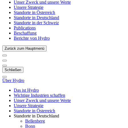
Unser Zweck und unsere Werte
Unsere Strategie
Standorte in Österreich
Standorte in Deutschland
Standorte in der Schweiz
Publications
Beschaffung
Berichte von Hydro
Zurück zum Hauptmenü
Schließen
Über Hydro
Das ist Hydro
Wichtige Industrien schaffen
Unser Zweck und unsere Werte
Unsere Strategie
Standorte in Österreich
Standorte in Deutschland
Bellenberg
Bonn