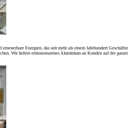
erneuerbare Energien, das seit mehr als einem Jahrhundert Geschäfts
echen. Wir liefern emissionsarmes Aluminium an Kunden auf der ganze