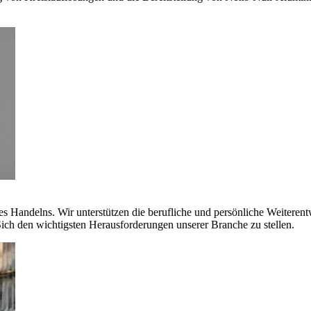
es Handelns. Wir unterstützen die berufliche und persönliche Weiteren
ich den wichtigsten Herausforderungen unserer Branche zu stellen.