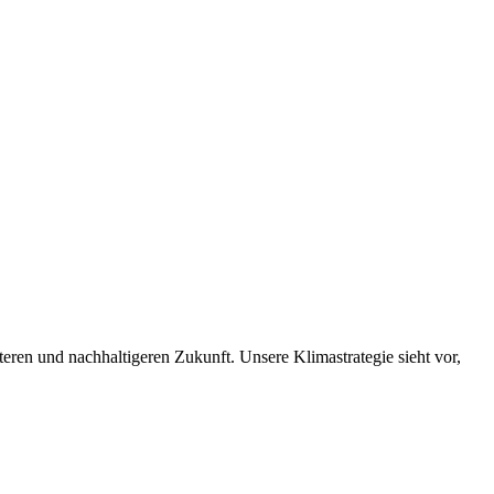
nteren und nachhaltigeren Zukunft. Unsere Klimastrategie sieht vor,