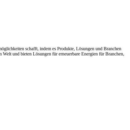
möglichkeiten schafft, indem es Produkte, Lösungen und Branchen
n Welt und bieten Lösungen für erneuerbare Energien für Branchen,