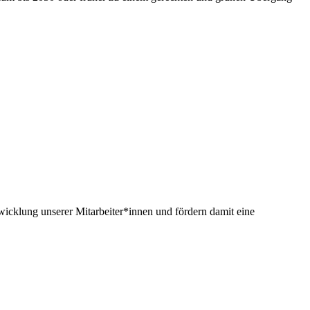
twicklung unserer Mitarbeiter*innen und fördern damit eine