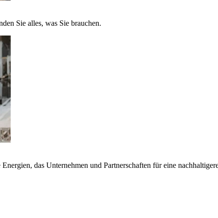
nden Sie alles, was Sie brauchen.
nergien, das Unternehmen und Partnerschaften für eine nachhaltigere 