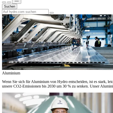
Suchen
Aluminium
Wenn Sie sich für Aluminium von Hydro entscheiden, ist es stark, leic
unsere CO2-Emissionen bis 2030 um 30 % zu senken. Unser Aluminium