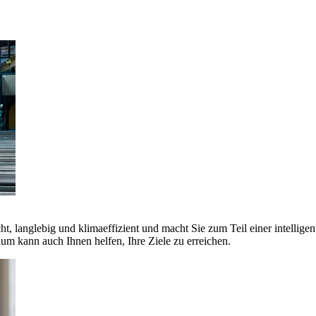
ht, langlebig und klimaeffizient und macht Sie zum Teil einer intellige
 kann auch Ihnen helfen, Ihre Ziele zu erreichen.