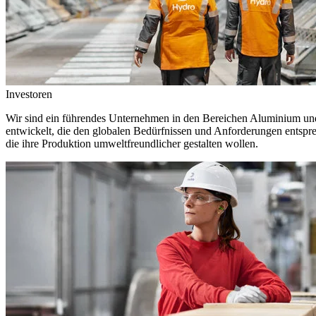
Investoren
Wir sind ein führendes Unternehmen in den Bereichen Aluminium und 
entwickelt, die den globalen Bedürfnissen und Anforderungen entspr
die ihre Produktion umweltfreundlicher gestalten wollen.