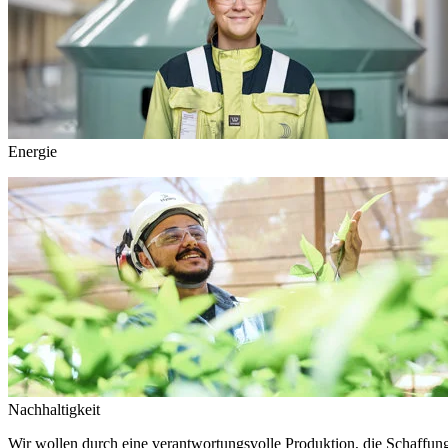
Energie
Nachhaltigkeit
Wir wollen durch eine verantwortungsvolle Produktion, die Schaffun