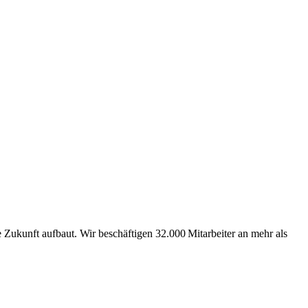
Zukunft aufbaut. Wir beschäftigen 32.000 Mitarbeiter an mehr als