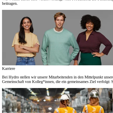
beitragen.
Karriere
Bei Hydro stellen wir unsere Mitarbeitenden in den Mittelpunkt unser
Gemeinschaft von Kolleg*innen, die ein gemeinsames Ziel verfolgt: S