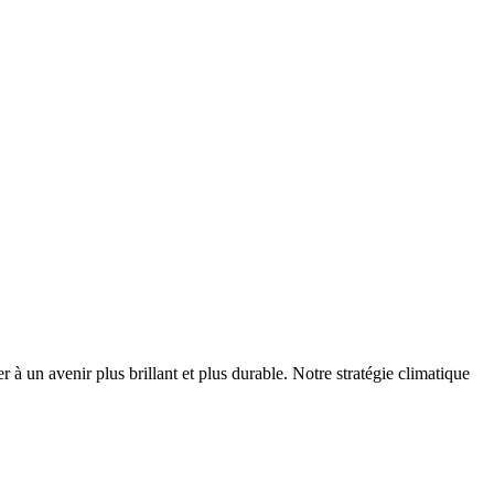
r à un avenir plus brillant et plus durable. Notre stratégie climatique