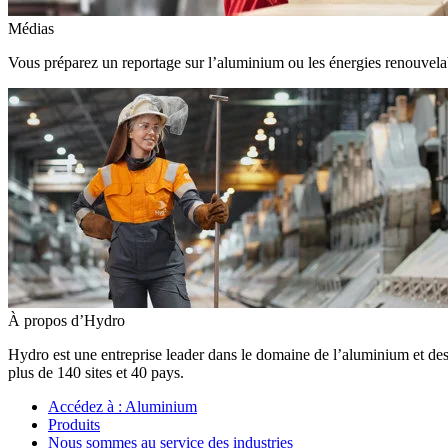
Médias
Vous préparez un reportage sur l’aluminium ou les énergies renouvelabl
À propos d’Hydro
Hydro est une entreprise leader dans le domaine de l’aluminium et des
plus de 140 sites et 40 pays.
Accédez à :
Aluminium
Produits
Nous sommes au service des industries