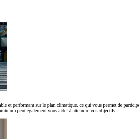
ble et performant sur le plan climatique, ce qui vous permet de participe
minium peut également vous aider à atteindre vos objectifs.