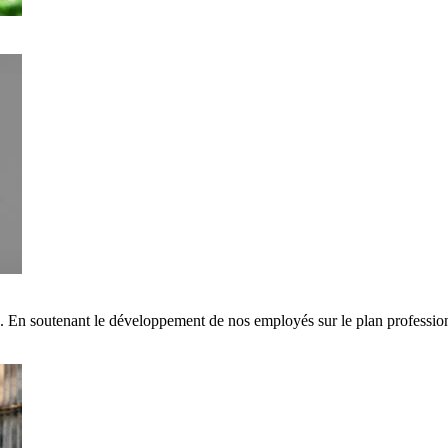
s. En soutenant le développement de nos employés sur le plan professi