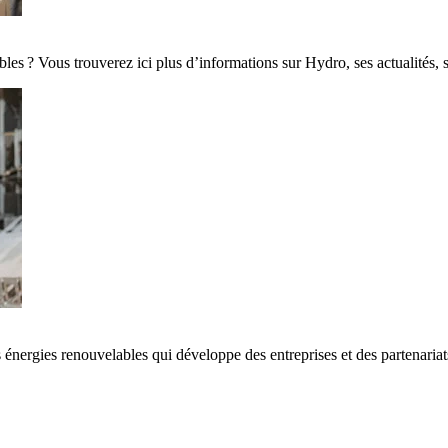
es ? Vous trouverez ici plus d’informations sur Hydro, ses actualités, 
 énergies renouvelables qui développe des entreprises et des partenaria