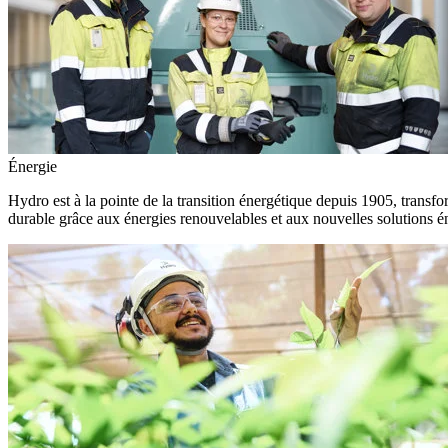
Énergie
Hydro est à la pointe de la transition énergétique depuis 1905, transfo
durable grâce aux énergies renouvelables et aux nouvelles solutions é