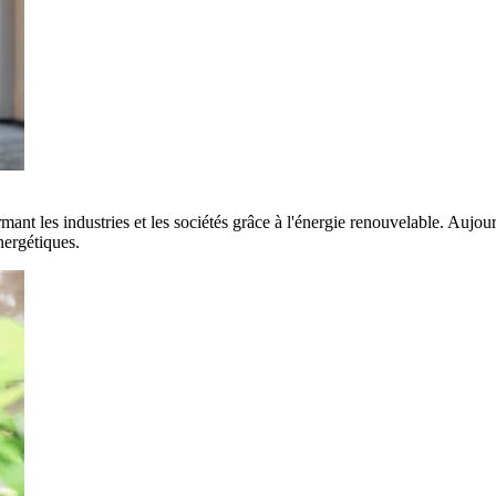
rmant les industries et les sociétés grâce à l'énergie renouvelable. Aujo
nergétiques.