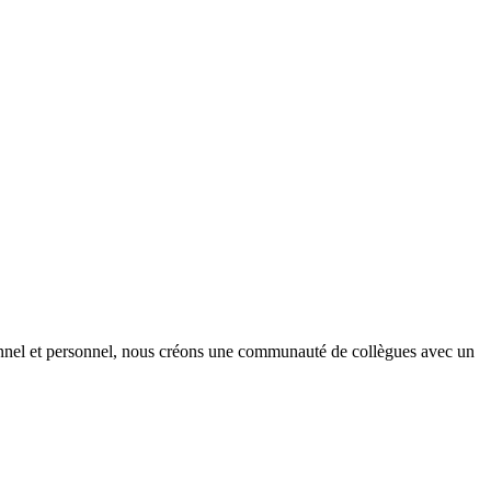
onnel et personnel, nous créons une communauté de collègues avec un