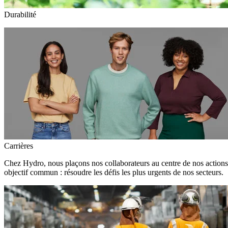
Durabilité
Carrières
Chez Hydro, nous plaçons nos collaborateurs au centre de nos action
objectif commun : résoudre les défis les plus urgents de nos secteurs.