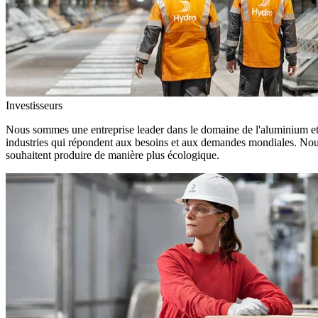
Investisseurs
Nous sommes une entreprise leader dans le domaine de l'aluminium et d
industries qui répondent aux besoins et aux demandes mondiales. Nous
souhaitent produire de manière plus écologique.