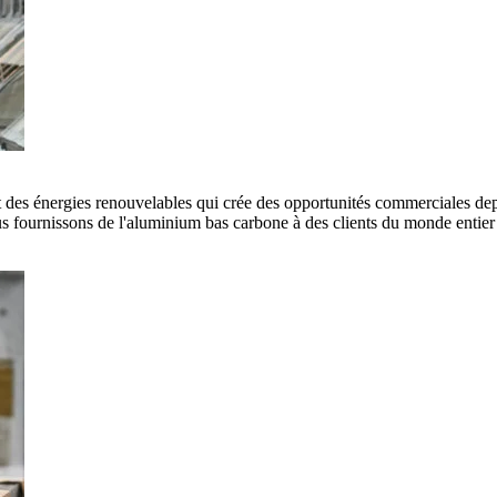
es énergies renouvelables qui crée des opportunités commerciales depui
 fournissons de l'aluminium bas carbone à des clients du monde entier e