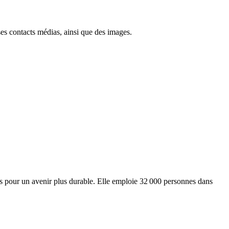
ses contacts médias, ainsi que des images.
ts pour un avenir plus durable. Elle emploie 32 000 personnes dans