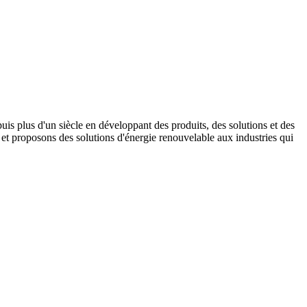
s plus d'un siècle en développant des produits, des solutions et des
t proposons des solutions d'énergie renouvelable aux industries qui