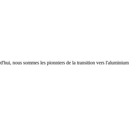
urd'hui, nous sommes les pionniers de la transition vers l'aluminium