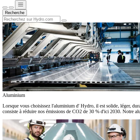
Recherche
Aluminium
Lorsque vous choisissez l'aluminium d' Hydro, il est solide, léger, dura
consiste à réduire nos émissions de CO2 de 30 % d'ici 2030. Notre alu