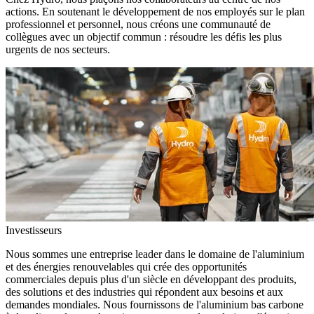
actions. En soutenant le développement de nos employés sur le plan
professionnel et personnel, nous créons une communauté de
collègues avec un objectif commun : résoudre les défis les plus
urgents de nos secteurs.
Investisseurs
Nous sommes une entreprise leader dans le domaine de l'aluminium
et des énergies renouvelables qui crée des opportunités
commerciales depuis plus d'un siècle en développant des produits,
des solutions et des industries qui répondent aux besoins et aux
demandes mondiales. Nous fournissons de l'aluminium bas carbone