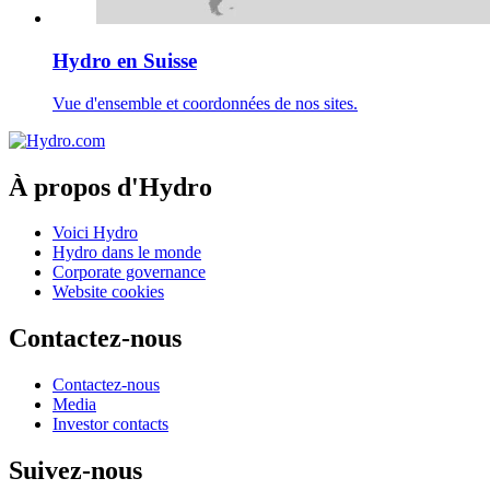
Hydro en Suisse
Vue d'ensemble et coordonnées de nos sites.
À propos d'Hydro
Voici Hydro
Hydro dans le monde
Corporate governance
Website cookies
Contactez-nous
Contactez-nous
Media
Investor contacts
Suivez-nous