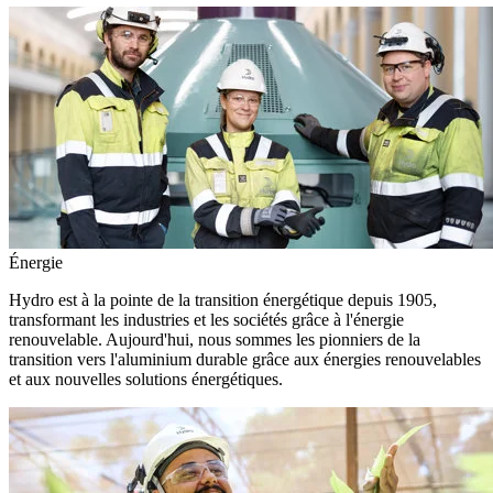
Énergie
Hydro est à la pointe de la transition énergétique depuis 1905,
transformant les industries et les sociétés grâce à l'énergie
renouvelable. Aujourd'hui, nous sommes les pionniers de la
transition vers l'aluminium durable grâce aux énergies renouvelables
et aux nouvelles solutions énergétiques.