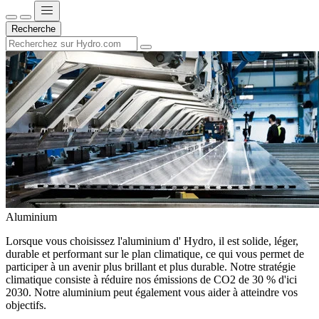
Recherche
Aluminium
Lorsque vous choisissez l'aluminium d' Hydro, il est solide, léger,
durable et performant sur le plan climatique, ce qui vous permet de
participer à un avenir plus brillant et plus durable. Notre stratégie
climatique consiste à réduire nos émissions de CO2 de 30 % d'ici
2030. Notre aluminium peut également vous aider à atteindre vos
objectifs.