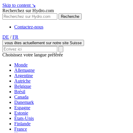
Skip to content
↘
Recherchez sur Hydro.com
Recherche
Contactez-nous
DE
/
FR
vous êtes actuellement sur notre site Suisse
Choisissez votre langue préférée
Monde
Allemagne
Argentine
Autriche
Belgique
Brésil
Canada
Danemark
Espagne
Estonie
États-Unis
Finlande
France