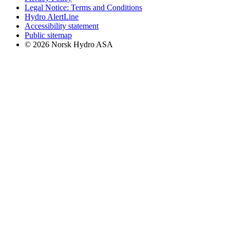
Legal Notice: Terms and Conditions
Hydro AlertLine
Accessibility statement
Public sitemap
© 2026 Norsk Hydro ASA