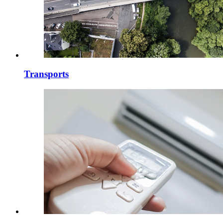
Transports