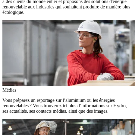
à des clients du monde entier et proposons des solutions d'énergie
renouvelable aux industries qui souhaitent produire de manière plus
écologique.
Médias
Vous préparez un reportage sur l’aluminium ou les énergies
renouvelables ? Vous trouverez ici plus d’informations sur Hydro,
ses actualités, ses contacts médias, ainsi que des images.