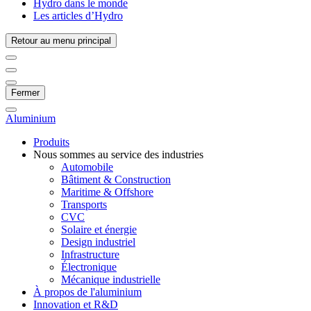
Hydro dans le monde
Les articles d’Hydro
Retour au menu principal
Fermer
Aluminium
Produits
Nous sommes au service des industries
Automobile
Bâtiment & Construction
Maritime & Offshore
Transports
CVC
Solaire et énergie
Design industriel
Infrastructure
Électronique
Mécanique industrielle
À propos de l'aluminium
Innovation et R&D