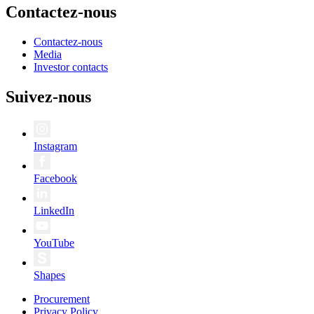
Contactez-nous
Contactez-nous
Media
Investor contacts
Suivez-nous
Instagram
Facebook
LinkedIn
YouTube
Shapes
Procurement
Privacy Policy