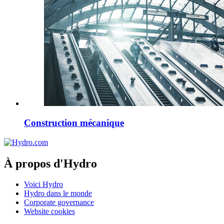
Construction mécanique
À propos d'Hydro
Voici Hydro
Hydro dans le monde
Corporate governance
Website cookies