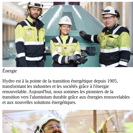
Énergie
Hydro est à la pointe de la transition énergétique depuis 1905,
transformant les industries et les sociétés grâce à l'énergie
renouvelable. Aujourd'hui, nous sommes les pionniers de la
transition vers l'aluminium durable grâce aux énergies renouvelables
et aux nouvelles solutions énergétiques.