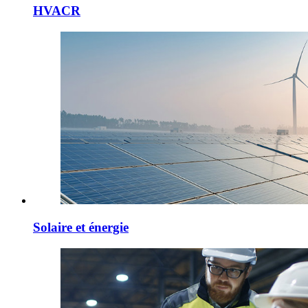
HVACR
Solaire et énergie