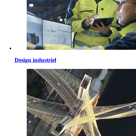
Design industriel