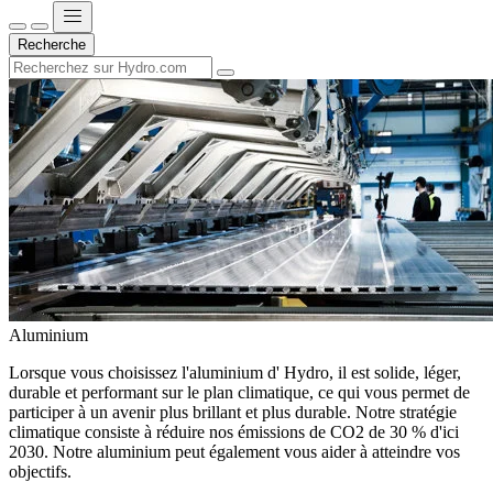
Recherche
Aluminium
Lorsque vous choisissez l'aluminium d' Hydro, il est solide, léger,
durable et performant sur le plan climatique, ce qui vous permet de
participer à un avenir plus brillant et plus durable. Notre stratégie
climatique consiste à réduire nos émissions de CO2 de 30 % d'ici
2030. Notre aluminium peut également vous aider à atteindre vos
objectifs.