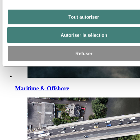
Tout autoriser
Autoriser la sélection
Refuser
Maritime & Offshore