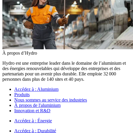
À propos d’Hydro
Hydro est une entreprise leader dans le domaine de l’aluminium et
des énergies renouvelables qui développe des entreprises et des
partenariats pour un avenir plus durable. Elle emploie 32 000
personnes dans plus de 140 sites et 40 pays.
Accédez à :
Aluminium
Produits
Nous sommes au service des industries
À propos de l'aluminium
Innovation et R&D
Accédez à :
Énergie
Accédez à :
Durabilité