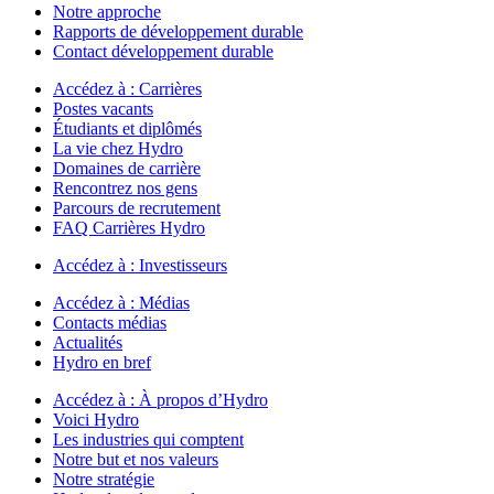
Notre approche
Rapports de développement durable
Contact développement durable
Accédez à :
Carrières
Postes vacants
Étudiants et diplômés
La vie chez Hydro
Domaines de carrière
Rencontrez nos gens
Parcours de recrutement
FAQ Carrières Hydro
Accédez à :
Investisseurs
Accédez à :
Médias
Contacts médias
Actualités
Hydro en bref
Accédez à :
À propos d’Hydro
Voici Hydro
Les industries qui comptent
Notre but et nos valeurs
Notre stratégie