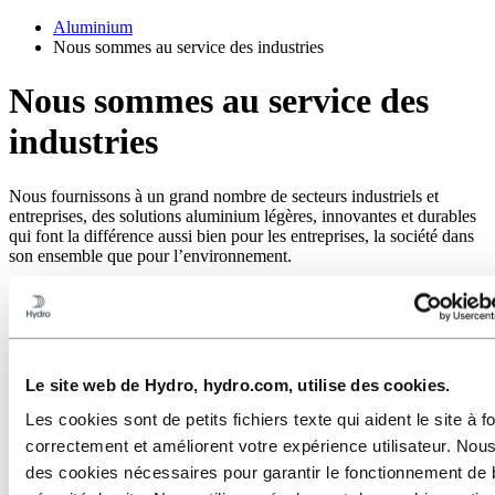
Aluminium
Nous sommes au service des industries
Nous sommes au service des
industries
Nous fournissons à un grand nombre de secteurs industriels et
entreprises, des solutions aluminium légères, innovantes et durables
qui font la différence aussi bien pour les entreprises, la société dans
son ensemble que pour l’environnement.
Le site web de Hydro, hydro.com, utilise des cookies.
Les cookies sont de petits fichiers texte qui aident le site à f
correctement et améliorent votre expérience utilisateur. Nous
des cookies nécessaires pour garantir le fonctionnement de 