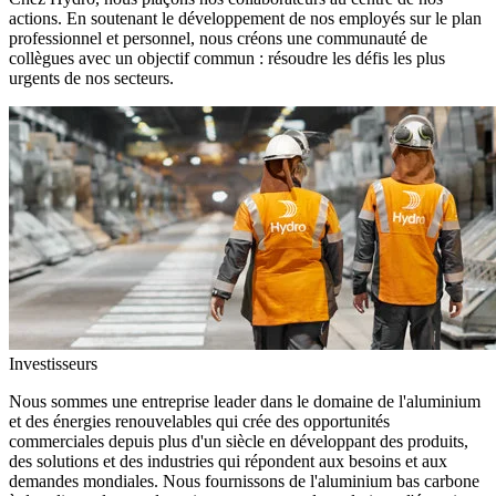
actions. En soutenant le développement de nos employés sur le plan
professionnel et personnel, nous créons une communauté de
collègues avec un objectif commun : résoudre les défis les plus
urgents de nos secteurs.
Investisseurs
Nous sommes une entreprise leader dans le domaine de l'aluminium
et des énergies renouvelables qui crée des opportunités
commerciales depuis plus d'un siècle en développant des produits,
des solutions et des industries qui répondent aux besoins et aux
demandes mondiales. Nous fournissons de l'aluminium bas carbone