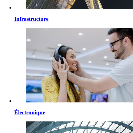
Infrastructure
Électronique