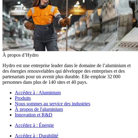
À propos d’Hydro
Hydro est une entreprise leader dans le domaine de l’aluminium et
des énergies renouvelables qui développe des entreprises et des
partenariats pour un avenir plus durable. Elle emploie 32 000
personnes dans plus de 140 sites et 40 pays.
Accédez à :
Aluminium
Produits
Nous sommes au service des industries
À propos de l'aluminium
Innovation et R&D
Accédez à :
Énergie
Accédez à :
Durabilité