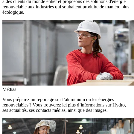
à des clients du monde entier et proposons des solutions d'énergie
renouvelable aux industries qui souhaitent produire de manière plus
écologique.
Médias
Vous préparez un reportage sur l’aluminium ou les énergies
renouvelables ? Vous trouverez ici plus d’informations sur Hydro,
ses actualités, ses contacts médias, ainsi que des images.