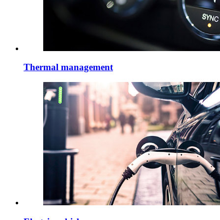
Thermal management