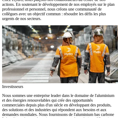
actions. En soutenant le développement de nos employés sur le plan
professionnel et personnel, nous créons une communauté de
collègues avec un objectif commun : résoudre les défis les plus
urgents de nos secteurs.
Investisseurs
Nous sommes une entreprise leader dans le domaine de l'aluminium
et des énergies renouvelables qui crée des opportunités
commerciales depuis plus d'un siècle en développant des produits,
des solutions et des industries qui répondent aux besoins et aux
demandes mondiales. Nous fournissons de l'aluminium bas carbone