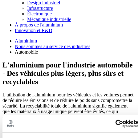
Design industriel
Infrastructure
Électronique
Mécanique industrielle
À propos de l'aluminium
Innovation et R&D
Aluminium
Nous sommes au service des industries
Automobile
L'aluminium pour l'industrie automobile
- Des véhicules plus légers, plus sûrs et
recyclables
L'utilisation de l'aluminium pour les véhicules et les voitures permet
de réduire les émissions et de réduire le poids sans compromettre la
sécurité. La recyclabilité totale de l'aluminium signifie également
que les matériaux à usage unique peuvent être évités, ce qui
contribue à un avenir plus vert pour l'industrie automobile.