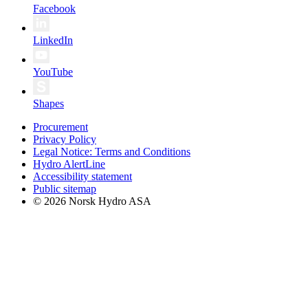
Facebook
LinkedIn
YouTube
Shapes
Procurement
Privacy Policy
Legal Notice: Terms and Conditions
Hydro AlertLine
Accessibility statement
Public sitemap
© 2026 Norsk Hydro ASA