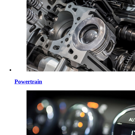
Powertrain