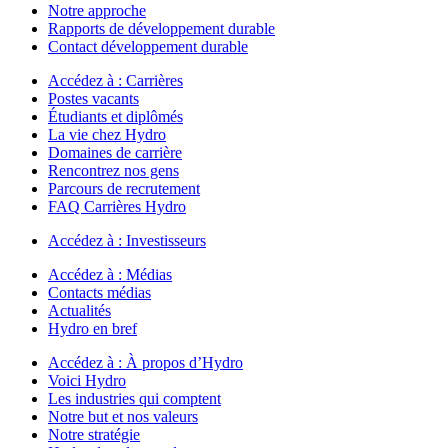
Notre approche
Rapports de développement durable
Contact développement durable
Accédez à :
Carrières
Postes vacants
Étudiants et diplômés
La vie chez Hydro
Domaines de carrière
Rencontrez nos gens
Parcours de recrutement
FAQ Carrières Hydro
Accédez à :
Investisseurs
Accédez à :
Médias
Contacts médias
Actualités
Hydro en bref
Accédez à :
À propos d’Hydro
Voici Hydro
Les industries qui comptent
Notre but et nos valeurs
Notre stratégie