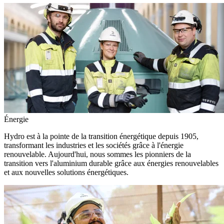
Énergie
Hydro est à la pointe de la transition énergétique depuis 1905,
transformant les industries et les sociétés grâce à l'énergie
renouvelable. Aujourd'hui, nous sommes les pionniers de la
transition vers l'aluminium durable grâce aux énergies renouvelables
et aux nouvelles solutions énergétiques.