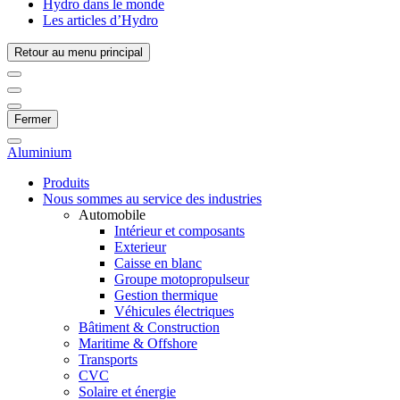
Hydro dans le monde
Les articles d’Hydro
Retour au menu principal
Fermer
Aluminium
Produits
Nous sommes au service des industries
Automobile
Intérieur et composants
Exterieur
Caisse en blanc
Groupe motopropulseur
Gestion thermique
Véhicules électriques
Bâtiment & Construction
Maritime & Offshore
Transports
CVC
Solaire et énergie