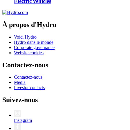
Electric vehicles
À propos d'Hydro
Voici Hydro
Hydro dans le monde
Corporate governance
Website cookies
Contactez-nous
Contactez-nous
Media
Investor contacts
Suivez-nous
Instagram