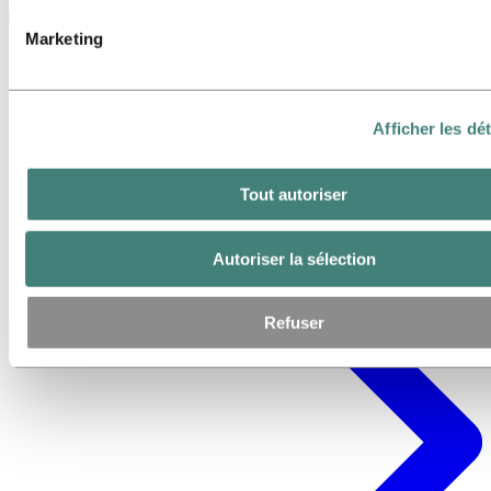
Marketing
Afficher les dét
Tout autoriser
Autoriser la sélection
Refuser