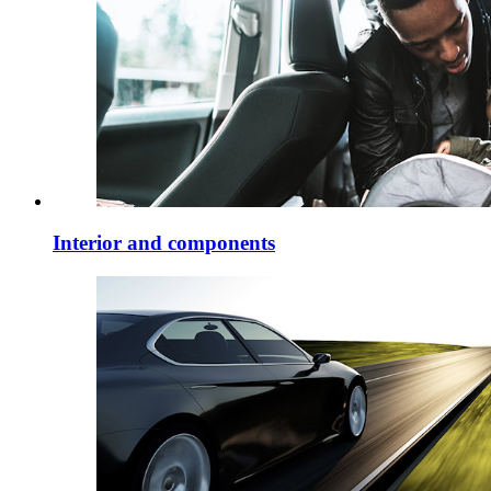
Interior and components