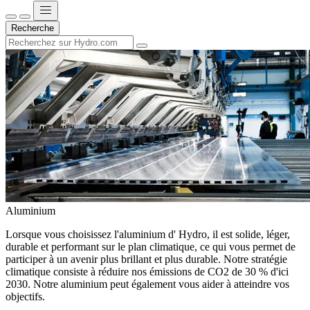
Recherche
Aluminium
Lorsque vous choisissez l'aluminium d' Hydro, il est solide, léger,
durable et performant sur le plan climatique, ce qui vous permet de
participer à un avenir plus brillant et plus durable. Notre stratégie
climatique consiste à réduire nos émissions de CO2 de 30 % d'ici
2030. Notre aluminium peut également vous aider à atteindre vos
objectifs.