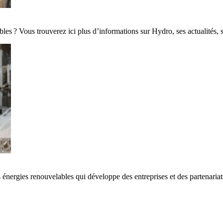
es ? Vous trouverez ici plus d’informations sur Hydro, ses actualités, 
 énergies renouvelables qui développe des entreprises et des partenaria