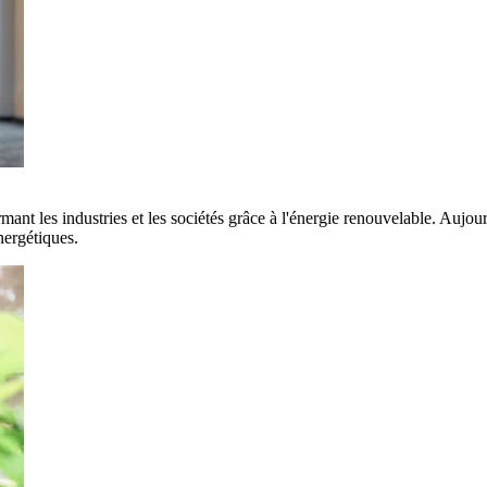
rmant les industries et les sociétés grâce à l'énergie renouvelable. Aujo
nergétiques.