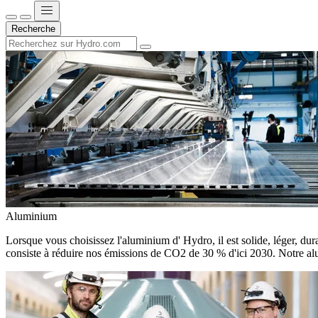
Recherche
Aluminium
Lorsque vous choisissez l'aluminium d' Hydro, il est solide, léger, dura
consiste à réduire nos émissions de CO2 de 30 % d'ici 2030. Notre alu