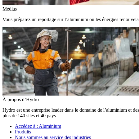
Médias
Vous préparez un reportage sur l’aluminium ou les énergies renouvelabl
À propos d’Hydro
Hydro est une entreprise leader dans le domaine de l’aluminium et des
plus de 140 sites et 40 pays.
Accédez à :
Aluminium
Produits
Nous sommes au service des industries