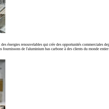
es énergies renouvelables qui crée des opportunités commerciales depui
 fournissons de l'aluminium bas carbone à des clients du monde entier e