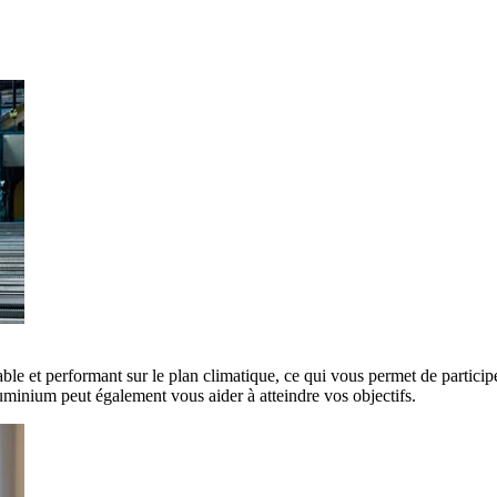
ble et performant sur le plan climatique, ce qui vous permet de participe
minium peut également vous aider à atteindre vos objectifs.