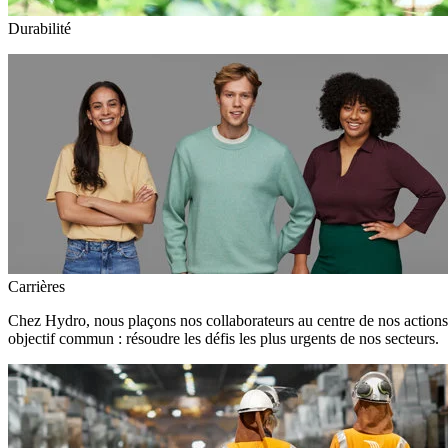
Durabilité
Carrières
Chez Hydro, nous plaçons nos collaborateurs au centre de nos action
objectif commun : résoudre les défis les plus urgents de nos secteurs.