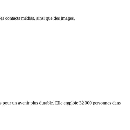
ses contacts médias, ainsi que des images.
ts pour un avenir plus durable. Elle emploie 32 000 personnes dans