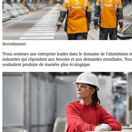
Investisseurs
Nous sommes une entreprise leader dans le domaine de l'aluminium et d
industries qui répondent aux besoins et aux demandes mondiales. Nous
souhaitent produire de manière plus écologique.