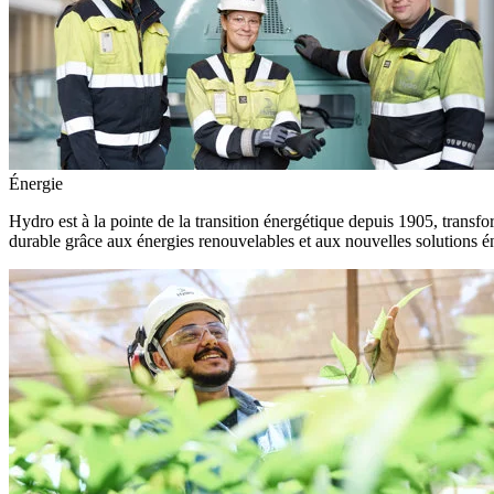
Énergie
Hydro est à la pointe de la transition énergétique depuis 1905, transfo
durable grâce aux énergies renouvelables et aux nouvelles solutions é