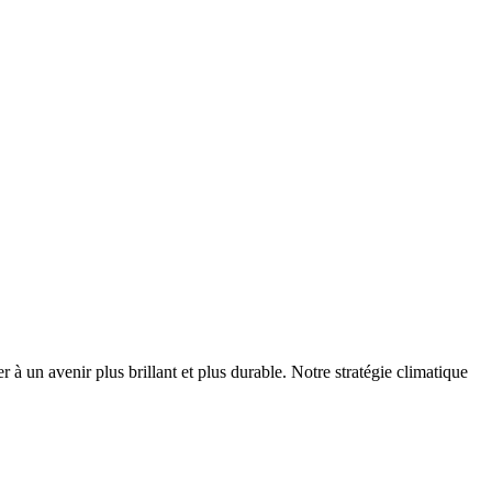
r à un avenir plus brillant et plus durable. Notre stratégie climatique