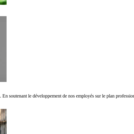
s. En soutenant le développement de nos employés sur le plan professi