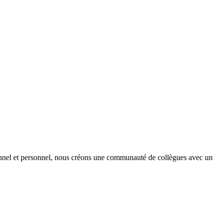
onnel et personnel, nous créons une communauté de collègues avec un