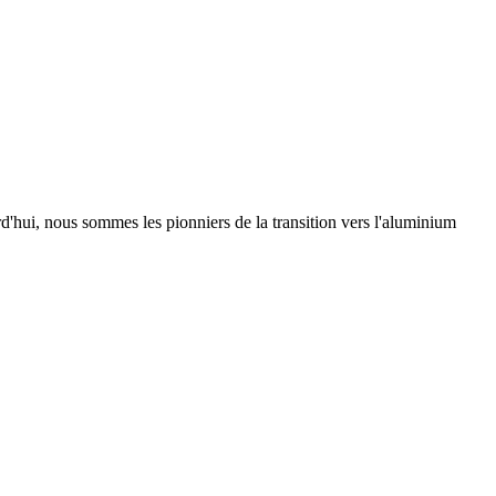
urd'hui, nous sommes les pionniers de la transition vers l'aluminium