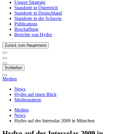
Unsere Strategie
Standorte in Österreich
Standorte in Deutschland
Standorte in der Schweiz
Publications
Beschaffung
Berichte von Hydro
Zurück zum Hauptmenü
Schließen
Medien
News
Hydro auf einen Blick
Mediengalerie
Medien
News
Hydro auf der Intersolar 2009 in München
Hydro auf der Intersolar 2009 in