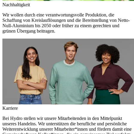
Nachhaltigkeit
Wir wollen durch eine verantwortungsvolle Produktion, die
Schaffung von Kreislauflösungen und die Bereitstellung von Netto-
Null-Aluminium bis 2050 oder früher zu einem gerechten und
grünen Übergang beitragen.
Karriere
Bei Hydro stellen wir unsere Mitarbeitenden in den Mittelpunkt
unseres Handelns. Wir unterstützen die berufliche und persönliche
Weiterentwicklung unserer Mitarbeiter*innen und fördern damit eine