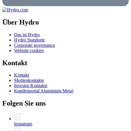
Über Hydro
Das ist Hydro
Hydro Standorte
Corporate governance
Website cookies
Kontakt
Kontakt
Medienkontakte
Investor-Kontakte
Kundenportal Aluminium Metal
Folgen Sie uns
Instagram