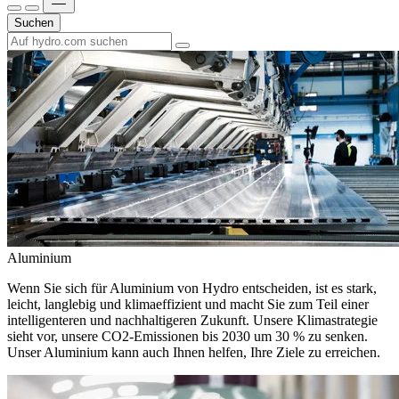
Suchen
Aluminium
Wenn Sie sich für Aluminium von Hydro entscheiden, ist es stark,
leicht, langlebig und klimaeffizient und macht Sie zum Teil einer
intelligenteren und nachhaltigeren Zukunft. Unsere Klimastrategie
sieht vor, unsere CO2-Emissionen bis 2030 um 30 % zu senken.
Unser Aluminium kann auch Ihnen helfen, Ihre Ziele zu erreichen.