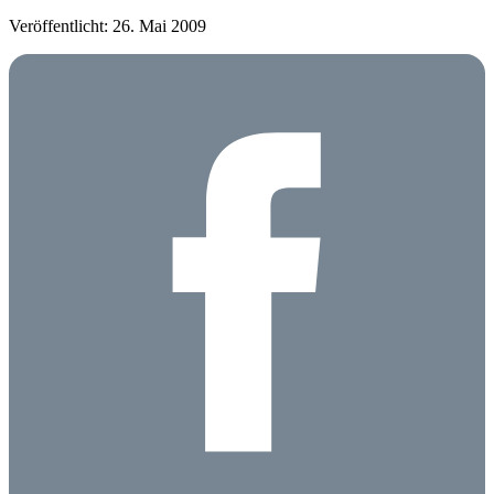
Veröffentlicht: 26. Mai 2009