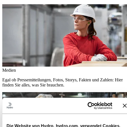
Medien
Egal ob Pressemitteilungen, Fotos, Storys, Fakten und Zahlen: Hier
finden Sie alles, was Sie brauchen.
Die Website von Hydro, hydro.com, verwendet Cookies.