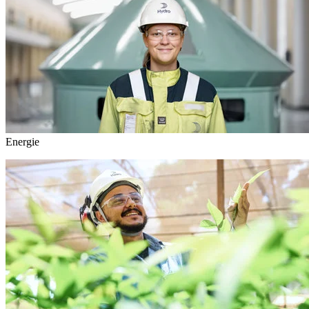
Energie