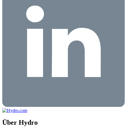
Über Hydro