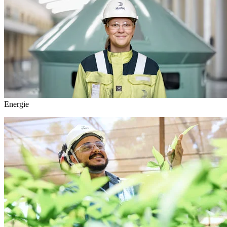
Energie