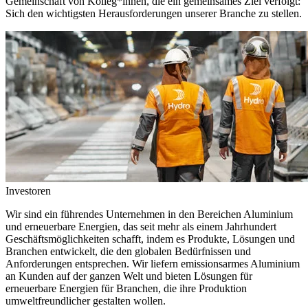
Gemeinschaft von Kolleg*innen, die ein gemeinsames Ziel verfolgt:
Sich den wichtigsten Herausforderungen unserer Branche zu stellen.
Investoren
Wir sind ein führendes Unternehmen in den Bereichen Aluminium
und erneuerbare Energien, das seit mehr als einem Jahrhundert
Geschäftsmöglichkeiten schafft, indem es Produkte, Lösungen und
Branchen entwickelt, die den globalen Bedürfnissen und
Anforderungen entsprechen. Wir liefern emissionsarmes Aluminium
an Kunden auf der ganzen Welt und bieten Lösungen für
erneuerbare Energien für Branchen, die ihre Produktion
umweltfreundlicher gestalten wollen.