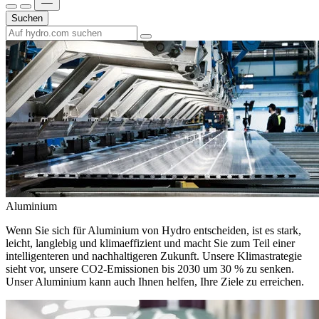
Suchen
Aluminium
Wenn Sie sich für Aluminium von Hydro entscheiden, ist es stark,
leicht, langlebig und klimaeffizient und macht Sie zum Teil einer
intelligenteren und nachhaltigeren Zukunft. Unsere Klimastrategie
sieht vor, unsere CO2-Emissionen bis 2030 um 30 % zu senken.
Unser Aluminium kann auch Ihnen helfen, Ihre Ziele zu erreichen.