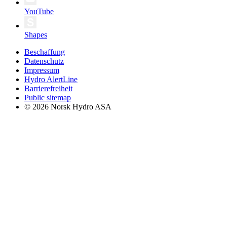
YouTube
Shapes
Beschaffung
Datenschutz
Impressum
Hydro AlertLine
Barrierefreiheit
Public sitemap
© 2026 Norsk Hydro ASA