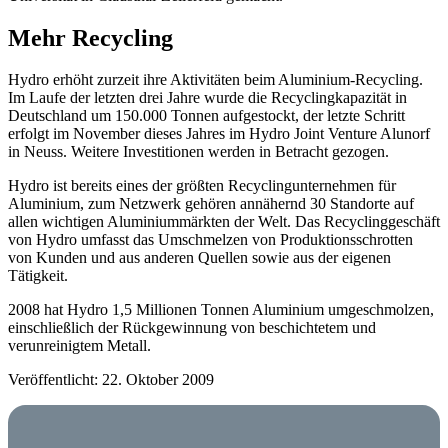
Mehr Recycling
Hydro erhöht zurzeit ihre Aktivitäten beim Aluminium-Recycling.
Im Laufe der letzten drei Jahre wurde die Recyclingkapazität in
Deutschland um 150.000 Tonnen aufgestockt, der letzte Schritt
erfolgt im November dieses Jahres im Hydro Joint Venture Alunorf
in Neuss. Weitere Investitionen werden in Betracht gezogen.
Hydro ist bereits eines der größten Recyclingunternehmen für
Aluminium, zum Netzwerk gehören annähernd 30 Standorte auf
allen wichtigen Aluminiummärkten der Welt. Das Recyclinggeschäft
von Hydro umfasst das Umschmelzen von Produktionsschrotten
von Kunden und aus anderen Quellen sowie aus der eigenen
Tätigkeit.
2008 hat Hydro 1,5 Millionen Tonnen Aluminium umgeschmolzen,
einschließlich der Rückgewinnung von beschichtetem und
verunreinigtem Metall.
Veröffentlicht: 22. Oktober 2009