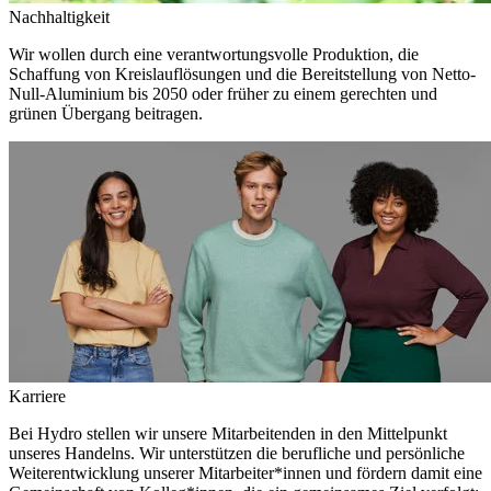
Nachhaltigkeit
Wir wollen durch eine verantwortungsvolle Produktion, die
Schaffung von Kreislauflösungen und die Bereitstellung von Netto-
Null-Aluminium bis 2050 oder früher zu einem gerechten und
grünen Übergang beitragen.
Karriere
Bei Hydro stellen wir unsere Mitarbeitenden in den Mittelpunkt
unseres Handelns. Wir unterstützen die berufliche und persönliche
Weiterentwicklung unserer Mitarbeiter*innen und fördern damit eine