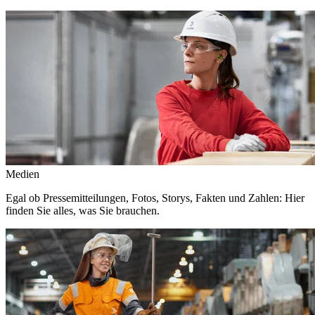
Medien
Egal ob Pressemitteilungen, Fotos, Storys, Fakten und Zahlen: Hier
finden Sie alles, was Sie brauchen.