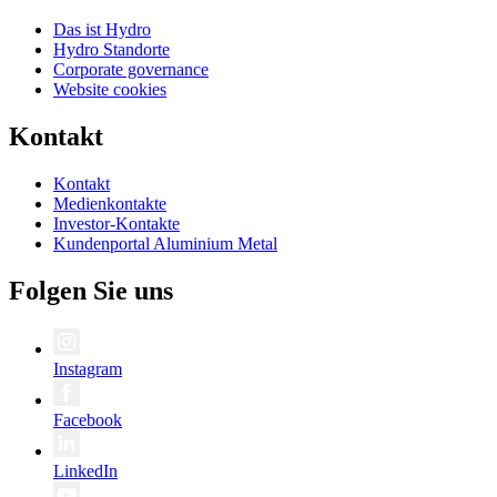
Das ist Hydro
Hydro Standorte
Corporate governance
Website cookies
Kontakt
Kontakt
Medienkontakte
Investor-Kontakte
Kundenportal Aluminium Metal
Folgen Sie uns
Instagram
Facebook
LinkedIn