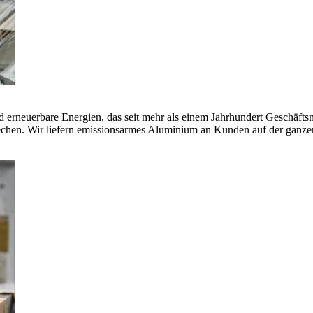
erneuerbare Energien, das seit mehr als einem Jahrhundert Geschäfts
echen. Wir liefern emissionsarmes Aluminium an Kunden auf der ganze