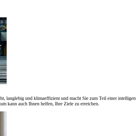
ht, langlebig und klimaeffizient und macht Sie zum Teil einer intellige
 kann auch Ihnen helfen, Ihre Ziele zu erreichen.