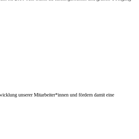
twicklung unserer Mitarbeiter*innen und fördern damit eine