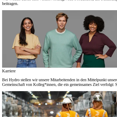
beitragen.
Karriere
Bei Hydro stellen wir unsere Mitarbeitenden in den Mittelpunkt unser
Gemeinschaft von Kolleg*innen, die ein gemeinsames Ziel verfolgt: S