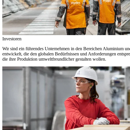
Investoren
Wir sind ein führendes Unternehmen in den Bereichen Aluminium und 
entwickelt, die den globalen Bedürfnissen und Anforderungen entspr
die ihre Produktion umweltfreundlicher gestalten wollen.