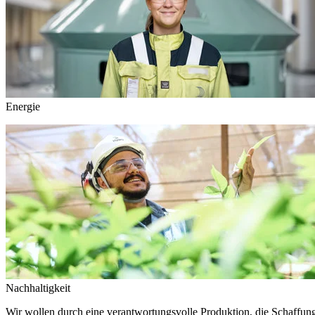
Energie
Nachhaltigkeit
Wir wollen durch eine verantwortungsvolle Produktion, die Schaffun