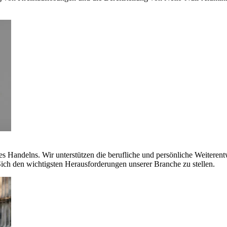
es Handelns. Wir unterstützen die berufliche und persönliche Weiteren
ich den wichtigsten Herausforderungen unserer Branche zu stellen.