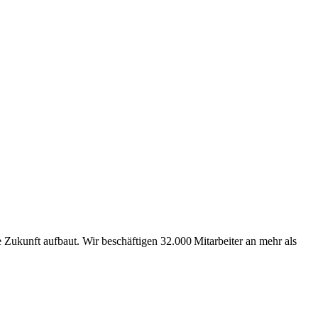
Zukunft aufbaut. Wir beschäftigen 32.000 Mitarbeiter an mehr als