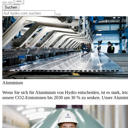
Suchen
Aluminium
Wenn Sie sich für Aluminium von Hydro entscheiden, ist es stark, leic
unsere CO2-Emissionen bis 2030 um 30 % zu senken. Unser Aluminium