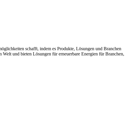
möglichkeiten schafft, indem es Produkte, Lösungen und Branchen
n Welt und bieten Lösungen für erneuerbare Energien für Branchen,