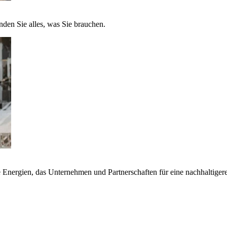
nden Sie alles, was Sie brauchen.
nergien, das Unternehmen und Partnerschaften für eine nachhaltigere 