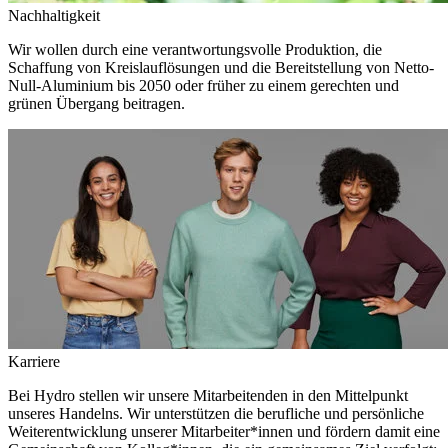
Nachhaltigkeit
Wir wollen durch eine verantwortungsvolle Produktion, die
Schaffung von Kreislauflösungen und die Bereitstellung von Netto-
Null-Aluminium bis 2050 oder früher zu einem gerechten und
grünen Übergang beitragen.
Karriere
Bei Hydro stellen wir unsere Mitarbeitenden in den Mittelpunkt
unseres Handelns. Wir unterstützen die berufliche und persönliche
Weiterentwicklung unserer Mitarbeiter*innen und fördern damit eine