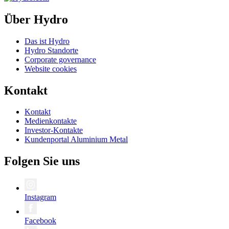
Über Hydro
Das ist Hydro
Hydro Standorte
Corporate governance
Website cookies
Kontakt
Kontakt
Medienkontakte
Investor-Kontakte
Kundenportal Aluminium Metal
Folgen Sie uns
Instagram
Facebook