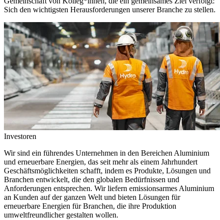
Gemeinschaft von Kolleg*innen, die ein gemeinsames Ziel verfolgt:
Sich den wichtigsten Herausforderungen unserer Branche zu stellen.
Investoren
Wir sind ein führendes Unternehmen in den Bereichen Aluminium
und erneuerbare Energien, das seit mehr als einem Jahrhundert
Geschäftsmöglichkeiten schafft, indem es Produkte, Lösungen und
Branchen entwickelt, die den globalen Bedürfnissen und
Anforderungen entsprechen. Wir liefern emissionsarmes Aluminium
an Kunden auf der ganzen Welt und bieten Lösungen für
erneuerbare Energien für Branchen, die ihre Produktion
umweltfreundlicher gestalten wollen.