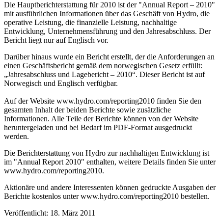
Die Hauptberichterstattung für 2010 ist der "Annual Report – 2010"
mit ausführlichen Informationen über das Geschäft von Hydro, die
operative Leistung, die finanzielle Leistung, nachhaltige
Entwicklung, Unternehmensführung und den Jahresabschluss. Der
Bericht liegt nur auf Englisch vor.
Darüber hinaus wurde ein Bericht erstellt, der die Anforderungen an
einen Geschäftsbericht gemäß dem norwegischen Gesetz erfüllt:
„Jahresabschluss und Lagebericht – 2010“. Dieser Bericht ist auf
Norwegisch und Englisch verfügbar.
Auf der Website www.hydro.com/reporting2010 finden Sie den
gesamten Inhalt der beiden Berichte sowie zusätzliche
Informationen. Alle Teile der Berichte können von der Website
heruntergeladen und bei Bedarf im PDF-Format ausgedruckt
werden.
Die Berichterstattung von Hydro zur nachhaltigen Entwicklung ist
im "Annual Report 2010" enthalten, weitere Details finden Sie unter
www.hydro.com/reporting2010.
Aktionäre und andere Interessenten können gedruckte Ausgaben der
Berichte kostenlos unter www.hydro.com/reporting2010 bestellen.
Veröffentlicht: 18. März 2011