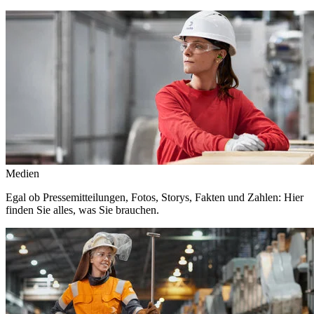
Medien
Egal ob Pressemitteilungen, Fotos, Storys, Fakten und Zahlen: Hier
finden Sie alles, was Sie brauchen.