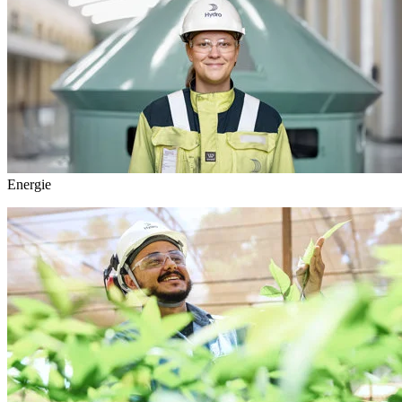
Energie