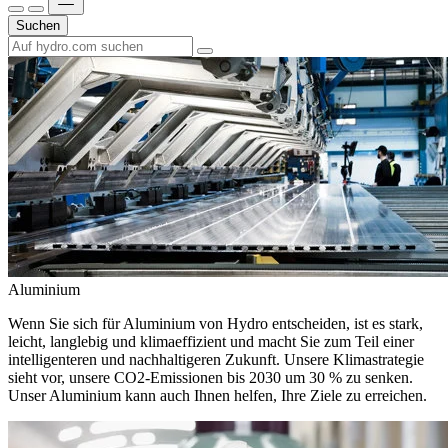
Suchen
Aluminium
Wenn Sie sich für Aluminium von Hydro entscheiden, ist es stark,
leicht, langlebig und klimaeffizient und macht Sie zum Teil einer
intelligenteren und nachhaltigeren Zukunft. Unsere Klimastrategie
sieht vor, unsere CO2-Emissionen bis 2030 um 30 % zu senken.
Unser Aluminium kann auch Ihnen helfen, Ihre Ziele zu erreichen.