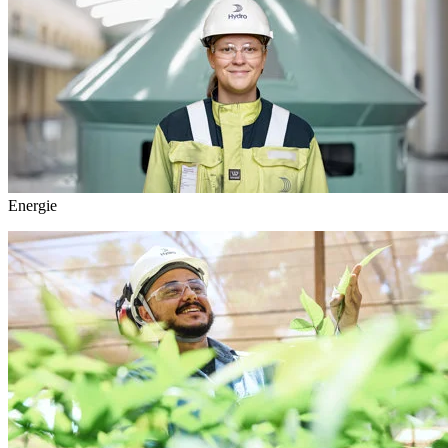
Energie