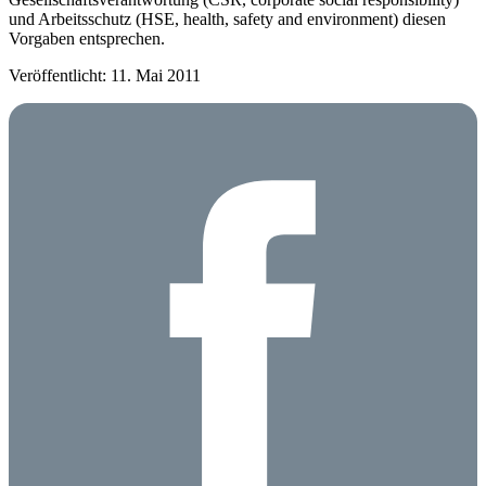
und Arbeitsschutz (HSE, health, safety and environment) diesen
Vorgaben entsprechen.
Veröffentlicht: 11. Mai 2011