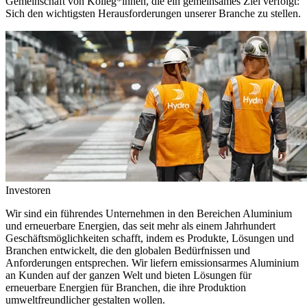
Gemeinschaft von Kolleg*innen, die ein gemeinsames Ziel verfolgt:
Sich den wichtigsten Herausforderungen unserer Branche zu stellen.
Investoren
Wir sind ein führendes Unternehmen in den Bereichen Aluminium
und erneuerbare Energien, das seit mehr als einem Jahrhundert
Geschäftsmöglichkeiten schafft, indem es Produkte, Lösungen und
Branchen entwickelt, die den globalen Bedürfnissen und
Anforderungen entsprechen. Wir liefern emissionsarmes Aluminium
an Kunden auf der ganzen Welt und bieten Lösungen für
erneuerbare Energien für Branchen, die ihre Produktion
umweltfreundlicher gestalten wollen.