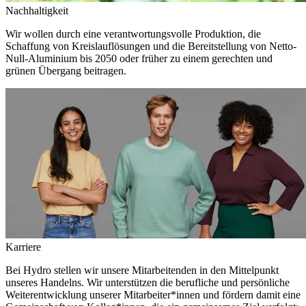
Nachhaltigkeit
Wir wollen durch eine verantwortungsvolle Produktion, die
Schaffung von Kreislauflösungen und die Bereitstellung von Netto-
Null-Aluminium bis 2050 oder früher zu einem gerechten und
grünen Übergang beitragen.
Karriere
Bei Hydro stellen wir unsere Mitarbeitenden in den Mittelpunkt
unseres Handelns. Wir unterstützen die berufliche und persönliche
Weiterentwicklung unserer Mitarbeiter*innen und fördern damit eine