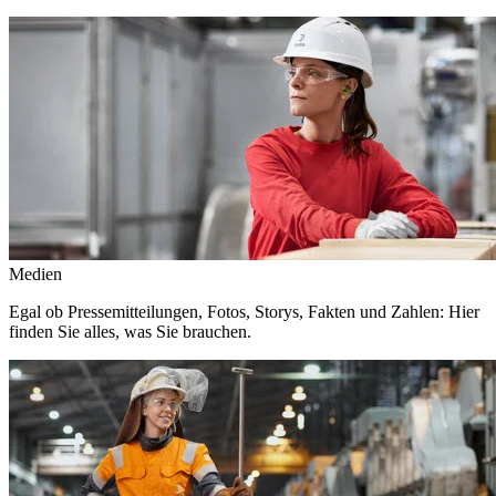
Medien
Egal ob Pressemitteilungen, Fotos, Storys, Fakten und Zahlen: Hier
finden Sie alles, was Sie brauchen.