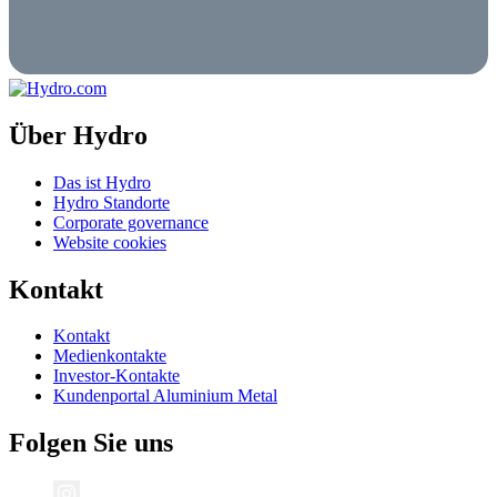
Über Hydro
Das ist Hydro
Hydro Standorte
Corporate governance
Website cookies
Kontakt
Kontakt
Medienkontakte
Investor-Kontakte
Kundenportal Aluminium Metal
Folgen Sie uns