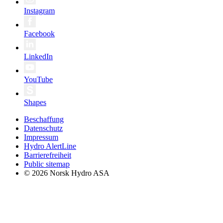
Instagram
Facebook
LinkedIn
YouTube
Shapes
Beschaffung
Datenschutz
Impressum
Hydro AlertLine
Barrierefreiheit
Public sitemap
© 2026 Norsk Hydro ASA