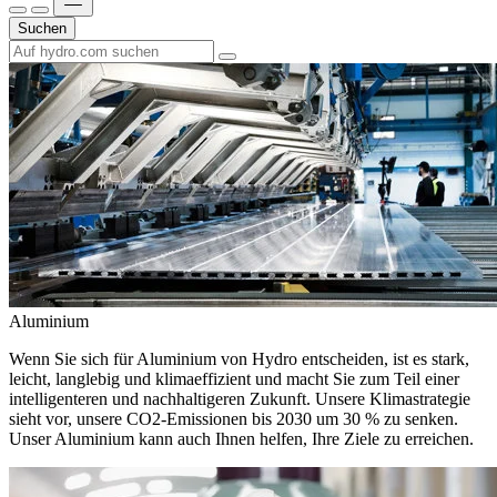
Suchen
Aluminium
Wenn Sie sich für Aluminium von Hydro entscheiden, ist es stark,
leicht, langlebig und klimaeffizient und macht Sie zum Teil einer
intelligenteren und nachhaltigeren Zukunft. Unsere Klimastrategie
sieht vor, unsere CO2-Emissionen bis 2030 um 30 % zu senken.
Unser Aluminium kann auch Ihnen helfen, Ihre Ziele zu erreichen.