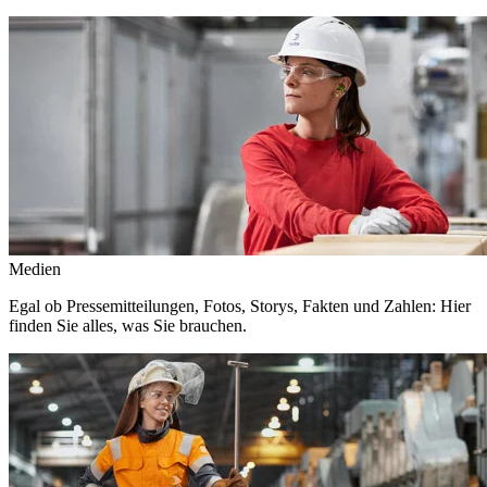
Medien
Egal ob Pressemitteilungen, Fotos, Storys, Fakten und Zahlen: Hier
finden Sie alles, was Sie brauchen.