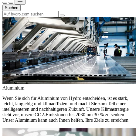
Suchen
Aluminium
Wenn Sie sich für Aluminium von Hydro entscheiden, ist es stark,
leicht, langlebig und klimaeffizient und macht Sie zum Teil einer
intelligenteren und nachhaltigeren Zukunft. Unsere Klimastrategie
sieht vor, unsere CO2-Emissionen bis 2030 um 30 % zu senken.
Unser Aluminium kann auch Ihnen helfen, Ihre Ziele zu erreichen.