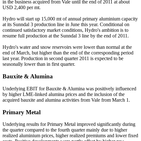
in the business acquired from Vale until the end of 2011 at about
USD 2,400 per mt.
Hydro will start up 15,000 mt of annual primary aluminium capacity
at its Sunndal 3 production line in June this year. Conditional on
continued satisfactory market conditions, Hydro's ambition is to
resume full production at the Sunndal 3 line by the end of 2011.
Hydro's water and snow reservoirs were lower than normal at the
end of March, but higher than the end of the corresponding period
last year. Production in second quarter 2011 is expected to be
seasonally lower than in first quarter.
Bauxite & Alumina
Underlying EBIT for Bauxite & Alumina was positively influenced
by higher LME-linked alumina prices and the inclusion of the
acquired bauxite and alumina activities from Vale from March 1.
Primary Metal
Underlying results for Primary Metal improved significantly during
the quarter compared to the fourth quarter mainly due to higher
realized aluminium prices, higher realized premiums and lower fixed