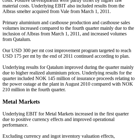
costs. Positive developments were partly offset by higher raw
material costs. Underlying EBIT also included results from the
Albras smelter acquired from Vale from March 1, 2011.
Primary aluminium and casthouse production and casthouse sales
volumes increased compared to the fourth quarter mainly due to the
inclusion of Albras from March 1, 2011, and increased volumes
from Qatalum.
Our USD 300 per mt cost improvement program targeted to reach
USD 175 per mt by the end of 2011 continued according to plan.
Underlying results for Qatalum improved during the quarter mainly
due to higher realized aluminium prices. Underlying results for the
quarter included NOK 145 million of insurance proceeds relating to
the power outage at the plant in August 2010 compared with NOK
210 million in the fourth quarter.
Metal Markets
Underlying EBIT for Metal Markets increased in the first quarter
due to positive currency effects and improved operational
performance.
Excluding currency and ingot inventory valuation effects,