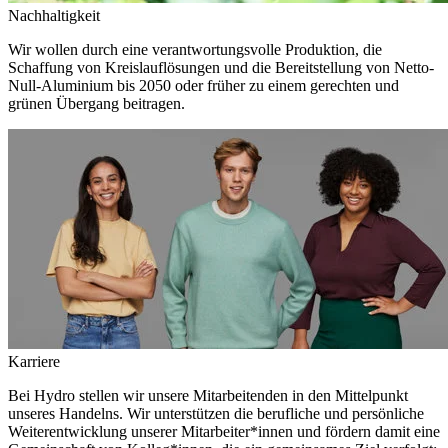
Nachhaltigkeit
Wir wollen durch eine verantwortungsvolle Produktion, die
Schaffung von Kreislauflösungen und die Bereitstellung von Netto-
Null-Aluminium bis 2050 oder früher zu einem gerechten und
grünen Übergang beitragen.
Karriere
Bei Hydro stellen wir unsere Mitarbeitenden in den Mittelpunkt
unseres Handelns. Wir unterstützen die berufliche und persönliche
Weiterentwicklung unserer Mitarbeiter*innen und fördern damit eine