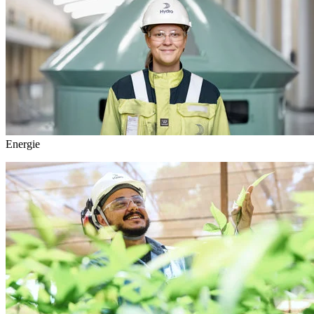
Energie