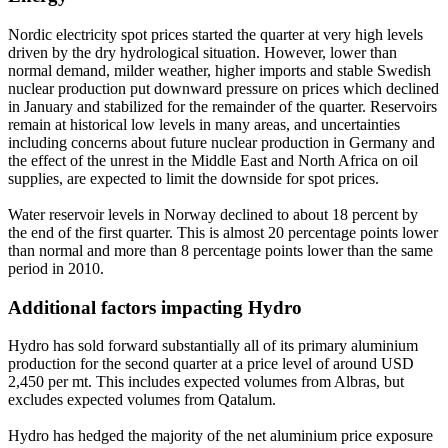
Nordic electricity spot prices started the quarter at very high levels
driven by the dry hydrological situation. However, lower than
normal demand, milder weather, higher imports and stable Swedish
nuclear production put downward pressure on prices which declined
in January and stabilized for the remainder of the quarter. Reservoirs
remain at historical low levels in many areas, and uncertainties
including concerns about future nuclear production in Germany and
the effect of the unrest in the Middle East and North Africa on oil
supplies, are expected to limit the downside for spot prices.
Water reservoir levels in Norway declined to about 18 percent by
the end of the first quarter. This is almost 20 percentage points lower
than normal and more than 8 percentage points lower than the same
period in 2010.
Additional factors impacting Hydro
Hydro has sold forward substantially all of its primary aluminium
production for the second quarter at a price level of around USD
2,450 per mt. This includes expected volumes from Albras, but
excludes expected volumes from Qatalum.
Hydro has hedged the majority of the net aluminium price exposure