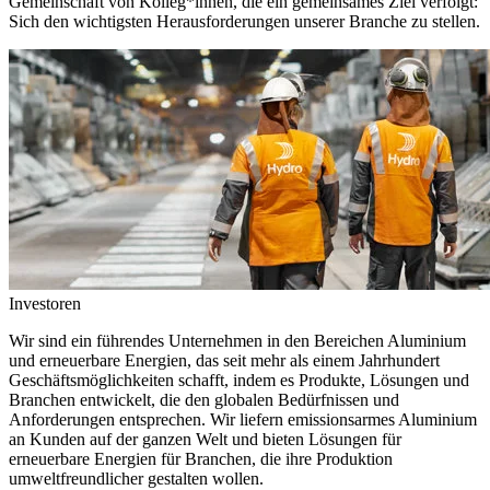
Gemeinschaft von Kolleg*innen, die ein gemeinsames Ziel verfolgt:
Sich den wichtigsten Herausforderungen unserer Branche zu stellen.
Investoren
Wir sind ein führendes Unternehmen in den Bereichen Aluminium
und erneuerbare Energien, das seit mehr als einem Jahrhundert
Geschäftsmöglichkeiten schafft, indem es Produkte, Lösungen und
Branchen entwickelt, die den globalen Bedürfnissen und
Anforderungen entsprechen. Wir liefern emissionsarmes Aluminium
an Kunden auf der ganzen Welt und bieten Lösungen für
erneuerbare Energien für Branchen, die ihre Produktion
umweltfreundlicher gestalten wollen.