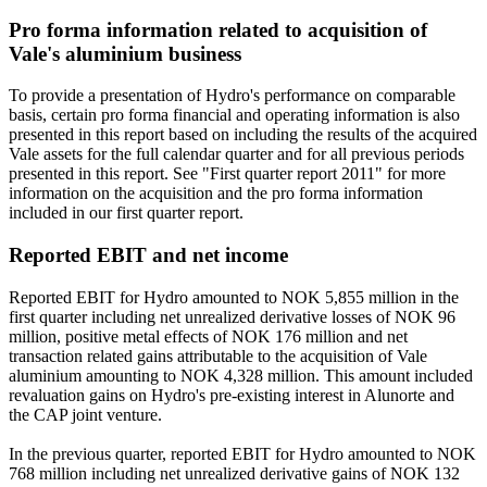
Pro forma information related to acquisition of
Vale's aluminium business
To provide a presentation of Hydro's performance on comparable
basis, certain pro forma financial and operating information is also
presented in this report based on including the results of the acquired
Vale assets for the full calendar quarter and for all previous periods
presented in this report. See "First quarter report 2011" for more
information on the acquisition and the pro forma information
included in our first quarter report.
Reported EBIT and net income
Reported EBIT for Hydro amounted to NOK 5,855 million in the
first quarter including net unrealized derivative losses of NOK 96
million, positive metal effects of NOK 176 million and net
transaction related gains attributable to the acquisition of Vale
aluminium amounting to NOK 4,328 million. This amount included
revaluation gains on Hydro's pre-existing interest in Alunorte and
the CAP joint venture.
In the previous quarter, reported EBIT for Hydro amounted to NOK
768 million including net unrealized derivative gains of NOK 132