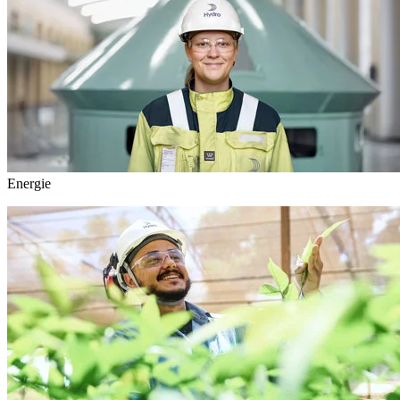
Energie