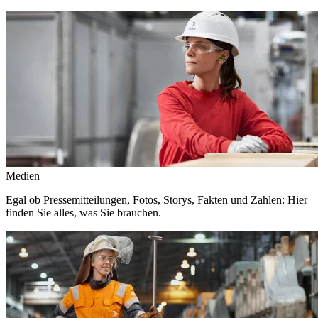
Medien
Egal ob Pressemitteilungen, Fotos, Storys, Fakten und Zahlen: Hier
finden Sie alles, was Sie brauchen.