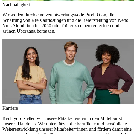
Nachhaltigkeit
Wir wollen durch eine verantwortungsvolle Produktion, die
Schaffung von Kreislauflösungen und die Bereitstellung von Netto-
Null-Aluminium bis 2050 oder früher zu einem gerechten und
grünen Übergang beitragen.
Karriere
Bei Hydro stellen wir unsere Mitarbeitenden in den Mittelpunkt
unseres Handelns. Wir unterstützen die berufliche und persönliche
Weiterentwicklung unserer Mitarbeiter*innen und fördern damit eine