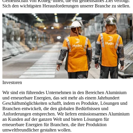
Gemeinschaft von Kolleg*innen, die ein gemeinsames Ziel verfolgt:
Sich den wichtigsten Herausforderungen unserer Branche zu stellen.
Investoren
Wir sind ein führendes Unternehmen in den Bereichen Aluminium
und erneuerbare Energien, das seit mehr als einem Jahrhundert
Geschäftsmöglichkeiten schafft, indem es Produkte, Lösungen und
Branchen entwickelt, die den globalen Bedürfnissen und
Anforderungen entsprechen. Wir liefern emissionsarmes Aluminium
an Kunden auf der ganzen Welt und bieten Lösungen für
erneuerbare Energien für Branchen, die ihre Produktion
umweltfreundlicher gestalten wollen.