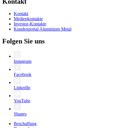
Kontakt
Kontakt
Medienkontakte
Investor-Kontakte
Kundenportal Aluminium Metal
Folgen Sie uns
Instagram
Facebook
LinkedIn
YouTube
Shapes
Beschaffung