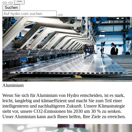
Suchen
Aluminium
Wenn Sie sich für Aluminium von Hydro entscheiden, ist es stark,
leicht, langlebig und klimaeffizient und macht Sie zum Teil einer
intelligenteren und nachhaltigeren Zukunft. Unsere Klimastrategie
sieht vor, unsere CO2-Emissionen bis 2030 um 30 % zu senken.
Unser Aluminium kann auch Ihnen helfen, Ihre Ziele zu erreichen.