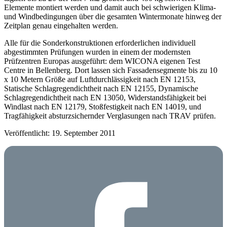
Elemente montiert werden und damit auch bei schwierigen Klima-
und Windbedingungen über die gesamten Wintermonate hinweg der
Zeitplan genau eingehalten werden.
Alle für die Sonderkonstruktionen erforderlichen individuell
abgestimmten Prüfungen wurden in einem der modernsten
Prüfzentren Europas ausgeführt: dem WICONA eigenen Test
Centre in Bellenberg. Dort lassen sich Fassadensegmente bis zu 10
x 10 Metern Größe auf Luftdurchlässigkeit nach EN 12153,
Statische Schlagregendichtheit nach EN 12155, Dynamische
Schlagregendichtheit nach EN 13050, Widerstandsfähigkeit bei
Windlast nach EN 12179, Stoßfestigkeit nach EN 14019, und
Tragfähigkeit absturzsichernder Verglasungen nach TRAV prüfen.
Veröffentlicht: 19. September 2011