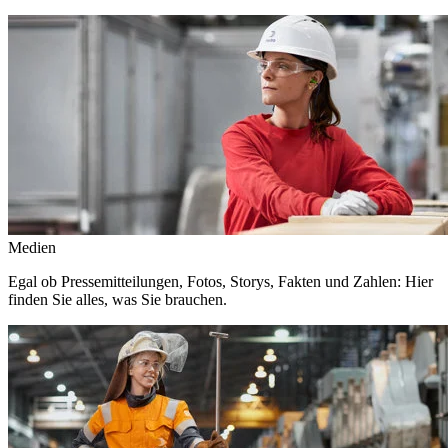
Medien
Egal ob Pressemitteilungen, Fotos, Storys, Fakten und Zahlen: Hier
finden Sie alles, was Sie brauchen.