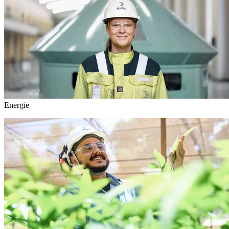
Energie