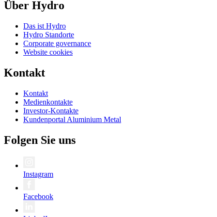
Über Hydro
Das ist Hydro
Hydro Standorte
Corporate governance
Website cookies
Kontakt
Kontakt
Medienkontakte
Investor-Kontakte
Kundenportal Aluminium Metal
Folgen Sie uns
Instagram
Facebook