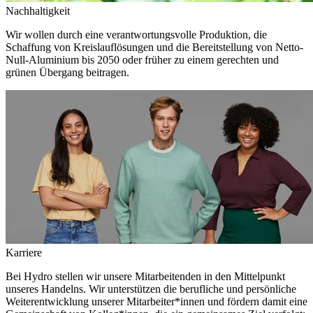
Nachhaltigkeit
Wir wollen durch eine verantwortungsvolle Produktion, die
Schaffung von Kreislauflösungen und die Bereitstellung von Netto-
Null-Aluminium bis 2050 oder früher zu einem gerechten und
grünen Übergang beitragen.
Karriere
Bei Hydro stellen wir unsere Mitarbeitenden in den Mittelpunkt
unseres Handelns. Wir unterstützen die berufliche und persönliche
Weiterentwicklung unserer Mitarbeiter*innen und fördern damit eine