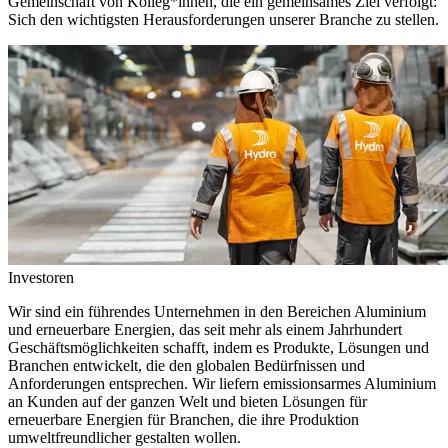
Gemeinschaft von Kolleg*innen, die ein gemeinsames Ziel verfolgt:
Sich den wichtigsten Herausforderungen unserer Branche zu stellen.
Investoren
Wir sind ein führendes Unternehmen in den Bereichen Aluminium
und erneuerbare Energien, das seit mehr als einem Jahrhundert
Geschäftsmöglichkeiten schafft, indem es Produkte, Lösungen und
Branchen entwickelt, die den globalen Bedürfnissen und
Anforderungen entsprechen. Wir liefern emissionsarmes Aluminium
an Kunden auf der ganzen Welt und bieten Lösungen für
erneuerbare Energien für Branchen, die ihre Produktion
umweltfreundlicher gestalten wollen.