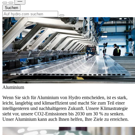
Suchen
Aluminium
Wenn Sie sich für Aluminium von Hydro entscheiden, ist es stark,
leicht, langlebig und klimaeffizient und macht Sie zum Teil einer
intelligenteren und nachhaltigeren Zukunft. Unsere Klimastrategie
sieht vor, unsere CO2-Emissionen bis 2030 um 30 % zu senken.
Unser Aluminium kann auch Ihnen helfen, Ihre Ziele zu erreichen.