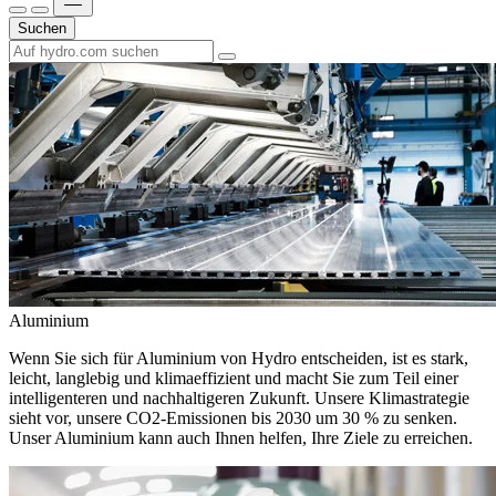
Suchen
Aluminium
Wenn Sie sich für Aluminium von Hydro entscheiden, ist es stark,
leicht, langlebig und klimaeffizient und macht Sie zum Teil einer
intelligenteren und nachhaltigeren Zukunft. Unsere Klimastrategie
sieht vor, unsere CO2-Emissionen bis 2030 um 30 % zu senken.
Unser Aluminium kann auch Ihnen helfen, Ihre Ziele zu erreichen.