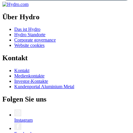
Über Hydro
Das ist Hydro
Hydro Standorte
Corporate governance
Website cookies
Kontakt
Kontakt
Medienkontakte
Investor-Kontakte
Kundenportal Aluminium Metal
Folgen Sie uns
Instagram