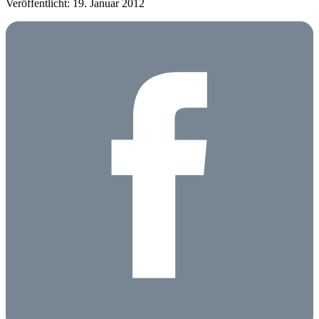
Veröffentlicht: 19. Januar 2012