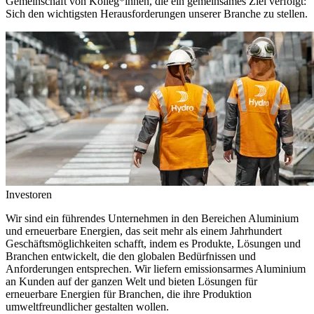
Gemeinschaft von Kolleg*innen, die ein gemeinsames Ziel verfolgt:
Sich den wichtigsten Herausforderungen unserer Branche zu stellen.
Investoren
Wir sind ein führendes Unternehmen in den Bereichen Aluminium
und erneuerbare Energien, das seit mehr als einem Jahrhundert
Geschäftsmöglichkeiten schafft, indem es Produkte, Lösungen und
Branchen entwickelt, die den globalen Bedürfnissen und
Anforderungen entsprechen. Wir liefern emissionsarmes Aluminium
an Kunden auf der ganzen Welt und bieten Lösungen für
erneuerbare Energien für Branchen, die ihre Produktion
umweltfreundlicher gestalten wollen.