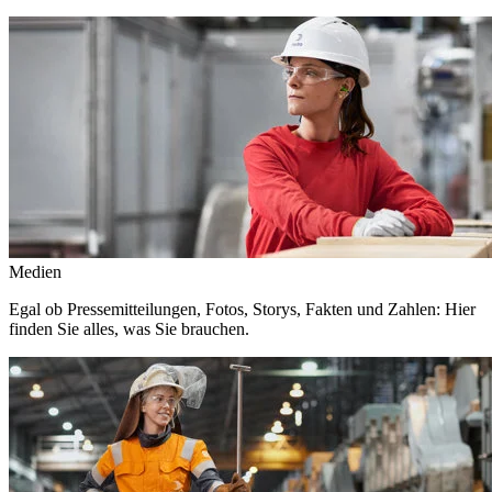
Medien
Egal ob Pressemitteilungen, Fotos, Storys, Fakten und Zahlen: Hier
finden Sie alles, was Sie brauchen.