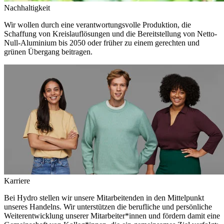
Nachhaltigkeit
Wir wollen durch eine verantwortungsvolle Produktion, die
Schaffung von Kreislauflösungen und die Bereitstellung von Netto-
Null-Aluminium bis 2050 oder früher zu einem gerechten und
grünen Übergang beitragen.
Karriere
Bei Hydro stellen wir unsere Mitarbeitenden in den Mittelpunkt
unseres Handelns. Wir unterstützen die berufliche und persönliche
Weiterentwicklung unserer Mitarbeiter*innen und fördern damit eine