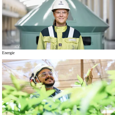
Energie