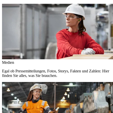
Medien
Egal ob Pressemitteilungen, Fotos, Storys, Fakten und Zahlen: Hier
finden Sie alles, was Sie brauchen.