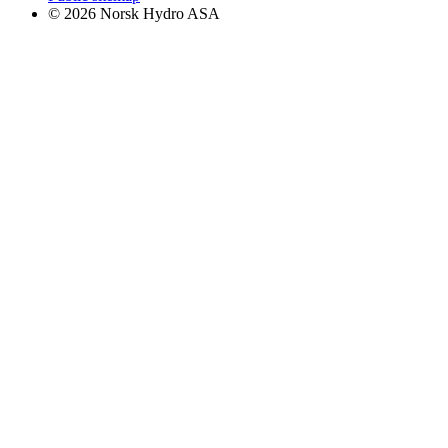
© 2026 Norsk Hydro ASA