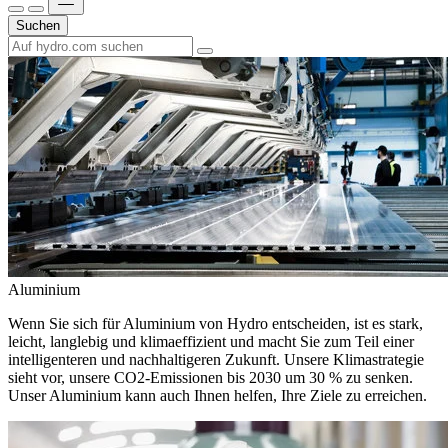
Suchen
Aluminium
Wenn Sie sich für Aluminium von Hydro entscheiden, ist es stark,
leicht, langlebig und klimaeffizient und macht Sie zum Teil einer
intelligenteren und nachhaltigeren Zukunft. Unsere Klimastrategie
sieht vor, unsere CO2-Emissionen bis 2030 um 30 % zu senken.
Unser Aluminium kann auch Ihnen helfen, Ihre Ziele zu erreichen.