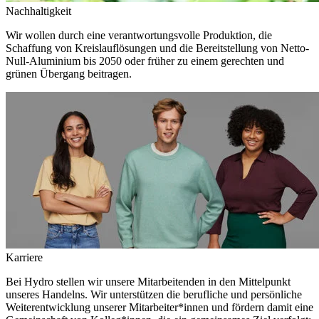
Nachhaltigkeit
Wir wollen durch eine verantwortungsvolle Produktion, die
Schaffung von Kreislauflösungen und die Bereitstellung von Netto-
Null-Aluminium bis 2050 oder früher zu einem gerechten und
grünen Übergang beitragen.
Karriere
Bei Hydro stellen wir unsere Mitarbeitenden in den Mittelpunkt
unseres Handelns. Wir unterstützen die berufliche und persönliche
Weiterentwicklung unserer Mitarbeiter*innen und fördern damit eine