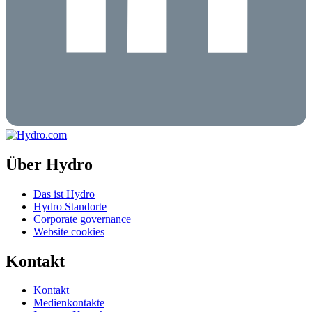
Über Hydro
Das ist Hydro
Hydro Standorte
Corporate governance
Website cookies
Kontakt
Kontakt
Medienkontakte