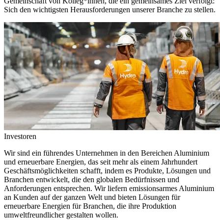
Gemeinschaft von Kolleg*innen, die ein gemeinsames Ziel verfolgt:
Sich den wichtigsten Herausforderungen unserer Branche zu stellen.
Investoren
Wir sind ein führendes Unternehmen in den Bereichen Aluminium
und erneuerbare Energien, das seit mehr als einem Jahrhundert
Geschäftsmöglichkeiten schafft, indem es Produkte, Lösungen und
Branchen entwickelt, die den globalen Bedürfnissen und
Anforderungen entsprechen. Wir liefern emissionsarmes Aluminium
an Kunden auf der ganzen Welt und bieten Lösungen für
erneuerbare Energien für Branchen, die ihre Produktion
umweltfreundlicher gestalten wollen.