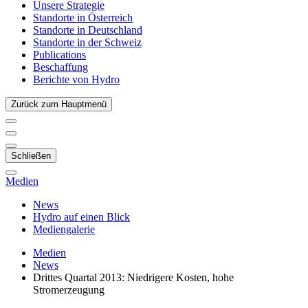
Unsere Strategie
Standorte in Österreich
Standorte in Deutschland
Standorte in der Schweiz
Publications
Beschaffung
Berichte von Hydro
Zurück zum Hauptmenü
Schließen
Medien
News
Hydro auf einen Blick
Mediengalerie
Medien
News
Drittes Quartal 2013: Niedrigere Kosten, hohe
Stromerzeugung