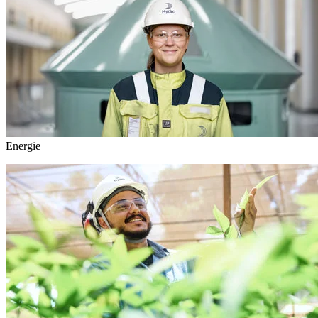
Energie