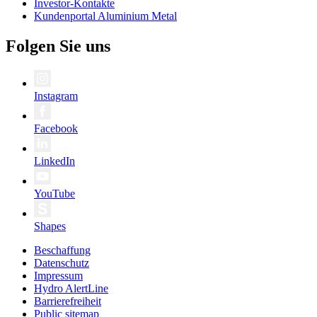
Investor-Kontakte
Kundenportal Aluminium Metal
Folgen Sie uns
Instagram
Facebook
LinkedIn
YouTube
Shapes
Beschaffung
Datenschutz
Impressum
Hydro AlertLine
Barrierefreiheit
Public sitemap