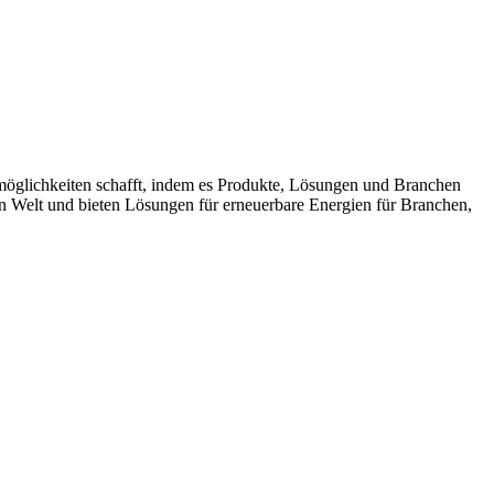
möglichkeiten schafft, indem es Produkte, Lösungen und Branchen
n Welt und bieten Lösungen für erneuerbare Energien für Branchen,