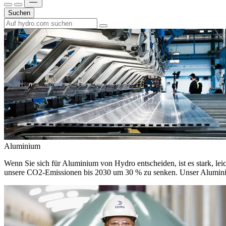
Suchen
Aluminium
Wenn Sie sich für Aluminium von Hydro entscheiden, ist es stark, leic
unsere CO2-Emissionen bis 2030 um 30 % zu senken. Unser Aluminium