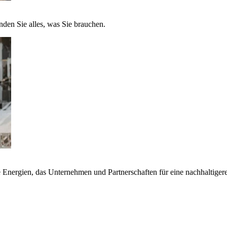
nden Sie alles, was Sie brauchen.
nergien, das Unternehmen und Partnerschaften für eine nachhaltigere 