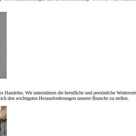
es Handelns. Wir unterstützen die berufliche und persönliche Weiteren
ich den wichtigsten Herausforderungen unserer Branche zu stellen.