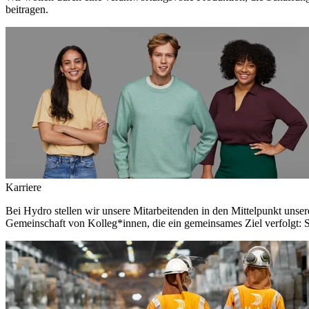
beitragen.
Karriere
Bei Hydro stellen wir unsere Mitarbeitenden in den Mittelpunkt unser
Gemeinschaft von Kolleg*innen, die ein gemeinsames Ziel verfolgt: S