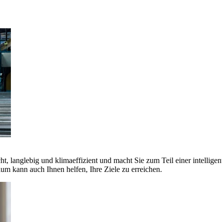
ht, langlebig und klimaeffizient und macht Sie zum Teil einer intellige
 kann auch Ihnen helfen, Ihre Ziele zu erreichen.