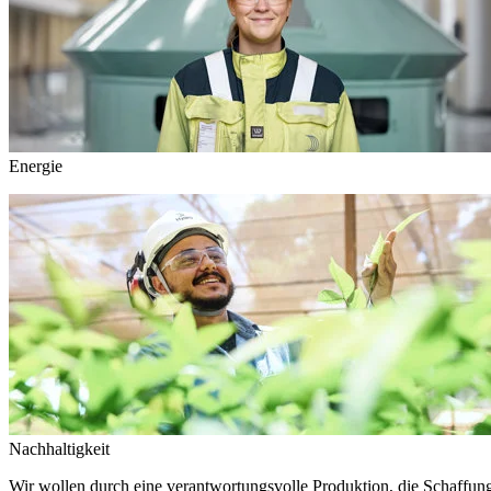
Energie
Nachhaltigkeit
Wir wollen durch eine verantwortungsvolle Produktion, die Schaffun