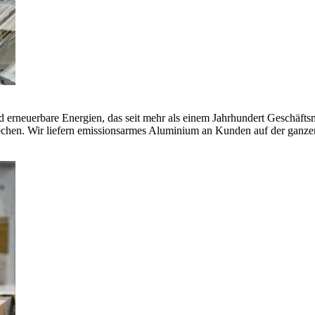
erneuerbare Energien, das seit mehr als einem Jahrhundert Geschäfts
echen. Wir liefern emissionsarmes Aluminium an Kunden auf der ganze