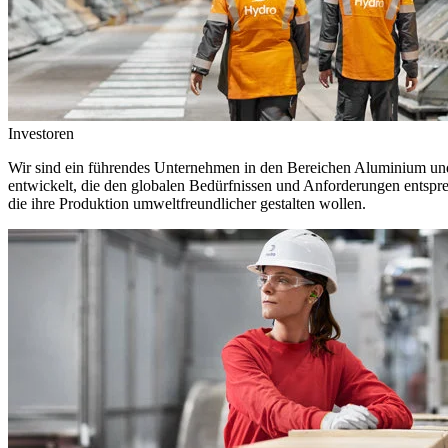
Investoren
Wir sind ein führendes Unternehmen in den Bereichen Aluminium und 
entwickelt, die den globalen Bedürfnissen und Anforderungen entspr
die ihre Produktion umweltfreundlicher gestalten wollen.