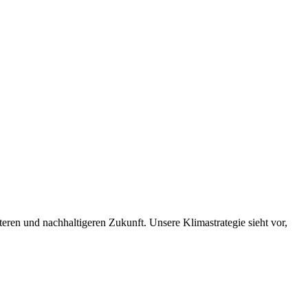
nteren und nachhaltigeren Zukunft. Unsere Klimastrategie sieht vor,