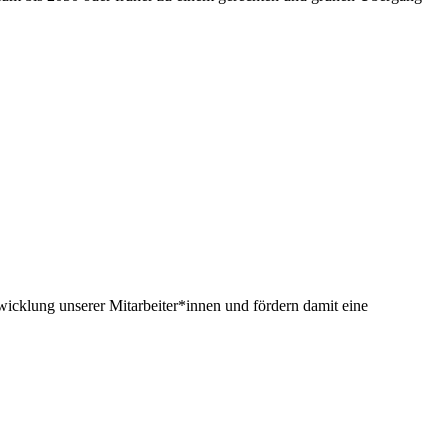
twicklung unserer Mitarbeiter*innen und fördern damit eine