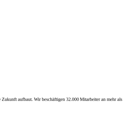
Zukunft aufbaut. Wir beschäftigen 32.000 Mitarbeiter an mehr als