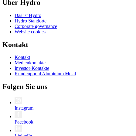
Über Hydro
Das ist Hydro
Hydro Standorte
Corporate governance
Website cookies
Kontakt
Kontakt
Medienkontakte
Investor-Kontakte
Kundenportal Aluminium Metal
Folgen Sie uns
Instagram
Facebook
LinkedIn