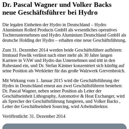
Dr. Pascal Wagner und Volker Backs
neue Geschäftsführer bei Hydro
Die legalen Einheiten der Hydro in Deutschland – Hydro
Aluminium Rolled Products GmbH als wesentliches operatives
Tochterunternehmen und Hydro Aluminium Deutschland GmbH als
deutsche Holding der Hydro – erhalten eine neue Geschäftsführung.
Zum 31. Dezember 2014 werden beide Geschäftsführer aufhören:
Irmtraud Pawlik verlässt nach einer mehr als 30 Jahre langen
Karriere in VAW und Hydro das Unternehmen und tritt in den
Ruhestand ein, und Dr. Stefan Kästner konzentriert sich künftig auf
seine Position als Werkleiter für das große Walzwerk Grevenbroich.
Mit Wirkung vom 1. Januar 2015 wird die Geschäftsführung der
Hydro in Deutschland erneut aus zwei Geschäftsführern bestehen:
Dr. Pascal Wagner, neben seiner Position als Leiter der
Geschäftseinheit Lithography, Automotive & Heat Exchanger, wird
als Sprecher der Geschäftsführung fungieren, und Volker Backs ,
Leiter der Geschäftseinheit Sourcing, wird Arbeitsdirektor.
Veröffentlicht: 31. Dezember 2014