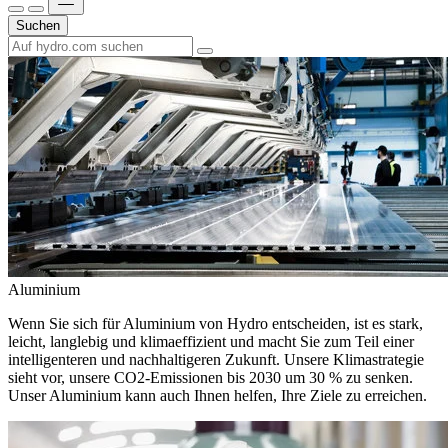
Suchen
Aluminium
Wenn Sie sich für Aluminium von Hydro entscheiden, ist es stark,
leicht, langlebig und klimaeffizient und macht Sie zum Teil einer
intelligenteren und nachhaltigeren Zukunft. Unsere Klimastrategie
sieht vor, unsere CO2-Emissionen bis 2030 um 30 % zu senken.
Unser Aluminium kann auch Ihnen helfen, Ihre Ziele zu erreichen.