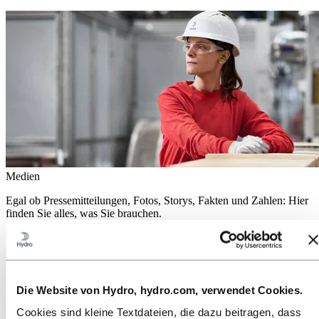
Medien
Egal ob Pressemitteilungen, Fotos, Storys, Fakten und Zahlen: Hier
finden Sie alles, was Sie brauchen.
Die Website von Hydro, hydro.com, verwendet Cookies.
Cookies sind kleine Textdateien, die dazu beitragen, dass