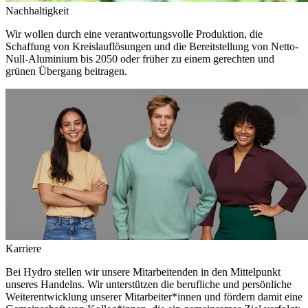
Nachhaltigkeit
Wir wollen durch eine verantwortungsvolle Produktion, die
Schaffung von Kreislauflösungen und die Bereitstellung von Netto-
Null-Aluminium bis 2050 oder früher zu einem gerechten und
grünen Übergang beitragen.
Karriere
Bei Hydro stellen wir unsere Mitarbeitenden in den Mittelpunkt
unseres Handelns. Wir unterstützen die berufliche und persönliche
Weiterentwicklung unserer Mitarbeiter*innen und fördern damit eine