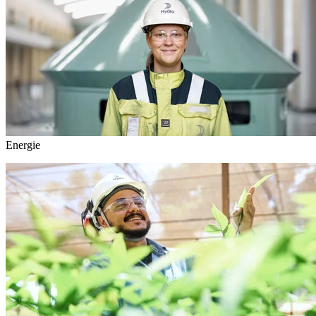
Energie