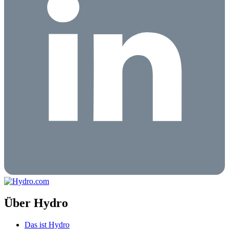
Über Hydro
Das ist Hydro