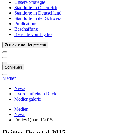
Unsere Strategie
Standorte in Österreich
Standorte in Deutschland
Standorte in der Schweiz
Publications
Beschaffung
Berichte von Hydro
Zurück zum Hauptmenü
Schließen
Medien
News
Hydro auf einen Blick
Mediengalerie
Medien
News
Drittes Quartal 2015
Drittes Quartal 2015