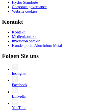
Hydro Standorte
Corporate governance
Website cookies
Kontakt
Kontakt
Medienkontakte
Investor-Kontakte
Kundenportal Aluminium Metal
Folgen Sie uns
Instagram
Facebook
LinkedIn
YouTube