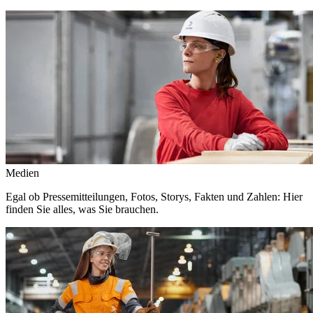
Medien
Egal ob Pressemitteilungen, Fotos, Storys, Fakten und Zahlen: Hier
finden Sie alles, was Sie brauchen.