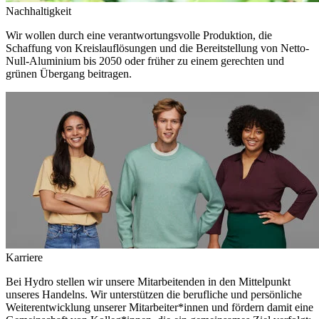
Nachhaltigkeit
Wir wollen durch eine verantwortungsvolle Produktion, die
Schaffung von Kreislauflösungen und die Bereitstellung von Netto-
Null-Aluminium bis 2050 oder früher zu einem gerechten und
grünen Übergang beitragen.
Karriere
Bei Hydro stellen wir unsere Mitarbeitenden in den Mittelpunkt
unseres Handelns. Wir unterstützen die berufliche und persönliche
Weiterentwicklung unserer Mitarbeiter*innen und fördern damit eine