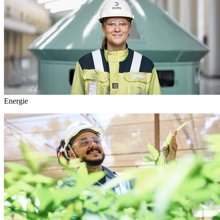
Energie