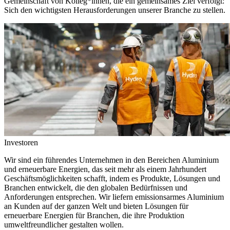
Gemeinschaft von Kolleg*innen, die ein gemeinsames Ziel verfolgt:
Sich den wichtigsten Herausforderungen unserer Branche zu stellen.
Investoren
Wir sind ein führendes Unternehmen in den Bereichen Aluminium
und erneuerbare Energien, das seit mehr als einem Jahrhundert
Geschäftsmöglichkeiten schafft, indem es Produkte, Lösungen und
Branchen entwickelt, die den globalen Bedürfnissen und
Anforderungen entsprechen. Wir liefern emissionsarmes Aluminium
an Kunden auf der ganzen Welt und bieten Lösungen für
erneuerbare Energien für Branchen, die ihre Produktion
umweltfreundlicher gestalten wollen.