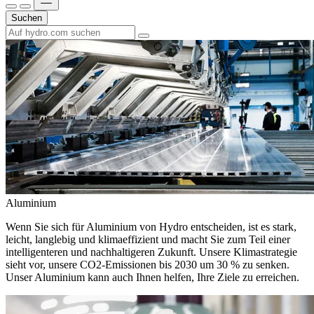
Suchen
Aluminium
Wenn Sie sich für Aluminium von Hydro entscheiden, ist es stark,
leicht, langlebig und klimaeffizient und macht Sie zum Teil einer
intelligenteren und nachhaltigeren Zukunft. Unsere Klimastrategie
sieht vor, unsere CO2-Emissionen bis 2030 um 30 % zu senken.
Unser Aluminium kann auch Ihnen helfen, Ihre Ziele zu erreichen.