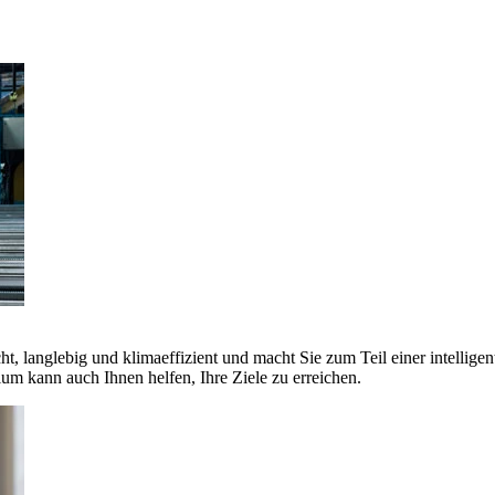
ht, langlebig und klimaeffizient und macht Sie zum Teil einer intellige
 kann auch Ihnen helfen, Ihre Ziele zu erreichen.