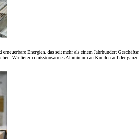
erneuerbare Energien, das seit mehr als einem Jahrhundert Geschäfts
echen. Wir liefern emissionsarmes Aluminium an Kunden auf der ganze