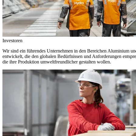
Investoren
Wir sind ein führendes Unternehmen in den Bereichen Aluminium und 
entwickelt, die den globalen Bedürfnissen und Anforderungen entspr
die ihre Produktion umweltfreundlicher gestalten wollen.