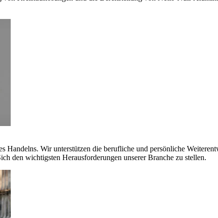
es Handelns. Wir unterstützen die berufliche und persönliche Weiteren
ich den wichtigsten Herausforderungen unserer Branche zu stellen.