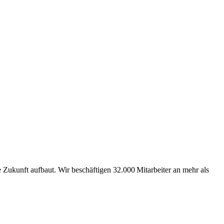
Zukunft aufbaut. Wir beschäftigen 32.000 Mitarbeiter an mehr als