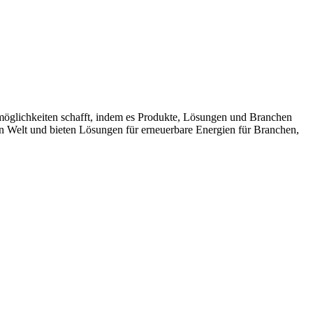
möglichkeiten schafft, indem es Produkte, Lösungen und Branchen
n Welt und bieten Lösungen für erneuerbare Energien für Branchen,