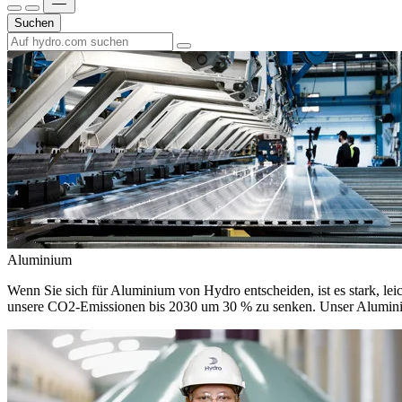
Suchen
Aluminium
Wenn Sie sich für Aluminium von Hydro entscheiden, ist es stark, leic
unsere CO2-Emissionen bis 2030 um 30 % zu senken. Unser Aluminium