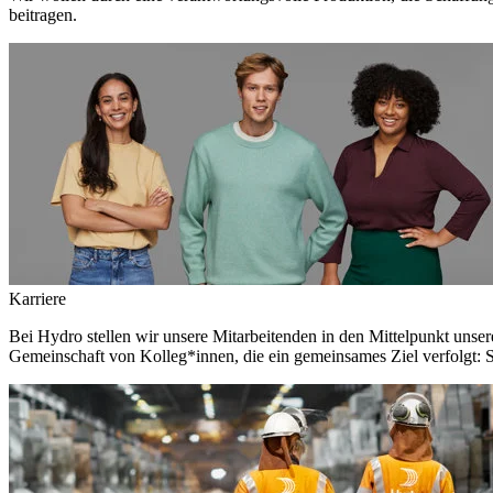
beitragen.
Karriere
Bei Hydro stellen wir unsere Mitarbeitenden in den Mittelpunkt unser
Gemeinschaft von Kolleg*innen, die ein gemeinsames Ziel verfolgt: S