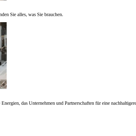
nden Sie alles, was Sie brauchen.
nergien, das Unternehmen und Partnerschaften für eine nachhaltigere 