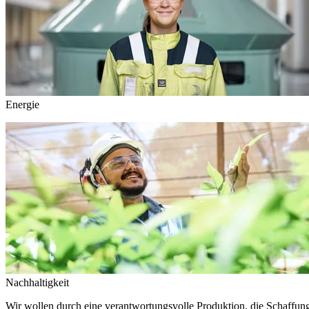
Energie
Nachhaltigkeit
Wir wollen durch eine verantwortungsvolle Produktion, die Schaffun