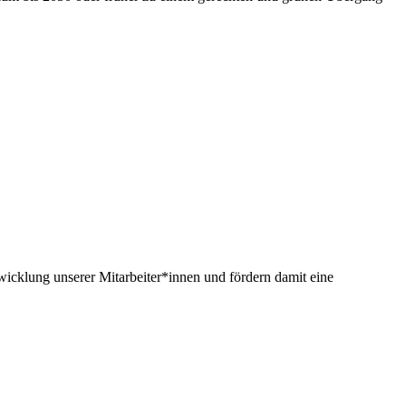
twicklung unserer Mitarbeiter*innen und fördern damit eine