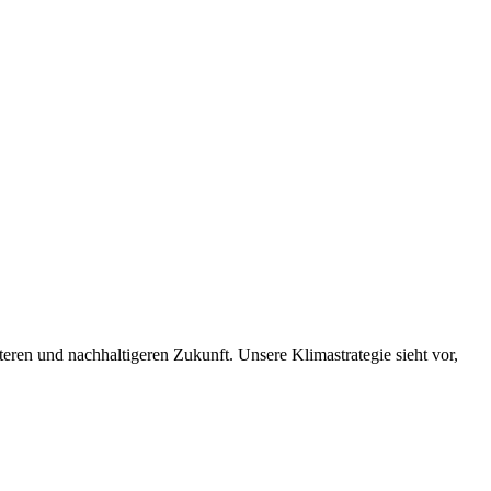
nteren und nachhaltigeren Zukunft. Unsere Klimastrategie sieht vor,