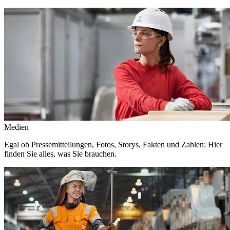
Medien
Egal ob Pressemitteilungen, Fotos, Storys, Fakten und Zahlen: Hier
finden Sie alles, was Sie brauchen.