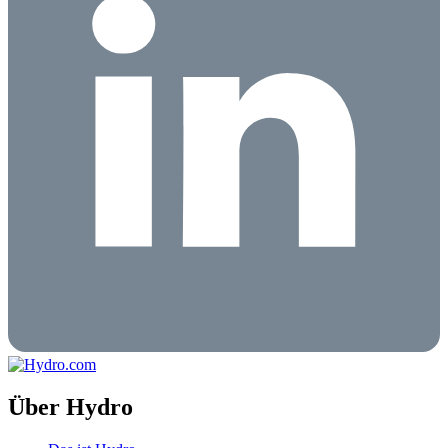
Über Hydro