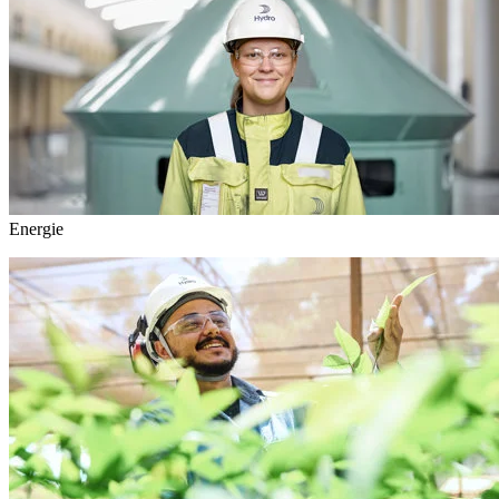
Energie