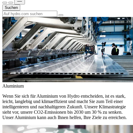
Suchen
Aluminium
Wenn Sie sich für Aluminium von Hydro entscheiden, ist es stark,
leicht, langlebig und klimaeffizient und macht Sie zum Teil einer
intelligenteren und nachhaltigeren Zukunft. Unsere Klimastrategie
sieht vor, unsere CO2-Emissionen bis 2030 um 30 % zu senken.
Unser Aluminium kann auch Ihnen helfen, Ihre Ziele zu erreichen.