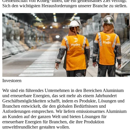
Gemeinschaft von Kolleg*innen, die ein gemeinsames Ziel verfolgt:
Sich den wichtigsten Herausforderungen unserer Branche zu stellen.
Investoren
Wir sind ein führendes Unternehmen in den Bereichen Aluminium
und erneuerbare Energien, das seit mehr als einem Jahrhundert
Geschäftsmöglichkeiten schafft, indem es Produkte, Lösungen und
Branchen entwickelt, die den globalen Bedürfnissen und
Anforderungen entsprechen. Wir liefern emissionsarmes Aluminium
an Kunden auf der ganzen Welt und bieten Lösungen für
erneuerbare Energien für Branchen, die ihre Produktion
umweltfreundlicher gestalten wollen.