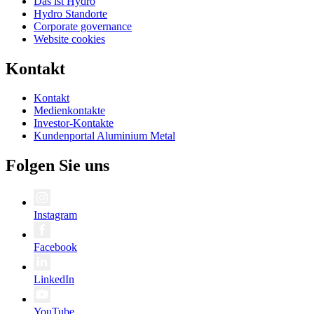
Das ist Hydro
Hydro Standorte
Corporate governance
Website cookies
Kontakt
Kontakt
Medienkontakte
Investor-Kontakte
Kundenportal Aluminium Metal
Folgen Sie uns
Instagram
Facebook
LinkedIn
YouTube