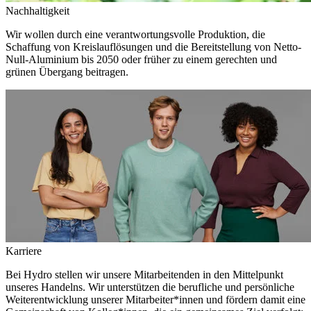
Nachhaltigkeit
Wir wollen durch eine verantwortungsvolle Produktion, die
Schaffung von Kreislauflösungen und die Bereitstellung von Netto-
Null-Aluminium bis 2050 oder früher zu einem gerechten und
grünen Übergang beitragen.
Karriere
Bei Hydro stellen wir unsere Mitarbeitenden in den Mittelpunkt
unseres Handelns. Wir unterstützen die berufliche und persönliche
Weiterentwicklung unserer Mitarbeiter*innen und fördern damit eine