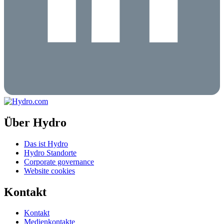
Über Hydro
Das ist Hydro
Hydro Standorte
Corporate governance
Website cookies
Kontakt
Kontakt
Medienkontakte