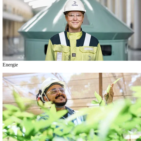
Energie