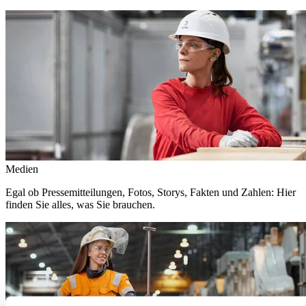
Medien
Egal ob Pressemitteilungen, Fotos, Storys, Fakten und Zahlen: Hier
finden Sie alles, was Sie brauchen.