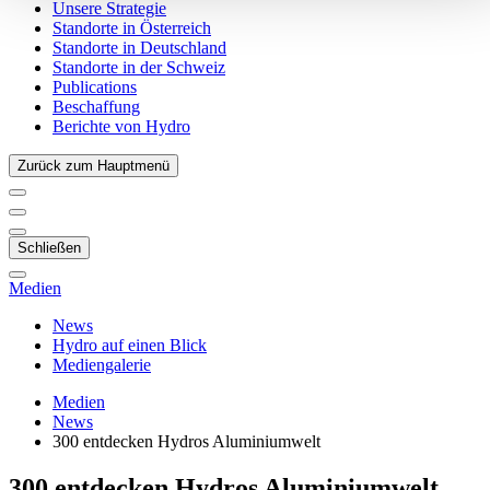
Unsere Strategie
Standorte in Österreich
Standorte in Deutschland
Standorte in der Schweiz
Publications
Beschaffung
Berichte von Hydro
Zurück zum Hauptmenü
Schließen
Medien
News
Hydro auf einen Blick
Mediengalerie
Medien
News
300 entdecken Hydros Aluminiumwelt
300 entdecken Hydros Aluminiumwelt