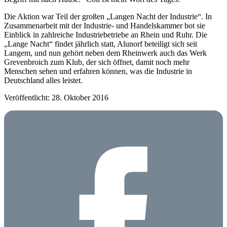
Die Aktion war Teil der großen „Langen Nacht der Industrie“. In
Zusammenarbeit mit der Industrie- und Handelskammer bot sie
Einblick in zahlreiche Industriebetriebe an Rhein und Ruhr. Die
„Lange Nacht“ findet jährlich statt, Alunorf beteiligt sich seit
Langem, und nun gehört neben dem Rheinwerk auch das Werk
Grevenbroich zum Klub, der sich öffnet, damit noch mehr
Menschen sehen und erfahren können, was die Industrie in
Deutschland alles leistet.
Veröffentlicht: 28. Oktober 2016