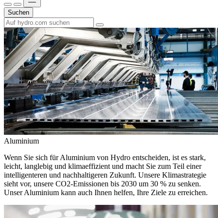
Suchen
Aluminium
Wenn Sie sich für Aluminium von Hydro entscheiden, ist es stark,
leicht, langlebig und klimaeffizient und macht Sie zum Teil einer
intelligenteren und nachhaltigeren Zukunft. Unsere Klimastrategie
sieht vor, unsere CO2-Emissionen bis 2030 um 30 % zu senken.
Unser Aluminium kann auch Ihnen helfen, Ihre Ziele zu erreichen.