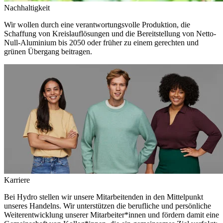
Nachhaltigkeit
Wir wollen durch eine verantwortungsvolle Produktion, die
Schaffung von Kreislauflösungen und die Bereitstellung von Netto-
Null-Aluminium bis 2050 oder früher zu einem gerechten und
grünen Übergang beitragen.
Karriere
Bei Hydro stellen wir unsere Mitarbeitenden in den Mittelpunkt
unseres Handelns. Wir unterstützen die berufliche und persönliche
Weiterentwicklung unserer Mitarbeiter*innen und fördern damit eine