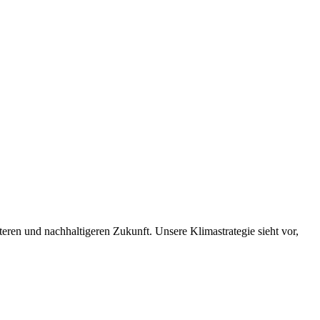
nteren und nachhaltigeren Zukunft. Unsere Klimastrategie sieht vor,