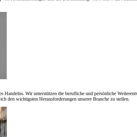
es Handelns. Wir unterstützen die berufliche und persönliche Weiteren
ich den wichtigsten Herausforderungen unserer Branche zu stellen.