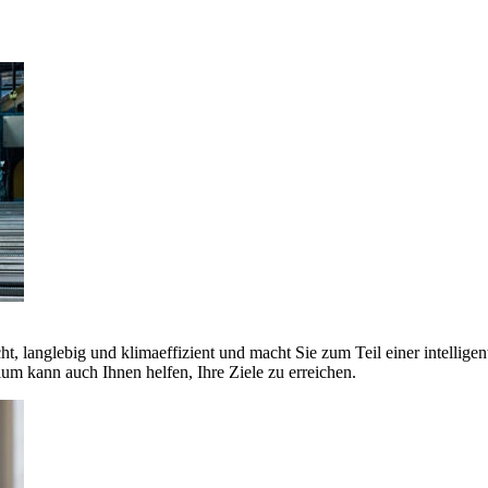
ht, langlebig und klimaeffizient und macht Sie zum Teil einer intellige
 kann auch Ihnen helfen, Ihre Ziele zu erreichen.