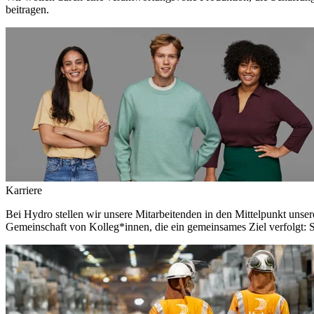
beitragen.
Karriere
Bei Hydro stellen wir unsere Mitarbeitenden in den Mittelpunkt unser
Gemeinschaft von Kolleg*innen, die ein gemeinsames Ziel verfolgt: S