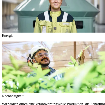
Energie
Nachhaltigkeit
Wir wollen durch eine verantwortungsvolle Produktion, die Schaffun