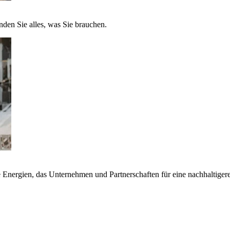
nden Sie alles, was Sie brauchen.
nergien, das Unternehmen und Partnerschaften für eine nachhaltigere 