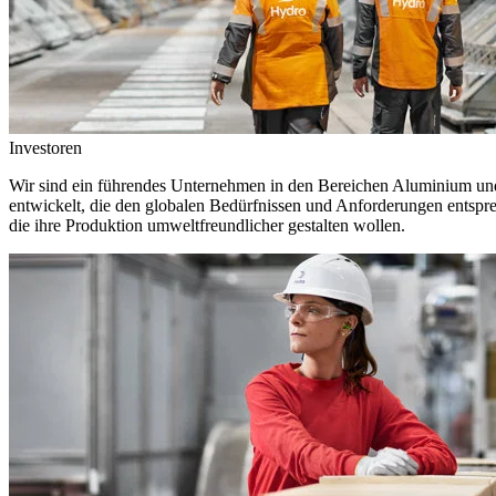
Investoren
Wir sind ein führendes Unternehmen in den Bereichen Aluminium und 
entwickelt, die den globalen Bedürfnissen und Anforderungen entspr
die ihre Produktion umweltfreundlicher gestalten wollen.