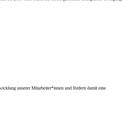
twicklung unserer Mitarbeiter*innen und fördern damit eine