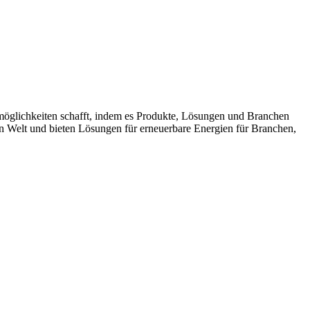
möglichkeiten schafft, indem es Produkte, Lösungen und Branchen
n Welt und bieten Lösungen für erneuerbare Energien für Branchen,