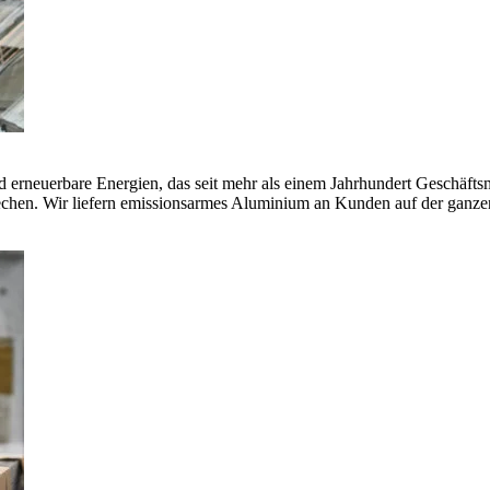
erneuerbare Energien, das seit mehr als einem Jahrhundert Geschäfts
echen. Wir liefern emissionsarmes Aluminium an Kunden auf der ganze