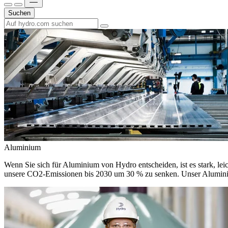
Suchen
Aluminium
Wenn Sie sich für Aluminium von Hydro entscheiden, ist es stark, leic
unsere CO2-Emissionen bis 2030 um 30 % zu senken. Unser Aluminium