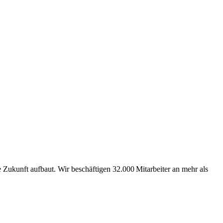
Zukunft aufbaut. Wir beschäftigen 32.000 Mitarbeiter an mehr als