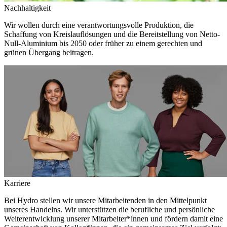
Nachhaltigkeit
Wir wollen durch eine verantwortungsvolle Produktion, die
Schaffung von Kreislauflösungen und die Bereitstellung von Netto-
Null-Aluminium bis 2050 oder früher zu einem gerechten und
grünen Übergang beitragen.
Karriere
Bei Hydro stellen wir unsere Mitarbeitenden in den Mittelpunkt
unseres Handelns. Wir unterstützen die berufliche und persönliche
Weiterentwicklung unserer Mitarbeiter*innen und fördern damit eine