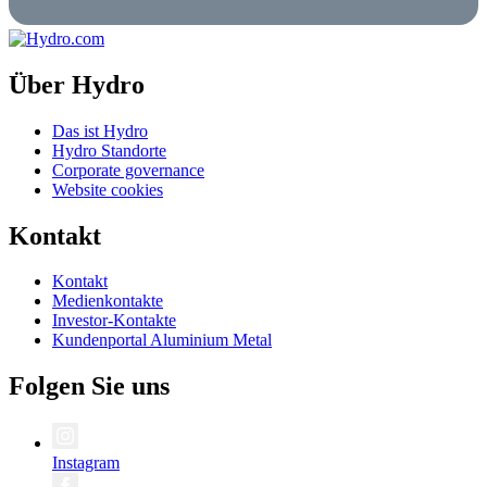
Über Hydro
Das ist Hydro
Hydro Standorte
Corporate governance
Website cookies
Kontakt
Kontakt
Medienkontakte
Investor-Kontakte
Kundenportal Aluminium Metal
Folgen Sie uns
Instagram