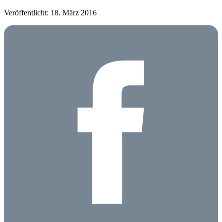
Veröffentlicht: 18. März 2016