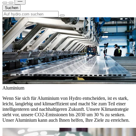
Suchen
Aluminium
Wenn Sie sich für Aluminium von Hydro entscheiden, ist es stark,
leicht, langlebig und klimaeffizient und macht Sie zum Teil einer
intelligenteren und nachhaltigeren Zukunft. Unsere Klimastrategie
sieht vor, unsere CO2-Emissionen bis 2030 um 30 % zu senken.
Unser Aluminium kann auch Ihnen helfen, Ihre Ziele zu erreichen.