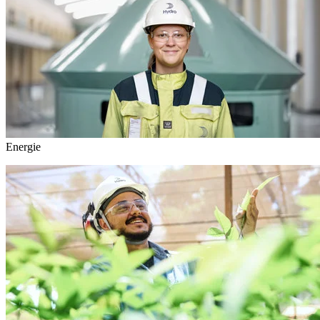
Energie