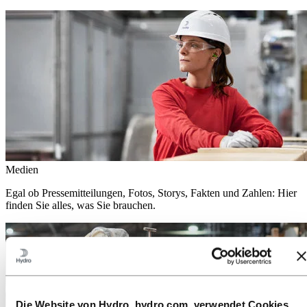
Medien
Egal ob Pressemitteilungen, Fotos, Storys, Fakten und Zahlen: Hier
finden Sie alles, was Sie brauchen.
Die Website von Hydro, hydro.com, verwendet Cookies.