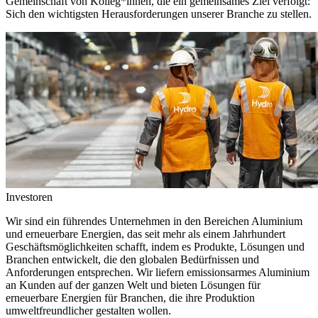
Gemeinschaft von Kolleg*innen, die ein gemeinsames Ziel verfolgt:
Sich den wichtigsten Herausforderungen unserer Branche zu stellen.
Investoren
Wir sind ein führendes Unternehmen in den Bereichen Aluminium
und erneuerbare Energien, das seit mehr als einem Jahrhundert
Geschäftsmöglichkeiten schafft, indem es Produkte, Lösungen und
Branchen entwickelt, die den globalen Bedürfnissen und
Anforderungen entsprechen. Wir liefern emissionsarmes Aluminium
an Kunden auf der ganzen Welt und bieten Lösungen für
erneuerbare Energien für Branchen, die ihre Produktion
umweltfreundlicher gestalten wollen.