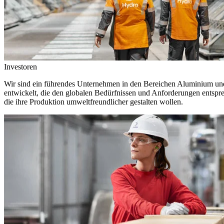
Investoren
Wir sind ein führendes Unternehmen in den Bereichen Aluminium und 
entwickelt, die den globalen Bedürfnissen und Anforderungen entspr
die ihre Produktion umweltfreundlicher gestalten wollen.