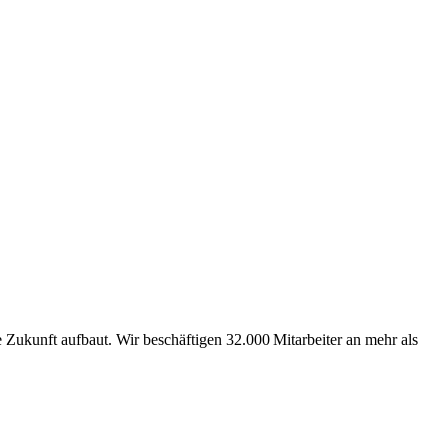
Zukunft aufbaut. Wir beschäftigen 32.000 Mitarbeiter an mehr als