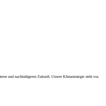
nteren und nachhaltigeren Zukunft. Unsere Klimastrategie sieht vor,