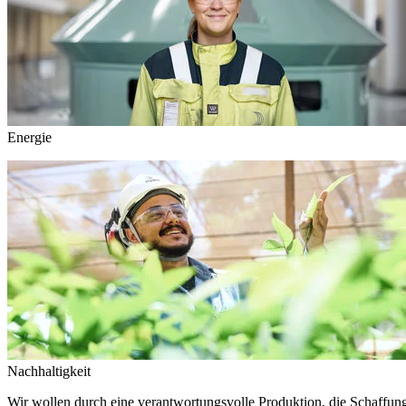
Energie
Nachhaltigkeit
Wir wollen durch eine verantwortungsvolle Produktion, die Schaffun