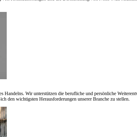
es Handelns. Wir unterstützen die berufliche und persönliche Weiteren
ich den wichtigsten Herausforderungen unserer Branche zu stellen.