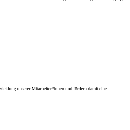
twicklung unserer Mitarbeiter*innen und fördern damit eine