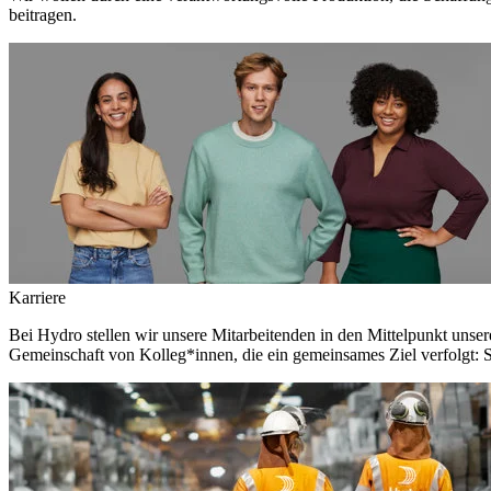
beitragen.
Karriere
Bei Hydro stellen wir unsere Mitarbeitenden in den Mittelpunkt unser
Gemeinschaft von Kolleg*innen, die ein gemeinsames Ziel verfolgt: S