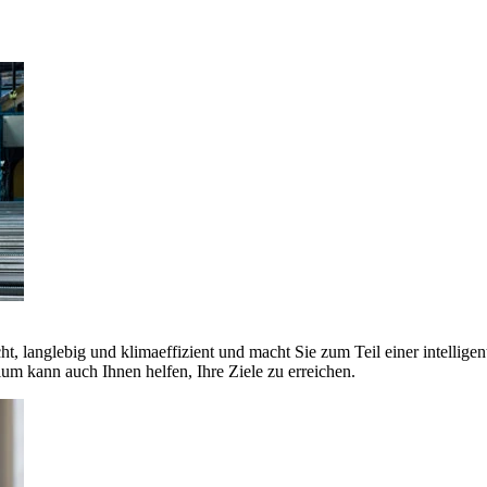
ht, langlebig und klimaeffizient und macht Sie zum Teil einer intellige
 kann auch Ihnen helfen, Ihre Ziele zu erreichen.