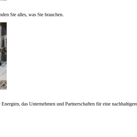
nden Sie alles, was Sie brauchen.
nergien, das Unternehmen und Partnerschaften für eine nachhaltigere 