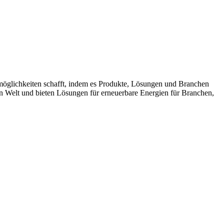
möglichkeiten schafft, indem es Produkte, Lösungen und Branchen
n Welt und bieten Lösungen für erneuerbare Energien für Branchen,