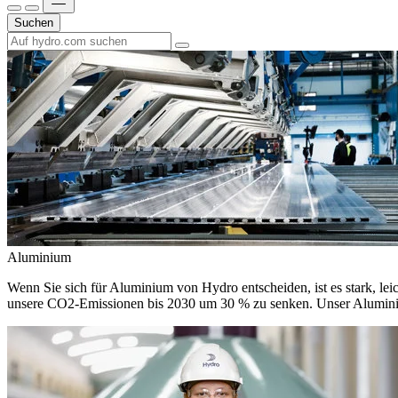
Suchen
Aluminium
Wenn Sie sich für Aluminium von Hydro entscheiden, ist es stark, leic
unsere CO2-Emissionen bis 2030 um 30 % zu senken. Unser Aluminium