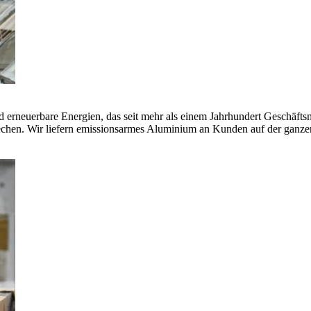
erneuerbare Energien, das seit mehr als einem Jahrhundert Geschäfts
echen. Wir liefern emissionsarmes Aluminium an Kunden auf der ganze