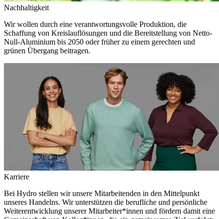
Nachhaltigkeit
Wir wollen durch eine verantwortungsvolle Produktion, die
Schaffung von Kreislauflösungen und die Bereitstellung von Netto-
Null-Aluminium bis 2050 oder früher zu einem gerechten und
grünen Übergang beitragen.
Karriere
Bei Hydro stellen wir unsere Mitarbeitenden in den Mittelpunkt
unseres Handelns. Wir unterstützen die berufliche und persönliche
Weiterentwicklung unserer Mitarbeiter*innen und fördern damit eine