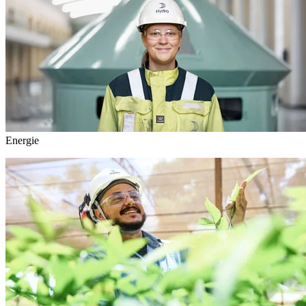
Energie