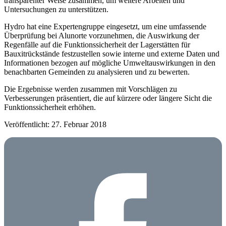
transparenter Weise zusammen, um weitere Arbeiten und
Untersuchungen zu unterstützen.
Hydro hat eine Expertengruppe eingesetzt, um eine umfassende
Überprüfung bei Alunorte vorzunehmen, die Auswirkung der
Regenfälle auf die Funktionssicherheit der Lagerstätten für
Bauxitrückstände festzustellen sowie interne und externe Daten und
Informationen bezogen auf mögliche Umweltauswirkungen in den
benachbarten Gemeinden zu analysieren und zu bewerten.
Die Ergebnisse werden zusammen mit Vorschlägen zu
Verbesserungen präsentiert, die auf kürzere oder längere Sicht die
Funktionssicherheit erhöhen.
Veröffentlicht: 27. Februar 2018