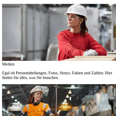
Medien
Egal ob Pressemitteilungen, Fotos, Storys, Fakten und Zahlen: Hier
finden Sie alles, was Sie brauchen.