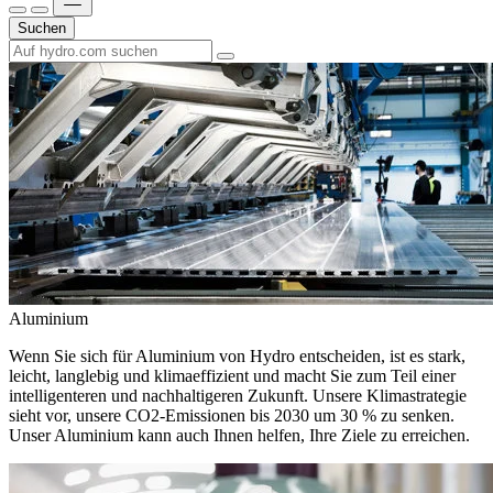
Suchen
Aluminium
Wenn Sie sich für Aluminium von Hydro entscheiden, ist es stark,
leicht, langlebig und klimaeffizient und macht Sie zum Teil einer
intelligenteren und nachhaltigeren Zukunft. Unsere Klimastrategie
sieht vor, unsere CO2-Emissionen bis 2030 um 30 % zu senken.
Unser Aluminium kann auch Ihnen helfen, Ihre Ziele zu erreichen.