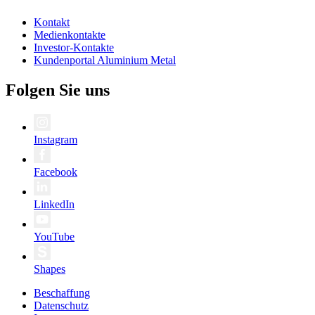
Kontakt
Medienkontakte
Investor-Kontakte
Kundenportal Aluminium Metal
Folgen Sie uns
Instagram
Facebook
LinkedIn
YouTube
Shapes
Beschaffung
Datenschutz