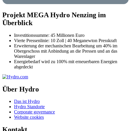
Projekt MEGA Hydro Nenzing im
Überblick
Investitionssumme: 45 Millionen Euro
Vierte Pressenlinie: 10 Zoll | 40 Meganewton Presskraft
Erweiterung der mechanischen Bearbeitung um 40% im
Obergeschoss mit Anbindung an die Pressen und an das
Warenlager
Energiebedarf wird zu 100% mit erneuerbaren Energien
abgedeckt
Über Hydro
Das ist Hydro
Hydro Standorte
Corporate governance
Website cookies
Kontakt