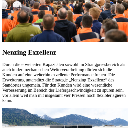
Nenzing Exzellenz
Durch die erweiterten Kapazitäten sowohl im Strangpressbereich als
auch in der mechanischen Weiterverarbeitung dürfen sich die
Kunden auf eine weiterhin exzellente Performance freuen. Die
Erweiterung unterstützt die Strategie „Nenzing Exzellenz“ des
Standortes ungemein. Für den Kunden wird eine wesentliche
Verbesserung im Bereich der Liefergeschwindigkeit zu spüren sein,
vor allem weil man mit insgesamt vier Pressen noch flexibler agieren
kann.