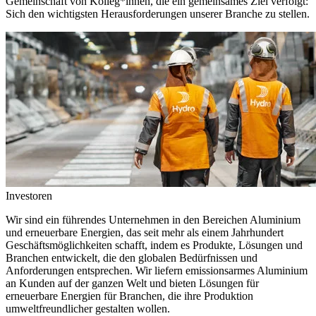
Gemeinschaft von Kolleg*innen, die ein gemeinsames Ziel verfolgt:
Sich den wichtigsten Herausforderungen unserer Branche zu stellen.
Investoren
Wir sind ein führendes Unternehmen in den Bereichen Aluminium
und erneuerbare Energien, das seit mehr als einem Jahrhundert
Geschäftsmöglichkeiten schafft, indem es Produkte, Lösungen und
Branchen entwickelt, die den globalen Bedürfnissen und
Anforderungen entsprechen. Wir liefern emissionsarmes Aluminium
an Kunden auf der ganzen Welt und bieten Lösungen für
erneuerbare Energien für Branchen, die ihre Produktion
umweltfreundlicher gestalten wollen.