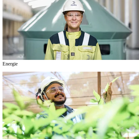
Energie