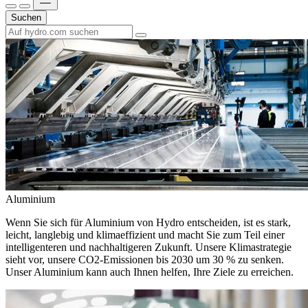
Suchen
Aluminium
Wenn Sie sich für Aluminium von Hydro entscheiden, ist es stark,
leicht, langlebig und klimaeffizient und macht Sie zum Teil einer
intelligenteren und nachhaltigeren Zukunft. Unsere Klimastrategie
sieht vor, unsere CO2-Emissionen bis 2030 um 30 % zu senken.
Unser Aluminium kann auch Ihnen helfen, Ihre Ziele zu erreichen.