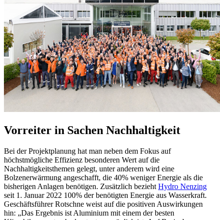
Vorreiter in Sachen Nachhaltigkeit
Bei der Projektplanung hat man neben dem Fokus auf
höchstmögliche Effizienz besonderen Wert auf die
Nachhaltigkeitsthemen gelegt, unter anderem wird eine
Bolzenerwärmung angeschafft, die 40% weniger Energie als die
bisherigen Anlagen benötigen. Zusätzlich bezieht
Hydro Nenzing
seit 1. Januar 2022 100% der benötigten Energie aus Wasserkraft.
Geschäftsführer Rotschne weist auf die positiven Auswirkungen
hin: „Das Ergebnis ist Aluminium mit einem der besten