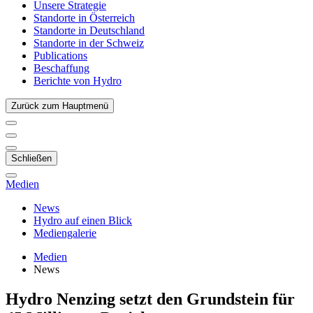
Unsere Strategie
Standorte in Österreich
Standorte in Deutschland
Standorte in der Schweiz
Publications
Beschaffung
Berichte von Hydro
Zurück zum Hauptmenü
Schließen
Medien
News
Hydro auf einen Blick
Mediengalerie
Medien
News
Hydro Nenzing setzt den Grundstein für