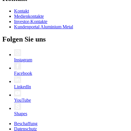
Kontakt
Medienkontakte
Investor-Kontakte
Kundenportal Aluminium Metal
Folgen Sie uns
Instagram
Facebook
LinkedIn
YouTube
Shapes
Beschaffung
Datenschutz