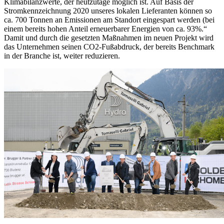
Klimabilanzwerte, der heutzutage möglich ist. Auf Basis der
Stromkennzeichnung 2020 unseres lokalen Lieferanten können so
ca. 700 Tonnen an Emissionen am Standort eingespart werden (bei
einem bereits hohen Anteil erneuerbarer Energien von ca. 93%.“
Damit und durch die gesetzten Maßnahmen im neuen Projekt wird
das Unternehmen seinen CO2-Fußabdruck, der bereits Benchmark
in der Branche ist, weiter reduzieren.