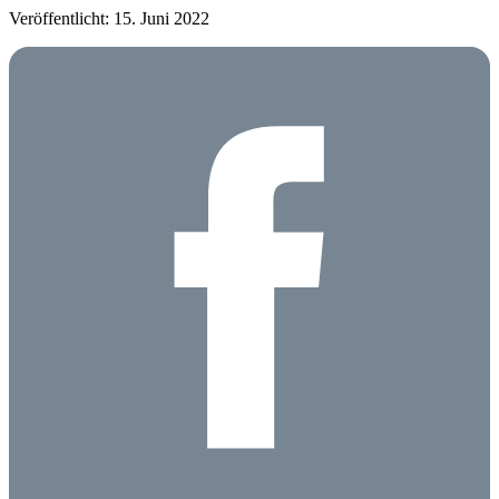
Veröffentlicht: 15. Juni 2022