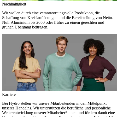
Nachhaltigkeit
Wir wollen durch eine verantwortungsvolle Produktion, die
Schaffung von Kreislauflösungen und die Bereitstellung von Netto-
Null-Aluminium bis 2050 oder früher zu einem gerechten und
grünen Übergang beitragen.
Karriere
Bei Hydro stellen wir unsere Mitarbeitenden in den Mittelpunkt
unseres Handelns. Wir unterstützen die berufliche und persönliche
Weiterentwicklung unserer Mitarbeiter*innen und fördern damit eine