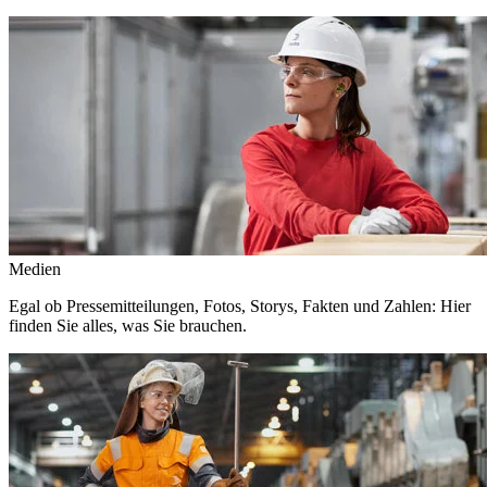
Medien
Egal ob Pressemitteilungen, Fotos, Storys, Fakten und Zahlen: Hier
finden Sie alles, was Sie brauchen.