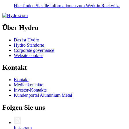
Hier finden Sie alle Informationen zum Werk in Rackwitz.
Über Hydro
Das ist Hydro
Hydro Standorte
Corporate governance
Website cookies
Kontakt
Kontakt
Medienkontakte
Investor-Kontakte
Kundenportal Aluminium Metal
Folgen Sie uns
Instagram