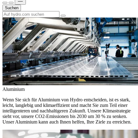
Suchen
Aluminium
Wenn Sie sich für Aluminium von Hydro entscheiden, ist es stark,
leicht, langlebig und klimaeffizient und macht Sie zum Teil einer
intelligenteren und nachhaltigeren Zukunft. Unsere Klimastrategie
sieht vor, unsere CO2-Emissionen bis 2030 um 30 % zu senken.
Unser Aluminium kann auch Ihnen helfen, Ihre Ziele zu erreichen.