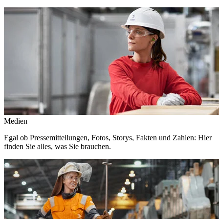
Medien
Egal ob Pressemitteilungen, Fotos, Storys, Fakten und Zahlen: Hier
finden Sie alles, was Sie brauchen.