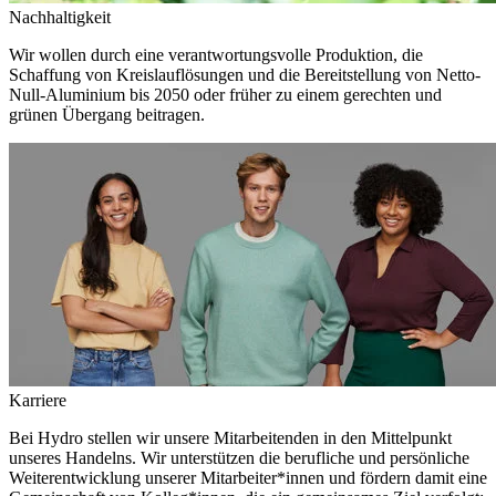
Nachhaltigkeit
Wir wollen durch eine verantwortungsvolle Produktion, die
Schaffung von Kreislauflösungen und die Bereitstellung von Netto-
Null-Aluminium bis 2050 oder früher zu einem gerechten und
grünen Übergang beitragen.
Karriere
Bei Hydro stellen wir unsere Mitarbeitenden in den Mittelpunkt
unseres Handelns. Wir unterstützen die berufliche und persönliche
Weiterentwicklung unserer Mitarbeiter*innen und fördern damit eine