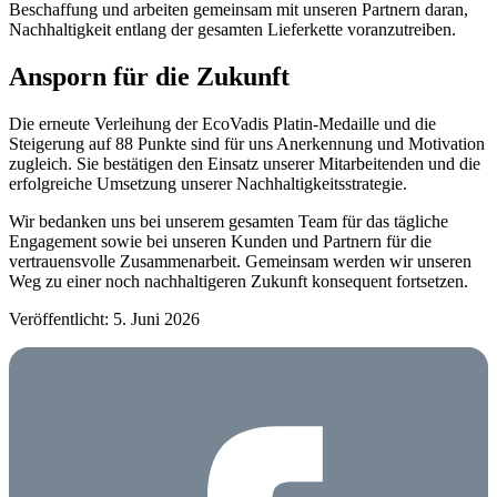
Beschaffung und arbeiten gemeinsam mit unseren Partnern daran,
Nachhaltigkeit entlang der gesamten Lieferkette voranzutreiben.
Ansporn für die Zukunft
Die erneute Verleihung der EcoVadis Platin-Medaille und die
Steigerung auf 88 Punkte sind für uns Anerkennung und Motivation
zugleich. Sie bestätigen den Einsatz unserer Mitarbeitenden und die
erfolgreiche Umsetzung unserer Nachhaltigkeitsstrategie.
Wir bedanken uns bei unserem gesamten Team für das tägliche
Engagement sowie bei unseren Kunden und Partnern für die
vertrauensvolle Zusammenarbeit. Gemeinsam werden wir unseren
Weg zu einer noch nachhaltigeren Zukunft konsequent fortsetzen.
Veröffentlicht: 5. Juni 2026