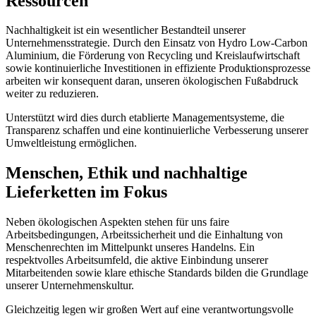
Ressourcen
Nachhaltigkeit ist ein wesentlicher Bestandteil unserer
Unternehmensstrategie. Durch den Einsatz von Hydro Low-Carbon
Aluminium, die Förderung von Recycling und Kreislaufwirtschaft
sowie kontinuierliche Investitionen in effiziente Produktionsprozesse
arbeiten wir konsequent daran, unseren ökologischen Fußabdruck
weiter zu reduzieren.
Unterstützt wird dies durch etablierte Managementsysteme, die
Transparenz schaffen und eine kontinuierliche Verbesserung unserer
Umweltleistung ermöglichen.
Menschen, Ethik und nachhaltige
Lieferketten im Fokus
Neben ökologischen Aspekten stehen für uns faire
Arbeitsbedingungen, Arbeitssicherheit und die Einhaltung von
Menschenrechten im Mittelpunkt unseres Handelns. Ein
respektvolles Arbeitsumfeld, die aktive Einbindung unserer
Mitarbeitenden sowie klare ethische Standards bilden die Grundlage
unserer Unternehmenskultur.
Gleichzeitig legen wir großen Wert auf eine verantwortungsvolle