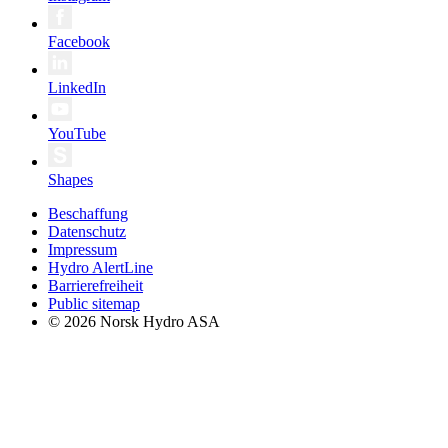
Facebook
LinkedIn
YouTube
Shapes
Beschaffung
Datenschutz
Impressum
Hydro AlertLine
Barrierefreiheit
Public sitemap
© 2026 Norsk Hydro ASA