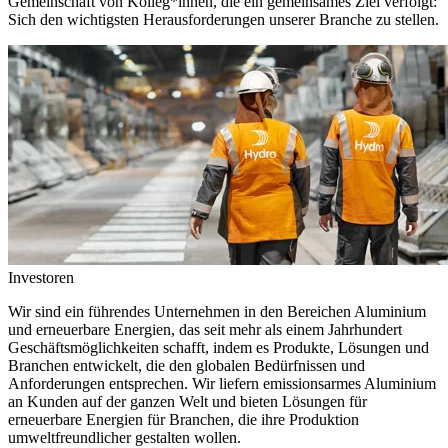
Gemeinschaft von Kolleg*innen, die ein gemeinsames Ziel verfolgt:
Sich den wichtigsten Herausforderungen unserer Branche zu stellen.
Investoren
Wir sind ein führendes Unternehmen in den Bereichen Aluminium
und erneuerbare Energien, das seit mehr als einem Jahrhundert
Geschäftsmöglichkeiten schafft, indem es Produkte, Lösungen und
Branchen entwickelt, die den globalen Bedürfnissen und
Anforderungen entsprechen. Wir liefern emissionsarmes Aluminium
an Kunden auf der ganzen Welt und bieten Lösungen für
erneuerbare Energien für Branchen, die ihre Produktion
umweltfreundlicher gestalten wollen.