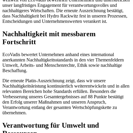
unser langfristiges Engagement für verantwortungsvolles und
nachhaltigeres Wirtschaften. Die erneute Auszeichnung bestätigt,
dass Nachhaltigkeit bei Hydro Rackwitz fest in unseren Prozessen,
Entscheidungen und Unternehmenswerten verankert ist.
Nachhaltigkeit mit messbarem
Fortschritt
EcoVadis bewertet Unternehmen anhand eines international
anerkannten Nachhaltigkeitsstandards in den vier Themenfeldern
Umwelt, Arbeits- und Menschenrechte, Ethik sowie nachhaltige
Beschaffung.
Die erneute Platin-Auszeichnung zeigt, dass wir unsere
Nachhaltigkeitsleistung kontinuierlich weiterentwickeln und in allen
relevanten Bereichen hohe Standards erfüllen. Besonders die
Verbesserung unseres Gesamtergebnisses auf 88 Punkte bestätigt
den Erfolg unserer Maßnahmen und unseren Anspruch,
Verantwortung entlang der gesamten Wertschöpfungskette zu
übernehmen.
Verantwortung für Umwelt und