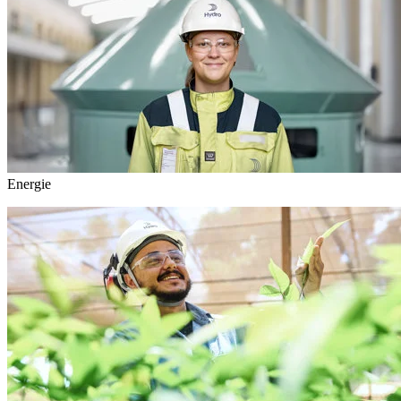
Energie