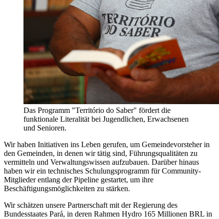
Das Programm "Território do Saber" fördert die
funktionale Literalität bei Jugendlichen, Erwachsenen
und Senioren.
Wir haben Initiativen ins Leben gerufen, um Gemeindevorsteher in
den Gemeinden, in denen wir tätig sind, Führungsqualitäten zu
vermitteln und Verwaltungswissen aufzubauen. Darüber hinaus
haben wir ein technisches Schulungsprogramm für Community-
Mitglieder entlang der Pipeline gestartet, um ihre
Beschäftigungsmöglichkeiten zu stärken
.
Wir schätzen unsere Partnerschaft mit der Regierung des
Bundesstaates Pará, in deren Rahmen Hydro 165 Millionen BRL in