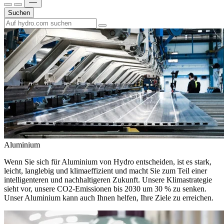
Suchen
Aluminium
Wenn Sie sich für Aluminium von Hydro entscheiden, ist es stark,
leicht, langlebig und klimaeffizient und macht Sie zum Teil einer
intelligenteren und nachhaltigeren Zukunft. Unsere Klimastrategie
sieht vor, unsere CO2-Emissionen bis 2030 um 30 % zu senken.
Unser Aluminium kann auch Ihnen helfen, Ihre Ziele zu erreichen.