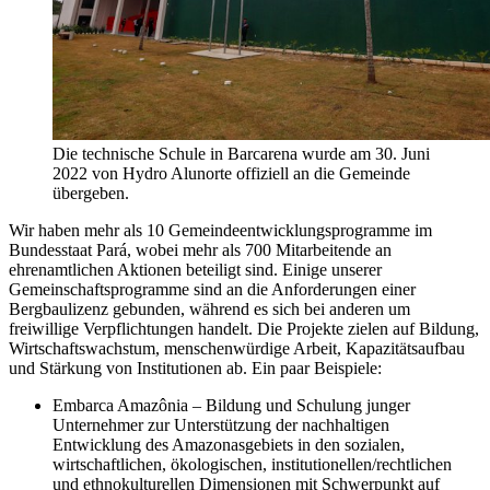
Die technische Schule in Barcarena wurde am 30. Juni
2022 von Hydro Alunorte offiziell an die Gemeinde
übergeben.
Wir haben mehr als 10 Gemeindeentwicklungsprogramme im
Bundesstaat Pará, wobei mehr als 700 Mitarbeitende an
ehrenamtlichen Aktionen beteiligt sind. Einige unserer
Gemeinschaftsprogramme sind an die Anforderungen einer
Bergbaulizenz gebunden, während es sich bei anderen um
freiwillige Verpflichtungen handelt. Die Projekte zielen auf Bildung,
Wirtschaftswachstum, menschenwürdige Arbeit, Kapazitätsaufbau
und Stärkung von Institutionen ab
. Ein paar Beispiele:
Embarca Amazônia –
Bildung
und Schulung junger
Unternehmer zur Unterstützung der
nachhaltigen
Entwicklung des Amazonasgebiets in den sozialen,
wirtschaftlichen, ökologischen, institutionellen/rechtlichen
und ethnokulturellen Dimensionen mit Schwerpunkt auf