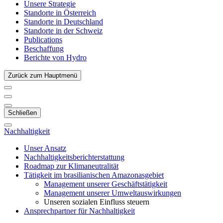
Unsere Strategie
Standorte in Österreich
Standorte in Deutschland
Standorte in der Schweiz
Publications
Beschaffung
Berichte von Hydro
Zurück zum Hauptmenü
Schließen
Nachhaltigkeit
Unser Ansatz
Nachhaltigkeitsberichterstattung
Roadmap zur Klimaneutralität
Tätigkeit im brasilianischen Amazonasgebiet
Management unserer Geschäftstätigkeit
Management unserer Umweltauswirkungen
Unseren sozialen Einfluss steuern
Ansprechpartner für Nachhaltigkeit