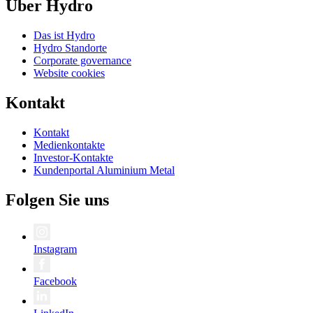
Über Hydro
Das ist Hydro
Hydro Standorte
Corporate governance
Website cookies
Kontakt
Kontakt
Medienkontakte
Investor-Kontakte
Kundenportal Aluminium Metal
Folgen Sie uns
Instagram
Facebook