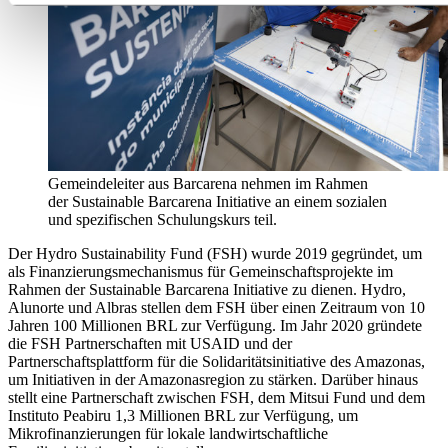
Gemeindeleiter aus Barcarena nehmen im Rahmen
der
Sustainable Barcarena Initiative
an einem sozialen
und spezifischen Schulungskurs teil.
Der Hydro Sustainability Fund (FSH) wurde 2019 gegründet, um
als Finanzierungsmechanismus für Gemeinschaftsprojekte im
Rahmen der Sustainable Barcarena Initiative zu dienen. Hydro,
Alunorte und Albras stellen dem FSH über einen Zeitraum von 10
Jahren 100 Millionen BRL zur Verfügung. Im Jahr 2020 gründete
die FSH Partnerschaften mit USAID und der
Partnerschaftsplattform für die Solidaritätsinitiative des Amazonas,
um Initiativen in der Amazonasregion zu stärken. Darüber hinaus
stellt eine Partnerschaft zwischen FSH, dem Mitsui Fund und dem
Instituto Peabiru 1,3 Millionen BRL zur Verfügung, um
Mikrofinanzierungen für lokale landwirtschaftliche