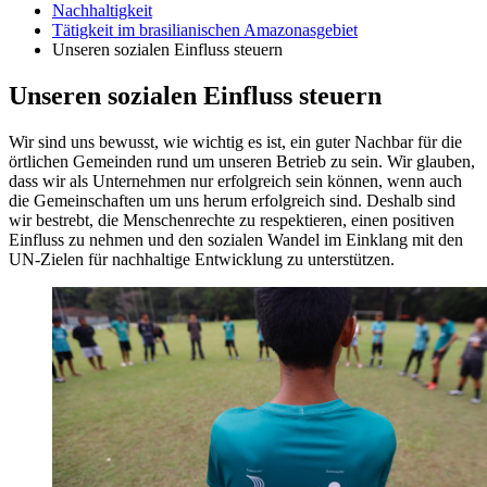
Nachhaltigkeit
Tätigkeit im brasilianischen Amazonasgebiet
Unseren sozialen Einfluss steuern
Unseren sozialen Einfluss steuern
Wir sind uns bewusst, wie wichtig es ist, ein guter Nachbar für die
örtlichen Gemeinden rund um unseren Betrieb zu sein. Wir glauben,
dass wir als Unternehmen nur erfolgreich sein können, wenn auch
die Gemeinschaften um uns herum erfolgreich sind. Deshalb sind
wir bestrebt, die Menschenrechte zu respektieren, einen positiven
Einfluss zu nehmen und den sozialen Wandel im Einklang mit den
UN-Zielen für nachhaltige Entwicklung zu unterstützen.