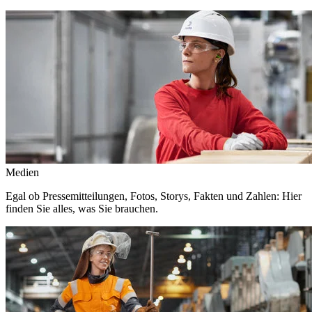
Medien
Egal ob Pressemitteilungen, Fotos, Storys, Fakten und Zahlen: Hier
finden Sie alles, was Sie brauchen.