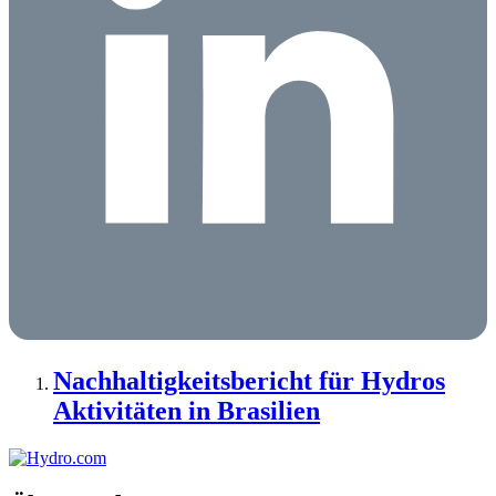
Nachhaltigkeitsbericht für Hydros
Aktivitäten in Brasilien