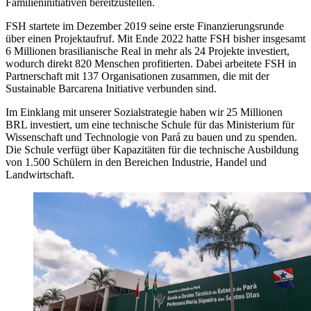
Familieninitiativen bereitzustellen.
FSH startete im Dezember 2019 seine erste Finanzierungsrunde
über einen Projektaufruf.
Mit Ende 2022 hatte FSH bisher insgesamt
6 Millionen brasilianische Real in mehr als 24 Projekte investiert,
wodurch direkt 820 Menschen profitierten. Dabei arbeitete FSH in
Partnerschaft mit 137 Organisationen zusammen, die mit der
Sustainable Barcarena Initiative verbunden sind.
Im Einklang mit unserer Sozialstrategie haben wir 25 Millionen
BRL investiert, um eine technische Schule für das Ministerium für
Wissenschaft und Technologie von Pará zu bauen und zu spenden.
Die Schule verfügt über Kapazitäten für die technische Ausbildung
von 1.500 Schülern in den Bereichen Industrie, Handel und
Landwirtschaft.