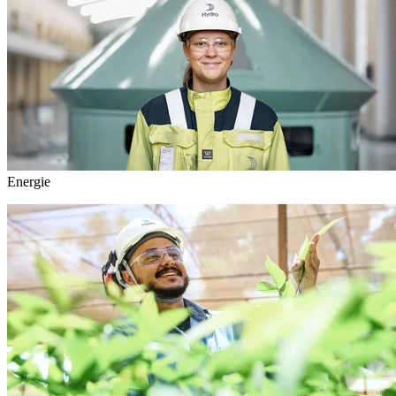
Energie