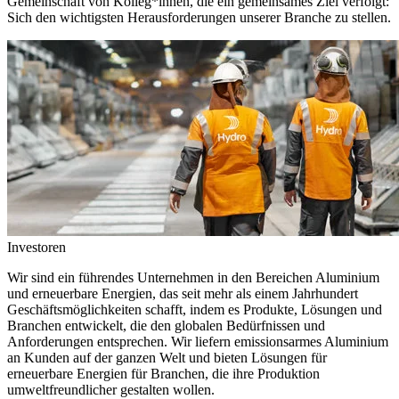
Gemeinschaft von Kolleg*innen, die ein gemeinsames Ziel verfolgt:
Sich den wichtigsten Herausforderungen unserer Branche zu stellen.
Investoren
Wir sind ein führendes Unternehmen in den Bereichen Aluminium
und erneuerbare Energien, das seit mehr als einem Jahrhundert
Geschäftsmöglichkeiten schafft, indem es Produkte, Lösungen und
Branchen entwickelt, die den globalen Bedürfnissen und
Anforderungen entsprechen. Wir liefern emissionsarmes Aluminium
an Kunden auf der ganzen Welt und bieten Lösungen für
erneuerbare Energien für Branchen, die ihre Produktion
umweltfreundlicher gestalten wollen.