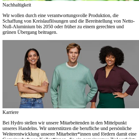
Nachhaltigkeit
Wir wollen durch eine verantwortungsvolle Produktion, die
Schaffung von Kreislauflösungen und die Bereitstellung von Netto-
Null-Aluminium bis 2050 oder früher zu einem gerechten und
grünen Übergang beitragen.
Karriere
Bei Hydro stellen wir unsere Mitarbeitenden in den Mittelpunkt
unseres Handelns. Wir unterstützen die berufliche und persönliche
Weiterentwicklung unserer Mitarbeiter*innen und fördern damit eine