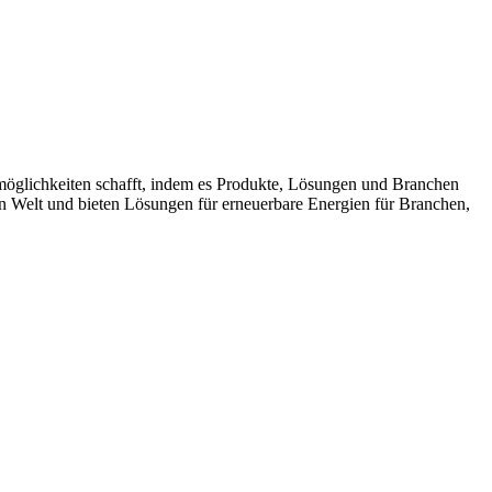
möglichkeiten schafft, indem es Produkte, Lösungen und Branchen
n Welt und bieten Lösungen für erneuerbare Energien für Branchen,