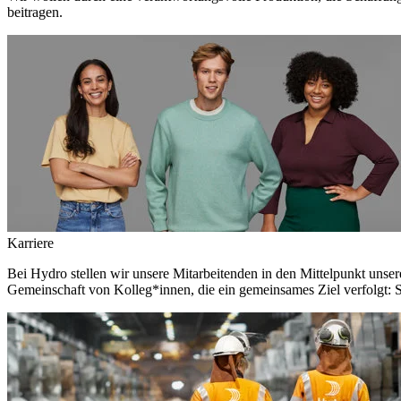
beitragen.
Karriere
Bei Hydro stellen wir unsere Mitarbeitenden in den Mittelpunkt unser
Gemeinschaft von Kolleg*innen, die ein gemeinsames Ziel verfolgt: S