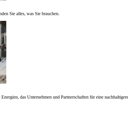
nden Sie alles, was Sie brauchen.
nergien, das Unternehmen und Partnerschaften für eine nachhaltigere 