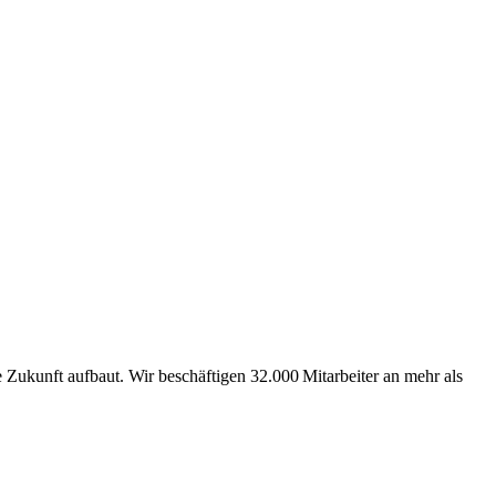
Zukunft aufbaut. Wir beschäftigen 32.000 Mitarbeiter an mehr als