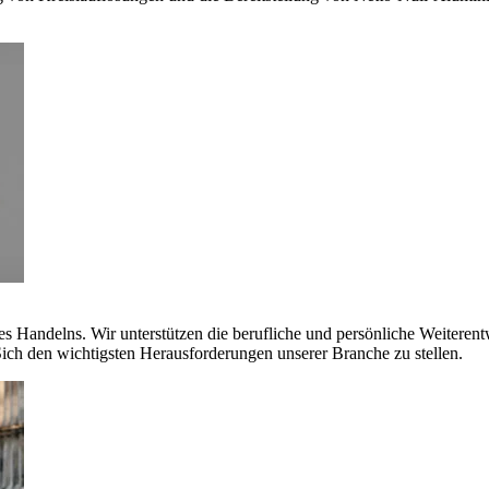
es Handelns. Wir unterstützen die berufliche und persönliche Weiteren
ich den wichtigsten Herausforderungen unserer Branche zu stellen.