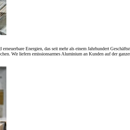
erneuerbare Energien, das seit mehr als einem Jahrhundert Geschäfts
echen. Wir liefern emissionsarmes Aluminium an Kunden auf der ganze