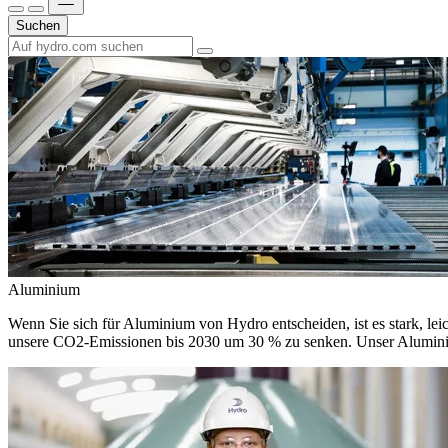
Suchen
Aluminium
Wenn Sie sich für Aluminium von Hydro entscheiden, ist es stark, leic
unsere CO2-Emissionen bis 2030 um 30 % zu senken. Unser Aluminium