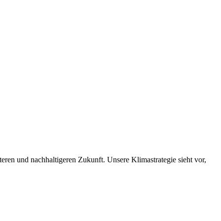
nteren und nachhaltigeren Zukunft. Unsere Klimastrategie sieht vor,