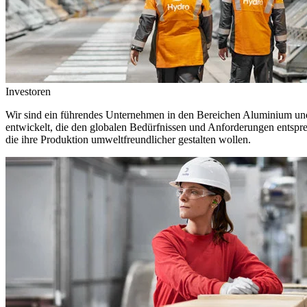
Investoren
Wir sind ein führendes Unternehmen in den Bereichen Aluminium und 
entwickelt, die den globalen Bedürfnissen und Anforderungen entspr
die ihre Produktion umweltfreundlicher gestalten wollen.