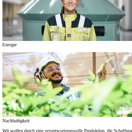
Energie
Nachhaltigkeit
Wir wollen durch eine verantwortungsvolle Produktion, die Schaffun