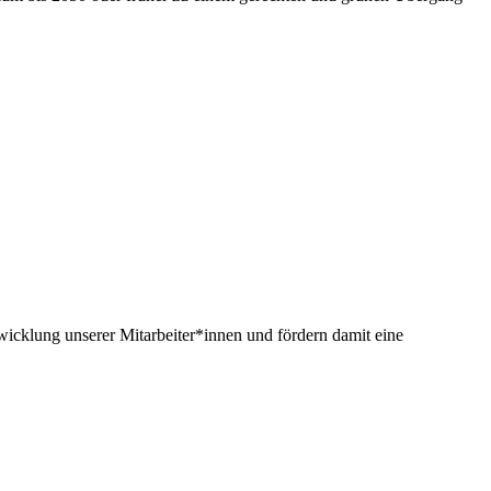
twicklung unserer Mitarbeiter*innen und fördern damit eine