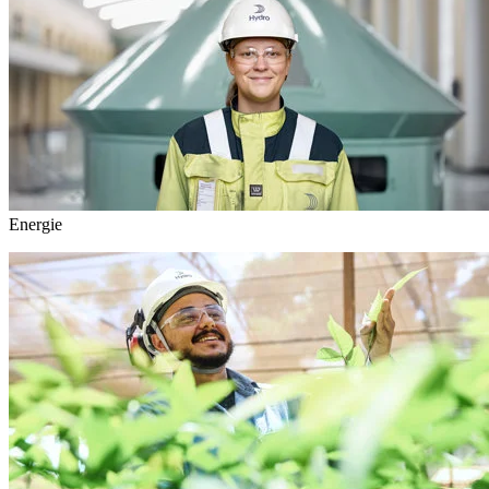
Energie