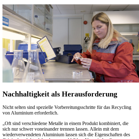
Nachhaltigkeit als Herausforderung
Nicht selten sind spezielle Vorbereitungsschritte für das Recycling
von Aluminium erforderlich.
„Oft sind verschiedene Metalle in einem Produkt kombiniert, die
sich nur schwer voneinander trennen lassen.
Allein mit dem
wiederverwendeten Aluminium lassen sich die Eigenschaften des