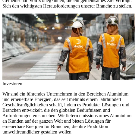
Gemeinschaft von Kolleg*innen, die ein gemeinsames Ziel verfolgt:
Sich den wichtigsten Herausforderungen unserer Branche zu stellen.
Investoren
Wir sind ein führendes Unternehmen in den Bereichen Aluminium
und erneuerbare Energien, das seit mehr als einem Jahrhundert
Geschäftsmöglichkeiten schafft, indem es Produkte, Lösungen und
Branchen entwickelt, die den globalen Bedürfnissen und
Anforderungen entsprechen. Wir liefern emissionsarmes Aluminium
an Kunden auf der ganzen Welt und bieten Lösungen für
erneuerbare Energien für Branchen, die ihre Produktion
umweltfreundlicher gestalten wollen.