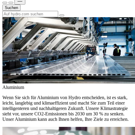
Suchen
Aluminium
Wenn Sie sich für Aluminium von Hydro entscheiden, ist es stark,
leicht, langlebig und klimaeffizient und macht Sie zum Teil einer
intelligenteren und nachhaltigeren Zukunft. Unsere Klimastrategie
sieht vor, unsere CO2-Emissionen bis 2030 um 30 % zu senken.
Unser Aluminium kann auch Ihnen helfen, Ihre Ziele zu erreichen.