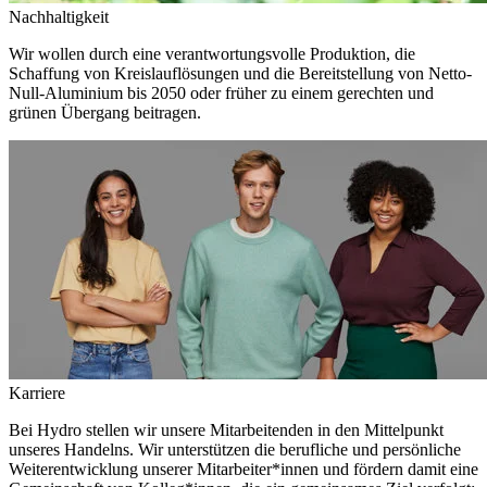
Nachhaltigkeit
Wir wollen durch eine verantwortungsvolle Produktion, die
Schaffung von Kreislauflösungen und die Bereitstellung von Netto-
Null-Aluminium bis 2050 oder früher zu einem gerechten und
grünen Übergang beitragen.
Karriere
Bei Hydro stellen wir unsere Mitarbeitenden in den Mittelpunkt
unseres Handelns. Wir unterstützen die berufliche und persönliche
Weiterentwicklung unserer Mitarbeiter*innen und fördern damit eine