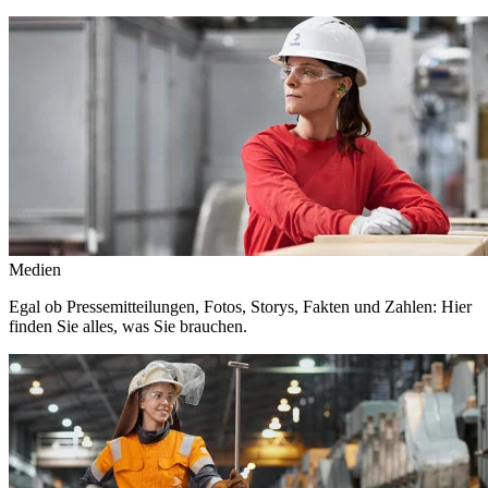
Medien
Egal ob Pressemitteilungen, Fotos, Storys, Fakten und Zahlen: Hier
finden Sie alles, was Sie brauchen.