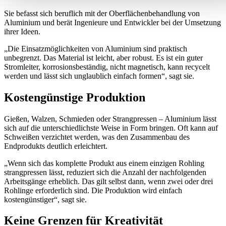
Sie befasst sich beruflich mit der Oberflächenbehandlung von
Aluminium und berät Ingenieure und Entwickler bei der Umsetzung
ihrer Ideen.
„Die Einsatzmöglichkeiten von Aluminium sind praktisch
unbegrenzt.
Das Material ist leicht, aber robust.
Es ist ein guter
Stromleiter, korrosionsbeständig, nicht magnetisch, kann recycelt
werden und lässt sich unglaublich einfach formen“, sagt sie.
Kostengünstige Produktion
Gießen, Walzen, Schmieden oder Strangpressen – Aluminium lässt
sich auf die unterschiedlichste Weise in Form bringen.
Oft kann auf
Schweißen verzichtet werden, was den Zusammenbau des
Endprodukts deutlich erleichtert.
„Wenn sich das komplette Produkt aus einem einzigen Rohling
strangpressen lässt, reduziert sich die Anzahl der nachfolgenden
Arbeitsgänge erheblich. Das gilt selbst dann, wenn zwei oder drei
Rohlinge erforderlich sind.
Die Produktion wird einfach
kostengünstiger“, sagt sie.
Keine Grenzen für Kreativität