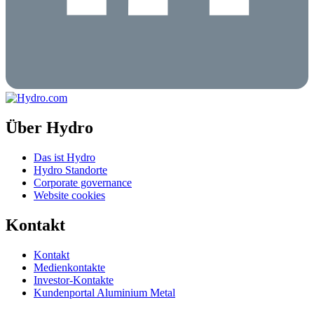
Über Hydro
Das ist Hydro
Hydro Standorte
Corporate governance
Website cookies
Kontakt
Kontakt
Medienkontakte
Investor-Kontakte
Kundenportal Aluminium Metal