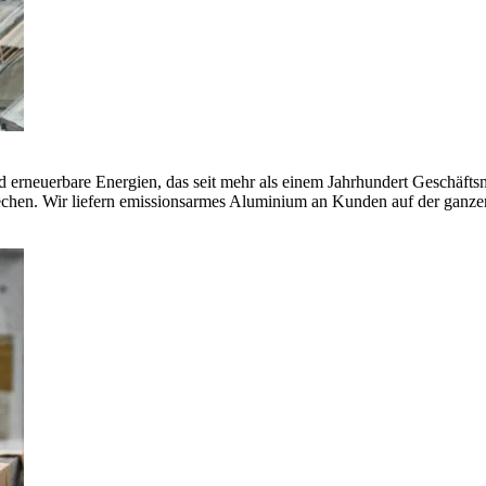
erneuerbare Energien, das seit mehr als einem Jahrhundert Geschäfts
echen. Wir liefern emissionsarmes Aluminium an Kunden auf der ganze