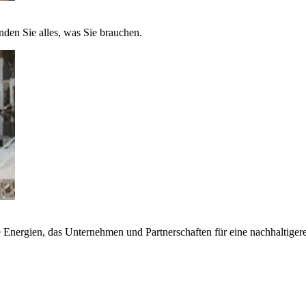
nden Sie alles, was Sie brauchen.
nergien, das Unternehmen und Partnerschaften für eine nachhaltigere 