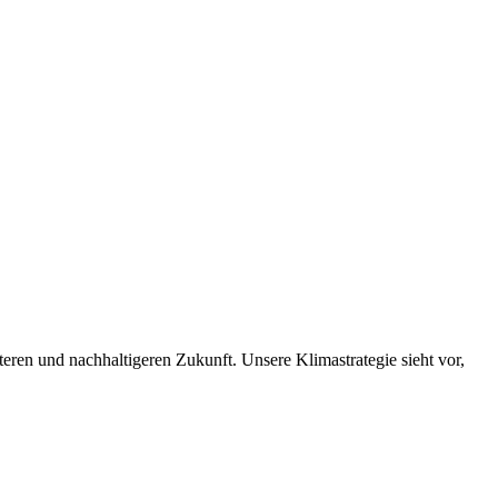
nteren und nachhaltigeren Zukunft. Unsere Klimastrategie sieht vor,