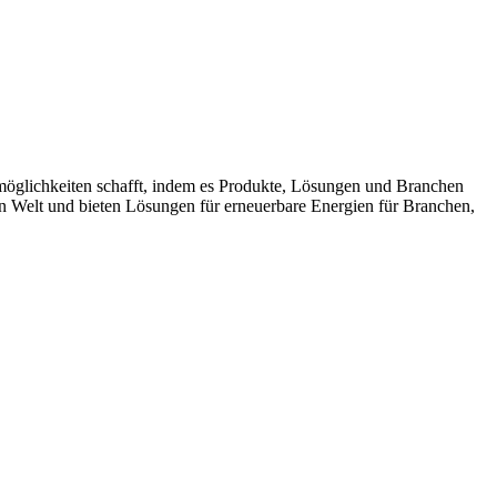
möglichkeiten schafft, indem es Produkte, Lösungen und Branchen
n Welt und bieten Lösungen für erneuerbare Energien für Branchen,