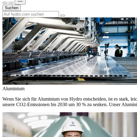
Suchen
Aluminium
Wenn Sie sich für Aluminium von Hydro entscheiden, ist es stark, leic
unsere CO2-Emissionen bis 2030 um 30 % zu senken. Unser Aluminium