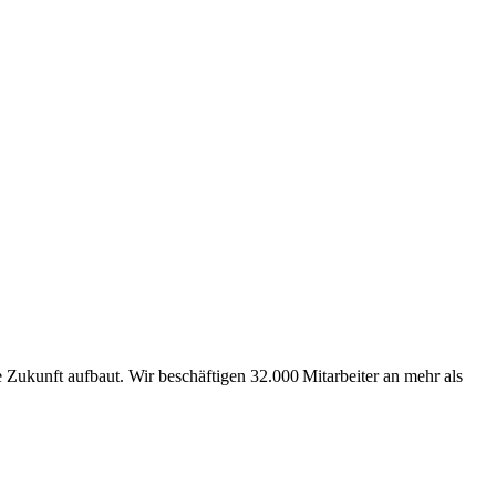
Zukunft aufbaut. Wir beschäftigen 32.000 Mitarbeiter an mehr als