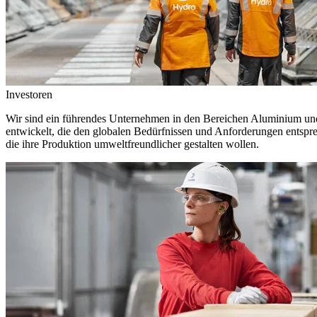
Investoren
Wir sind ein führendes Unternehmen in den Bereichen Aluminium und 
entwickelt, die den globalen Bedürfnissen und Anforderungen entspr
die ihre Produktion umweltfreundlicher gestalten wollen.