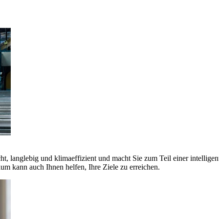
ht, langlebig und klimaeffizient und macht Sie zum Teil einer intellige
 kann auch Ihnen helfen, Ihre Ziele zu erreichen.