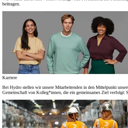
beitragen.
Karriere
Bei Hydro stellen wir unsere Mitarbeitenden in den Mittelpunkt unser
Gemeinschaft von Kolleg*innen, die ein gemeinsames Ziel verfolgt: S