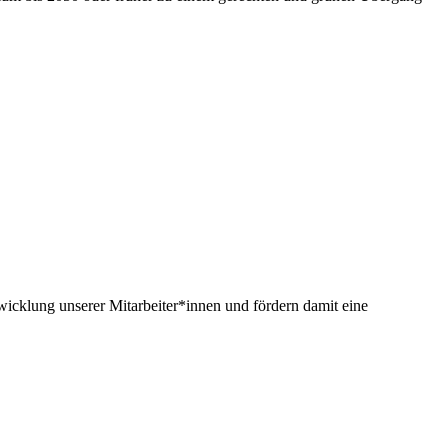
twicklung unserer Mitarbeiter*innen und fördern damit eine