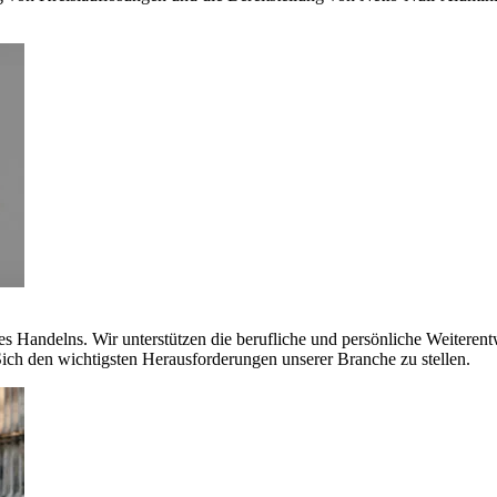
es Handelns. Wir unterstützen die berufliche und persönliche Weiteren
ich den wichtigsten Herausforderungen unserer Branche zu stellen.