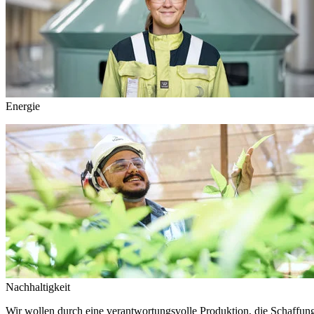
Energie
Nachhaltigkeit
Wir wollen durch eine verantwortungsvolle Produktion, die Schaffun