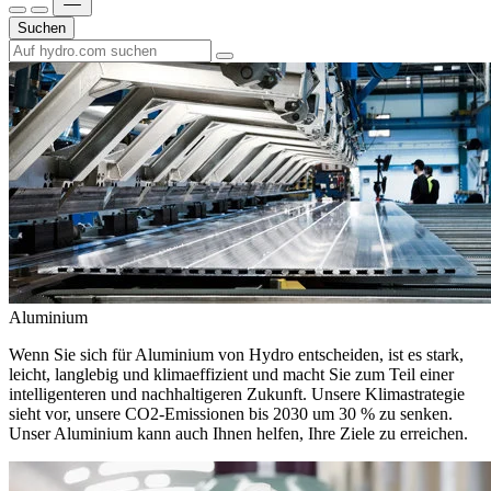
Suchen
Aluminium
Wenn Sie sich für Aluminium von Hydro entscheiden, ist es stark,
leicht, langlebig und klimaeffizient und macht Sie zum Teil einer
intelligenteren und nachhaltigeren Zukunft. Unsere Klimastrategie
sieht vor, unsere CO2-Emissionen bis 2030 um 30 % zu senken.
Unser Aluminium kann auch Ihnen helfen, Ihre Ziele zu erreichen.