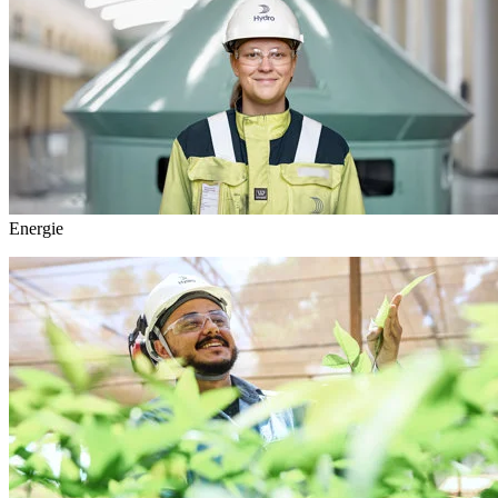
Energie