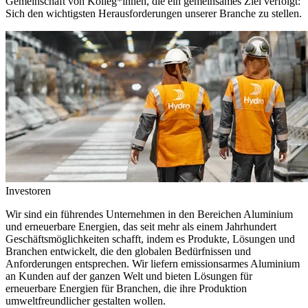
Gemeinschaft von Kolleg*innen, die ein gemeinsames Ziel verfolgt:
Sich den wichtigsten Herausforderungen unserer Branche zu stellen.
Investoren
Wir sind ein führendes Unternehmen in den Bereichen Aluminium
und erneuerbare Energien, das seit mehr als einem Jahrhundert
Geschäftsmöglichkeiten schafft, indem es Produkte, Lösungen und
Branchen entwickelt, die den globalen Bedürfnissen und
Anforderungen entsprechen. Wir liefern emissionsarmes Aluminium
an Kunden auf der ganzen Welt und bieten Lösungen für
erneuerbare Energien für Branchen, die ihre Produktion
umweltfreundlicher gestalten wollen.