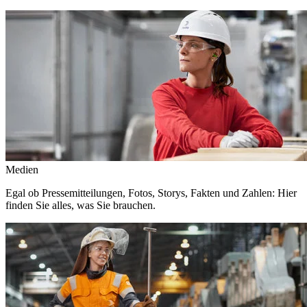
Medien
Egal ob Pressemitteilungen, Fotos, Storys, Fakten und Zahlen: Hier
finden Sie alles, was Sie brauchen.