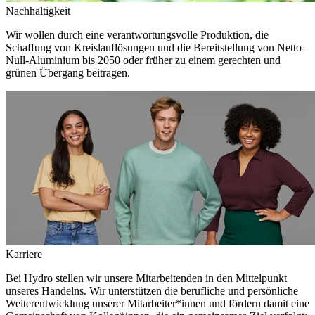
Nachhaltigkeit
Wir wollen durch eine verantwortungsvolle Produktion, die
Schaffung von Kreislauflösungen und die Bereitstellung von Netto-
Null-Aluminium bis 2050 oder früher zu einem gerechten und
grünen Übergang beitragen.
Karriere
Bei Hydro stellen wir unsere Mitarbeitenden in den Mittelpunkt
unseres Handelns. Wir unterstützen die berufliche und persönliche
Weiterentwicklung unserer Mitarbeiter*innen und fördern damit eine