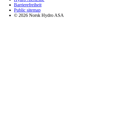
Barrierefreiheit
Public sitemap
© 2026 Norsk Hydro ASA