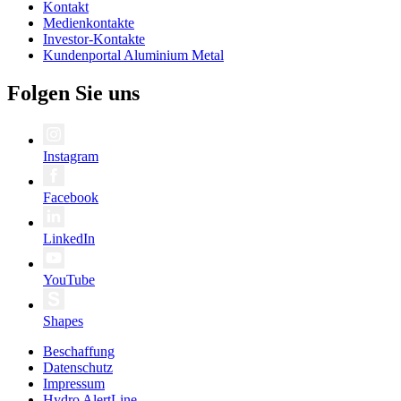
Kontakt
Medienkontakte
Investor-Kontakte
Kundenportal Aluminium Metal
Folgen Sie uns
Instagram
Facebook
LinkedIn
YouTube
Shapes
Beschaffung
Datenschutz
Impressum
Hydro AlertLine