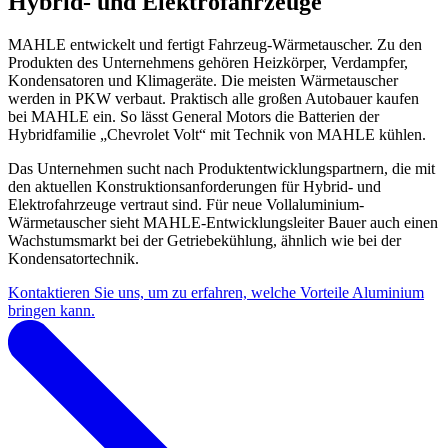
Hybrid- und Elektrofahrzeuge
MAHLE entwickelt und fertigt Fahrzeug-Wärmetauscher. Zu den
Produkten des Unternehmens gehören Heizkörper, Verdampfer,
Kondensatoren und Klimageräte. Die meisten Wärmetauscher
werden in PKW verbaut. Praktisch alle großen Autobauer kaufen
bei MAHLE ein. So lässt General Motors die Batterien der
Hybridfamilie „Chevrolet Volt“ mit Technik von MAHLE kühlen.
Das Unternehmen sucht nach Produktentwicklungspartnern, die mit
den aktuellen Konstruktionsanforderungen für Hybrid- und
Elektrofahrzeuge vertraut sind. Für neue Vollaluminium-
Wärmetauscher sieht MAHLE-Entwicklungsleiter Bauer auch einen
Wachstumsmarkt bei der Getriebekühlung, ähnlich wie bei der
Kondensatortechnik.
Kontaktieren Sie uns, um zu erfahren, welche Vorteile Aluminium
bringen kann.