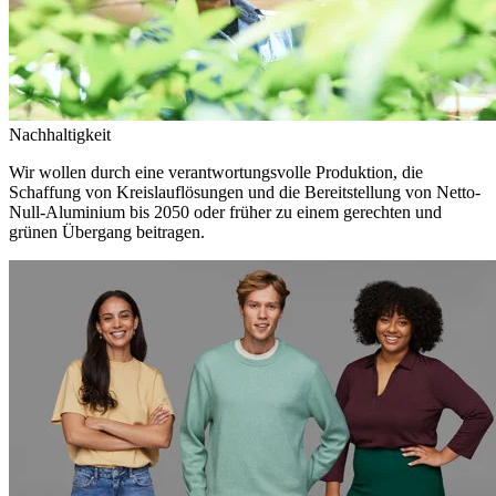
Nachhaltigkeit
Wir wollen durch eine verantwortungsvolle Produktion, die
Schaffung von Kreislauflösungen und die Bereitstellung von Netto-
Null-Aluminium bis 2050 oder früher zu einem gerechten und
grünen Übergang beitragen.