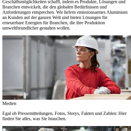
Geschäftsmöglichkeiten schafft, indem es Produkte, Lösungen und
Branchen entwickelt, die den globalen Bedürfnissen und
Anforderungen entsprechen. Wir liefern emissionsarmes Aluminium
an Kunden auf der ganzen Welt und bieten Lösungen für
erneuerbare Energien für Branchen, die ihre Produktion
umweltfreundlicher gestalten wollen.
Medien
Egal ob Pressemitteilungen, Fotos, Storys, Fakten und Zahlen: Hier
finden Sie alles, was Sie brauchen.