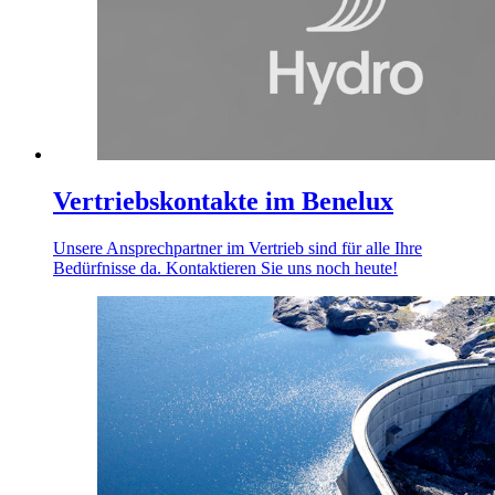
Vertriebskontakte im Benelux
Unsere Ansprechpartner im Vertrieb sind für alle Ihre
Bedürfnisse da. Kontaktieren Sie uns noch heute!