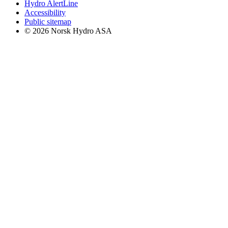
Hydro AlertLine
Accessibility
Public sitemap
© 2026 Norsk Hydro ASA