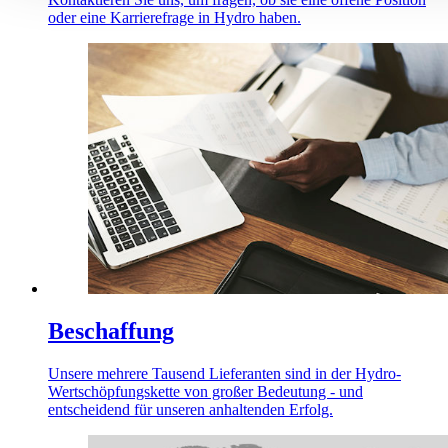
oder eine Karrierefrage in Hydro haben.
Beschaffung
Unsere mehrere Tausend Lieferanten sind in der Hydro-
Wertschöpfungskette von großer Bedeutung - und
entscheidend für unseren anhaltenden Erfolg.