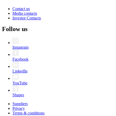
Contact us
Media contacts
Investor Contacts
Follow us
Instagram
Facebook
LinkedIn
YouTube
Shapes
Suppliers
Privacy
Terms & conditions