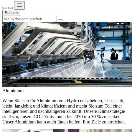
Suchen
Aluminium
Wenn Sie sich für Aluminium von Hydro entscheiden, ist es stark,
leicht, langlebig und klimaeffizient und macht Sie zum Teil einer
intelligenteren und nachhaltigeren Zukunft. Unsere Klimastrategie
sieht vor, unsere CO2-Emissionen bis 2030 um 30 % zu senken.
Unser Aluminium kann auch Ihnen helfen, Ihre Ziele zu erreichen.