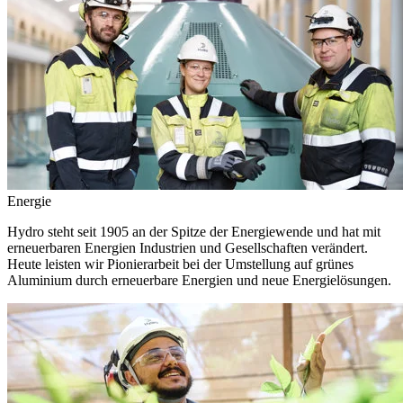
Energie
Hydro steht seit 1905 an der Spitze der Energiewende und hat mit
erneuerbaren Energien Industrien und Gesellschaften verändert.
Heute leisten wir Pionierarbeit bei der Umstellung auf grünes
Aluminium durch erneuerbare Energien und neue Energielösungen.