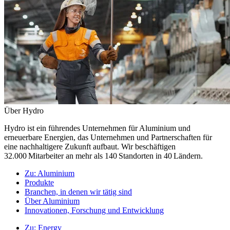
Über Hydro
Hydro ist ein führendes Unternehmen für Aluminium und
erneuerbare Energien, das Unternehmen und Partnerschaften für
eine nachhaltigere Zukunft aufbaut. Wir beschäftigen
32.000 Mitarbeiter an mehr als 140 Standorten in 40 Ländern.
Zu:
Aluminium
Produkte
Branchen, in denen wir tätig sind
Über Aluminium
Innovationen, Forschung und Entwicklung
Zu:
Energy