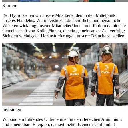
Karriere
Bei Hydro stellen wir unsere Mitarbeitenden in den Mittelpunkt
unseres Handelns. Wir unterstützen die berufliche und persönliche
Weiterentwicklung unserer Mitarbeiter*innen und fördern damit eine
Gemeinschaft von Kolleg*innen, die ein gemeinsames Ziel verfolgt:
Sich den wichtigsten Herausforderungen unserer Branche zu stellen.
Investoren
Wir sind ein führendes Unternehmen in den Bereichen Aluminium
und erneuerbare Energien, das seit mehr als einem Jahrhundert