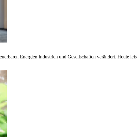
euerbaren Energien Industrien und Gesellschaften verändert. Heute lei