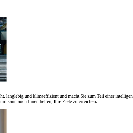
ht, langlebig und klimaeffizient und macht Sie zum Teil einer intellige
 kann auch Ihnen helfen, Ihre Ziele zu erreichen.