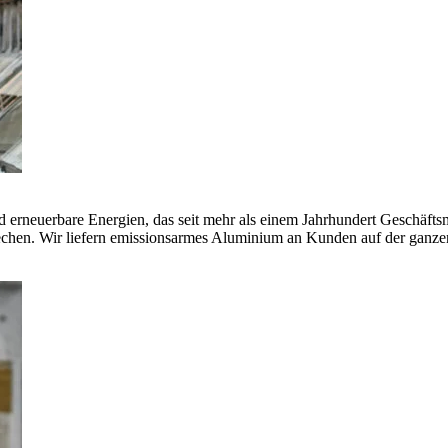
erneuerbare Energien, das seit mehr als einem Jahrhundert Geschäfts
echen. Wir liefern emissionsarmes Aluminium an Kunden auf der ganze