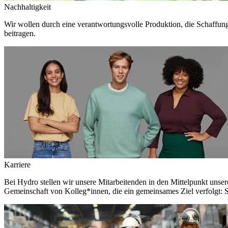
Nachhaltigkeit
Wir wollen durch eine verantwortungsvolle Produktion, die Schaffun
beitragen.
Karriere
Bei Hydro stellen wir unsere Mitarbeitenden in den Mittelpunkt unser
Gemeinschaft von Kolleg*innen, die ein gemeinsames Ziel verfolgt: S