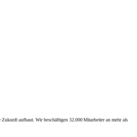
Zukunft aufbaut. Wir beschäftigen 32.000 Mitarbeiter an mehr als