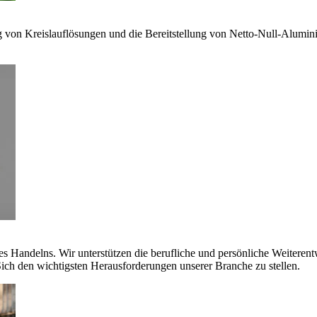
g von Kreislauflösungen und die Bereitstellung von Netto-Null-Alumi
es Handelns. Wir unterstützen die berufliche und persönliche Weiteren
ich den wichtigsten Herausforderungen unserer Branche zu stellen.