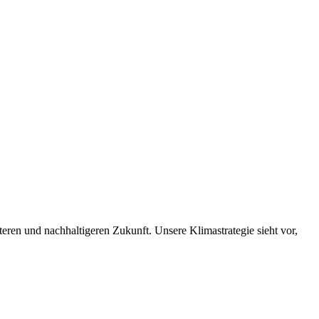
nteren und nachhaltigeren Zukunft. Unsere Klimastrategie sieht vor,