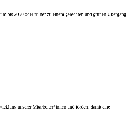
nium bis 2050 oder früher zu einem gerechten und grünen Übergang
twicklung unserer Mitarbeiter*innen und fördern damit eine