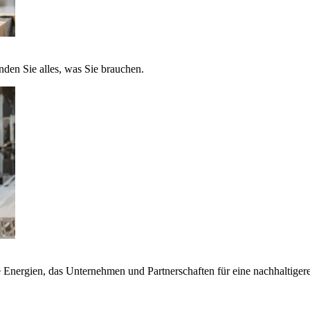
nden Sie alles, was Sie brauchen.
nergien, das Unternehmen und Partnerschaften für eine nachhaltigere 