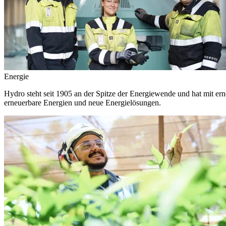
Energie
Hydro steht seit 1905 an der Spitze der Energiewende und hat mit ern
erneuerbare Energien und neue Energielösungen.