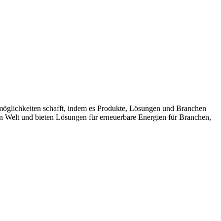
möglichkeiten schafft, indem es Produkte, Lösungen und Branchen
n Welt und bieten Lösungen für erneuerbare Energien für Branchen,