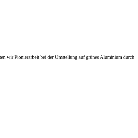
sten wir Pionierarbeit bei der Umstellung auf grünes Aluminium durch