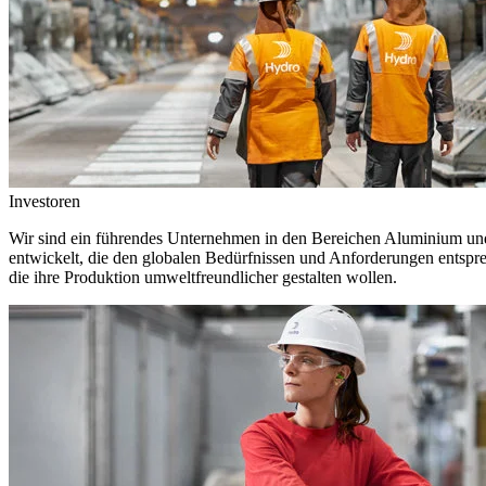
Investoren
Wir sind ein führendes Unternehmen in den Bereichen Aluminium und 
entwickelt, die den globalen Bedürfnissen und Anforderungen entspr
die ihre Produktion umweltfreundlicher gestalten wollen.