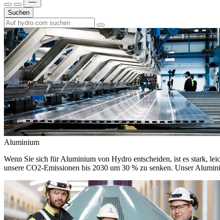
Suchen
Aluminium
Wenn Sie sich für Aluminium von Hydro entscheiden, ist es stark, leic
unsere CO2-Emissionen bis 2030 um 30 % zu senken. Unser Aluminium