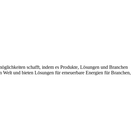
möglichkeiten schafft, indem es Produkte, Lösungen und Branchen
n Welt und bieten Lösungen für erneuerbare Energien für Branchen,