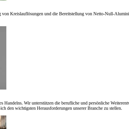
g von Kreislauflösungen und die Bereitstellung von Netto-Null-Alumi
es Handelns. Wir unterstützen die berufliche und persönliche Weiteren
ich den wichtigsten Herausforderungen unserer Branche zu stellen.