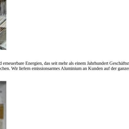
erneuerbare Energien, das seit mehr als einem Jahrhundert Geschäfts
echen. Wir liefern emissionsarmes Aluminium an Kunden auf der ganze