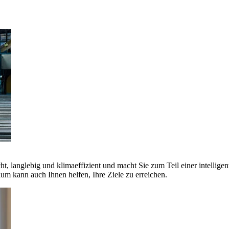
ht, langlebig und klimaeffizient und macht Sie zum Teil einer intellige
 kann auch Ihnen helfen, Ihre Ziele zu erreichen.