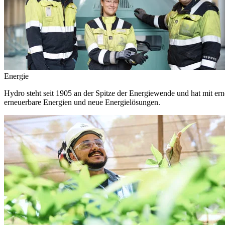
Energie
Hydro steht seit 1905 an der Spitze der Energiewende und hat mit ern
erneuerbare Energien und neue Energielösungen.