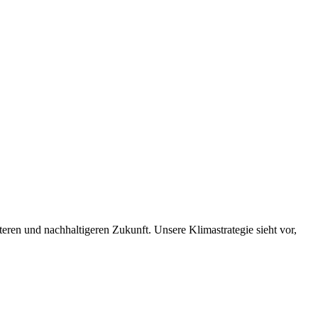
nteren und nachhaltigeren Zukunft. Unsere Klimastrategie sieht vor,