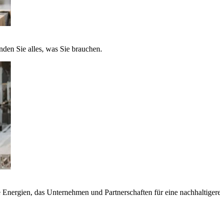
nden Sie alles, was Sie brauchen.
nergien, das Unternehmen und Partnerschaften für eine nachhaltigere 