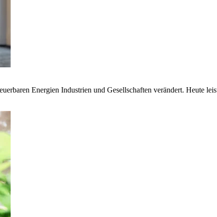
euerbaren Energien Industrien und Gesellschaften verändert. Heute lei