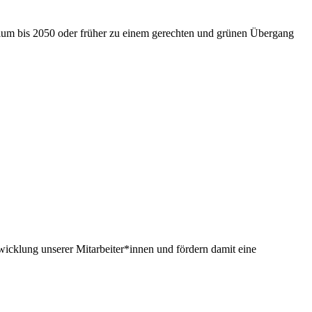
nium bis 2050 oder früher zu einem gerechten und grünen Übergang
twicklung unserer Mitarbeiter*innen und fördern damit eine