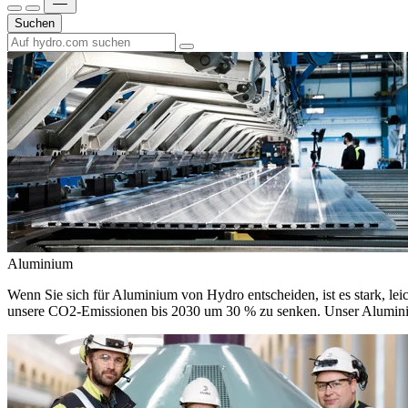
Suchen
Aluminium
Wenn Sie sich für Aluminium von Hydro entscheiden, ist es stark, leic
unsere CO2-Emissionen bis 2030 um 30 % zu senken. Unser Aluminium