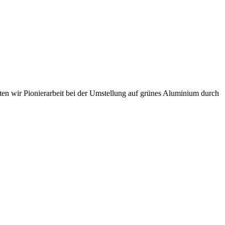
sten wir Pionierarbeit bei der Umstellung auf grünes Aluminium durch