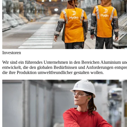
Investoren
Wir sind ein führendes Unternehmen in den Bereichen Aluminium und 
entwickelt, die den globalen Bedürfnissen und Anforderungen entspr
die ihre Produktion umweltfreundlicher gestalten wollen.