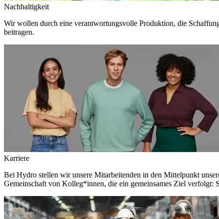
Nachhaltigkeit
Wir wollen durch eine verantwortungsvolle Produktion, die Schaffun
beitragen.
Karriere
Bei Hydro stellen wir unsere Mitarbeitenden in den Mittelpunkt unser
Gemeinschaft von Kolleg*innen, die ein gemeinsames Ziel verfolgt: S