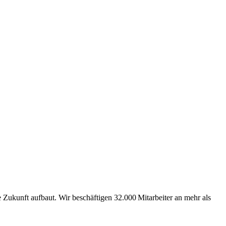
Zukunft aufbaut. Wir beschäftigen 32.000 Mitarbeiter an mehr als