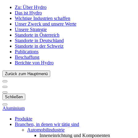
Zu:
Über Hydro
Das ist Hydro
Wichtige Industrien schaffen
Unser Zweck und unsere Werte
Unsere Strategie
Standorte in Österreich
Standorte in Deutschland
Standorte in der Schweiz
Publications
Beschaffung
Berichte von Hydro
Zurück zum Hauptmenü
Schließen
Aluminium
Produkte
Branchen, in denen wir tätig sind
Automobilindustrie
Inneneinrichtung und Komponenten