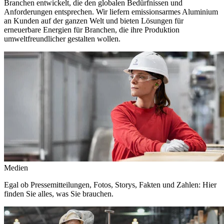
Branchen entwickelt, die den globalen Bedürfnissen und
Anforderungen entsprechen. Wir liefern emissionsarmes Aluminium
an Kunden auf der ganzen Welt und bieten Lösungen für
erneuerbare Energien für Branchen, die ihre Produktion
umweltfreundlicher gestalten wollen.
Medien
Egal ob Pressemitteilungen, Fotos, Storys, Fakten und Zahlen: Hier
finden Sie alles, was Sie brauchen.