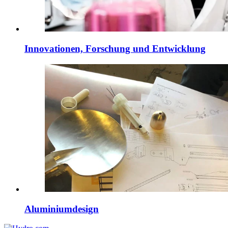
Innovationen, Forschung und Entwicklung
Aluminiumdesign