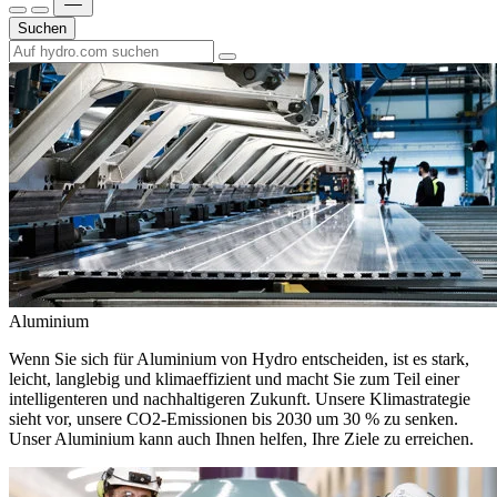
Suchen
Aluminium
Wenn Sie sich für Aluminium von Hydro entscheiden, ist es stark,
leicht, langlebig und klimaeffizient und macht Sie zum Teil einer
intelligenteren und nachhaltigeren Zukunft. Unsere Klimastrategie
sieht vor, unsere CO2-Emissionen bis 2030 um 30 % zu senken.
Unser Aluminium kann auch Ihnen helfen, Ihre Ziele zu erreichen.