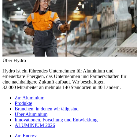
Über Hydro
Hydro ist ein führendes Unternehmen für Aluminium und
erneuerbare Energien, das Unternehmen und Partnerschaften für
eine nachhaltigere Zukunft aufbaut. Wir beschäftigen
32.000 Mitarbeiter an mehr als 140 Standorten in 40 Ländern.
Zu:
Aluminium
Produkte
Branchen, in denen wir tätig sind
Über Aluminium
Innovationen, Forschung und Entwicklung
ALUMINIUM 2026
Zu:
Energy