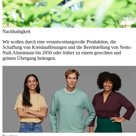
Nachhaltigkeit
Wir wollen durch eine verantwortungsvolle Produktion, die
Schaffung von Kreislauflösungen und die Bereitstellung von Netto-
Null-Aluminium bis 2050 oder früher zu einem gerechten und
grünen Übergang beitragen.