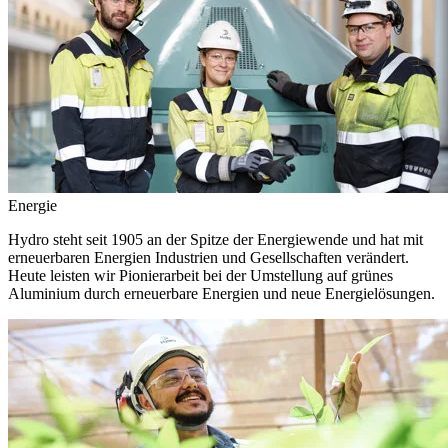
Energie
Hydro steht seit 1905 an der Spitze der Energiewende und hat mit
erneuerbaren Energien Industrien und Gesellschaften verändert.
Heute leisten wir Pionierarbeit bei der Umstellung auf grünes
Aluminium durch erneuerbare Energien und neue Energielösungen.