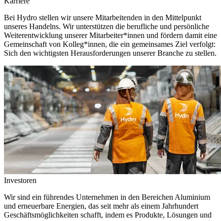
Karriere
Bei Hydro stellen wir unsere Mitarbeitenden in den Mittelpunkt
unseres Handelns. Wir unterstützen die berufliche und persönliche
Weiterentwicklung unserer Mitarbeiter*innen und fördern damit eine
Gemeinschaft von Kolleg*innen, die ein gemeinsames Ziel verfolgt:
Sich den wichtigsten Herausforderungen unserer Branche zu stellen.
Investoren
Wir sind ein führendes Unternehmen in den Bereichen Aluminium
und erneuerbare Energien, das seit mehr als einem Jahrhundert
Geschäftsmöglichkeiten schafft, indem es Produkte, Lösungen und