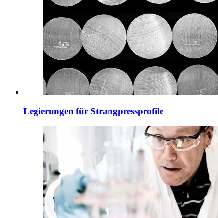
Legierungen für Strangpressprofile