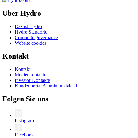
Über Hydro
Das ist Hydro
Hydro Standorte
Corporate governance
Website cookies
Kontakt
Kontakt
Medienkontakte
Investor-Kontakte
Kundenportal Aluminium Metal
Folgen Sie uns
Instagram
Facebook