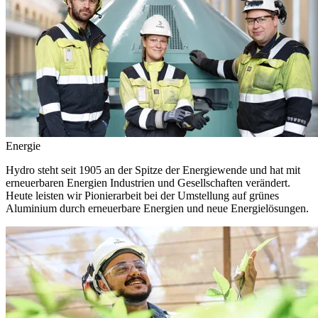
Energie
Hydro steht seit 1905 an der Spitze der Energiewende und hat mit
erneuerbaren Energien Industrien und Gesellschaften verändert.
Heute leisten wir Pionierarbeit bei der Umstellung auf grünes
Aluminium durch erneuerbare Energien und neue Energielösungen.