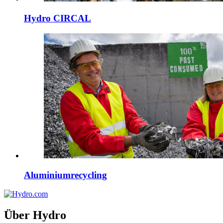
Hydro CIRCAL
Aluminiumrecycling
Über Hydro