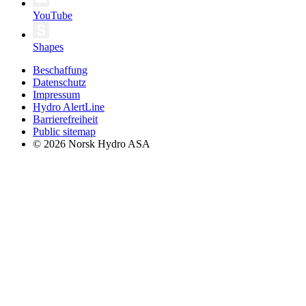
YouTube
Shapes
Beschaffung
Datenschutz
Impressum
Hydro AlertLine
Barrierefreiheit
Public sitemap
© 2026 Norsk Hydro ASA