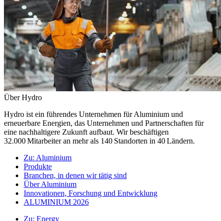
Über Hydro
Hydro ist ein führendes Unternehmen für Aluminium und
erneuerbare Energien, das Unternehmen und Partnerschaften für
eine nachhaltigere Zukunft aufbaut. Wir beschäftigen
32.000 Mitarbeiter an mehr als 140 Standorten in 40 Ländern.
Zu:
Aluminium
Produkte
Branchen, in denen wir tätig sind
Über Aluminium
Innovationen, Forschung und Entwicklung
ALUMINIUM 2026
Zu:
Energy