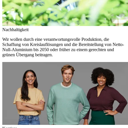
Nachhaltigkeit
Wir wollen durch eine verantwortungsvolle Produktion, die
Schaffung von Kreislauflösungen und die Bereitstellung von Netto-
Null-Aluminium bis 2050 oder früher zu einem gerechten und
grünen Übergang beitragen.