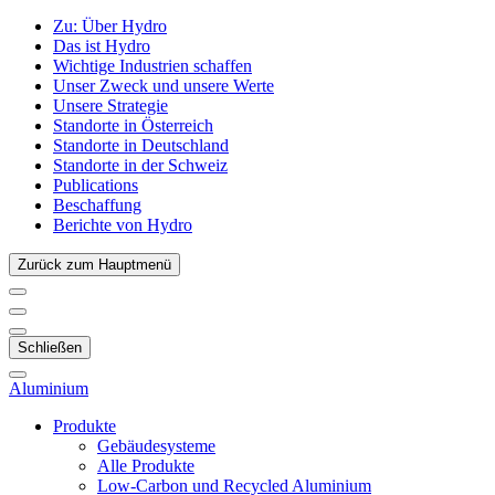
Zu:
Über Hydro
Das ist Hydro
Wichtige Industrien schaffen
Unser Zweck und unsere Werte
Unsere Strategie
Standorte in Österreich
Standorte in Deutschland
Standorte in der Schweiz
Publications
Beschaffung
Berichte von Hydro
Zurück zum Hauptmenü
Schließen
Aluminium
Produkte
Gebäudesysteme
Alle Produkte
Low-Carbon und Recycled Aluminium