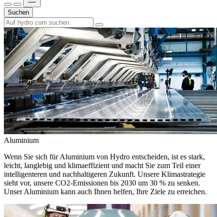
Suchen
Aluminium
Wenn Sie sich für Aluminium von Hydro entscheiden, ist es stark,
leicht, langlebig und klimaeffizient und macht Sie zum Teil einer
intelligenteren und nachhaltigeren Zukunft. Unsere Klimastrategie
sieht vor, unsere CO2-Emissionen bis 2030 um 30 % zu senken.
Unser Aluminium kann auch Ihnen helfen, Ihre Ziele zu erreichen.