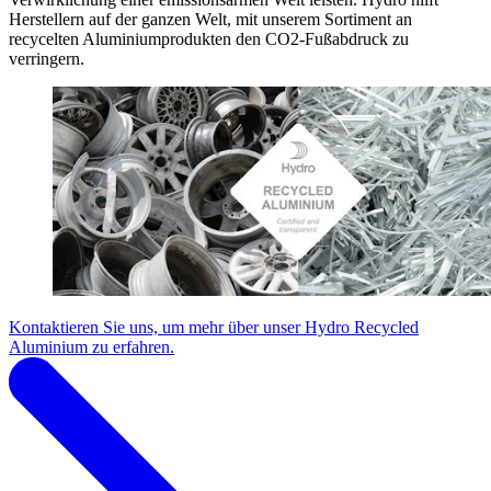
Herstellern auf der ganzen Welt, mit unserem Sortiment an
recycelten Aluminiumprodukten den CO2-Fußabdruck zu
verringern.
Kontaktieren Sie uns, um mehr über unser Hydro Recycled
Aluminium zu erfahren.