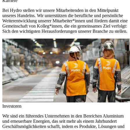
Karriere
Bei Hydro stellen wir unsere Mitarbeitenden in den Mittelpunkt
unseres Handelns. Wir unterstützen die berufliche und persönliche
Weiterentwicklung unserer Mitarbeiter*innen und fördern damit eine
Gemeinschaft von Kolleg*innen, die ein gemeinsames Ziel verfolgt:
Sich den wichtigsten Herausforderungen unserer Branche zu stellen.
Investoren
Wir sind ein führendes Unternehmen in den Bereichen Aluminium
und erneuerbare Energien, das seit mehr als einem Jahrhundert
Geschäftsmöglichkeiten schafft, indem es Produkte, Lösungen und