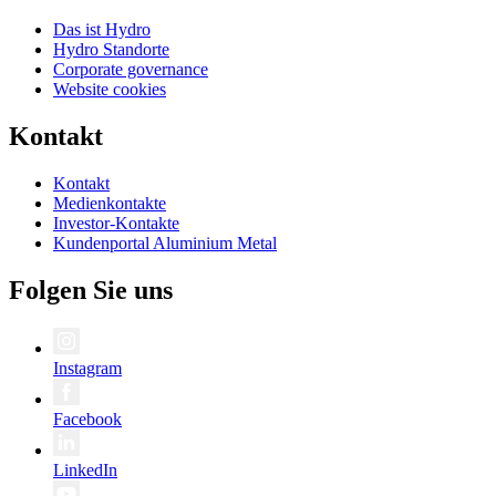
Das ist Hydro
Hydro Standorte
Corporate governance
Website cookies
Kontakt
Kontakt
Medienkontakte
Investor-Kontakte
Kundenportal Aluminium Metal
Folgen Sie uns
Instagram
Facebook
LinkedIn