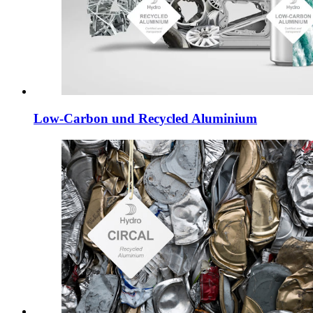
Low-Carbon und Recycled Aluminium