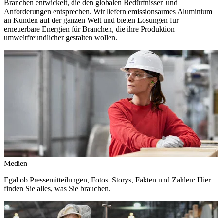
Branchen entwickelt, die den globalen Bedürfnissen und
Anforderungen entsprechen. Wir liefern emissionsarmes Aluminium
an Kunden auf der ganzen Welt und bieten Lösungen für
erneuerbare Energien für Branchen, die ihre Produktion
umweltfreundlicher gestalten wollen.
Medien
Egal ob Pressemitteilungen, Fotos, Storys, Fakten und Zahlen: Hier
finden Sie alles, was Sie brauchen.