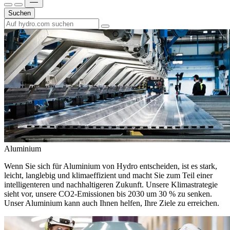
Suchen
Aluminium
Wenn Sie sich für Aluminium von Hydro entscheiden, ist es stark,
leicht, langlebig und klimaeffizient und macht Sie zum Teil einer
intelligenteren und nachhaltigeren Zukunft. Unsere Klimastrategie
sieht vor, unsere CO2-Emissionen bis 2030 um 30 % zu senken.
Unser Aluminium kann auch Ihnen helfen, Ihre Ziele zu erreichen.