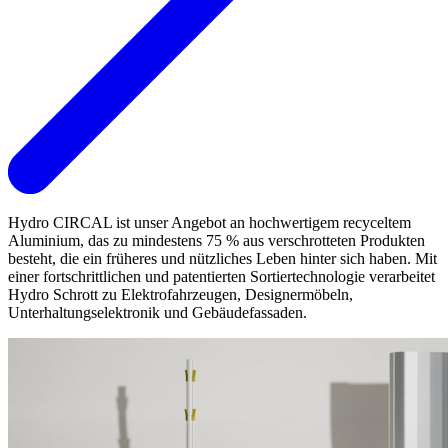
Hydro CIRCAL ist unser Angebot an hochwertigem recyceltem
Aluminium, das zu mindestens 75 % aus verschrotteten Produkten
besteht, die ein früheres und nützliches Leben hinter sich haben. Mit
einer fortschrittlichen und patentierten Sortiertechnologie verarbeitet
Hydro Schrott zu Elektrofahrzeugen, Designermöbeln,
Unterhaltungselektronik und Gebäudefassaden.