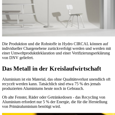
Die Produktion und die Rohstoffe in Hydro CIRCAL können auf
individueller Chargenebene zurückverfolgt werden und werden mit
einer Umweltproduktdeklaration und einer Verifizierungserklärung
von DNV geliefert.
Das Metall in der Kreislaufwirtschaft
Aluminium ist ein Material, das ohne Qualitätsverlust unendlich oft
recycelt werden kann. Tatsächlich sind etwa 75 % des jemals
produzierten Aluminiums heute noch in Gebrauch.
Ob alte Fenster, Räder oder Getränkedosen - das Recycling von
Aluminium erfordert nur 5 % der Energie, die für die Herstellung
von Primäraluminium benötigt wird.