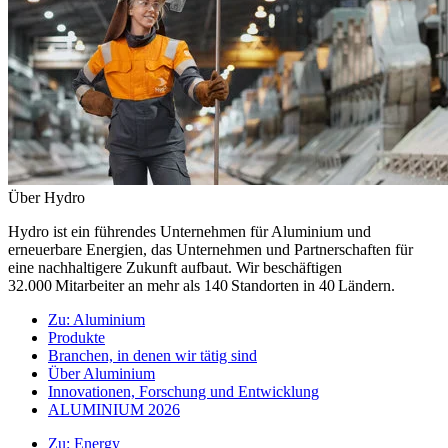
Über Hydro
Hydro ist ein führendes Unternehmen für Aluminium und
erneuerbare Energien, das Unternehmen und Partnerschaften für
eine nachhaltigere Zukunft aufbaut. Wir beschäftigen
32.000 Mitarbeiter an mehr als 140 Standorten in 40 Ländern.
Zu:
Aluminium
Produkte
Branchen, in denen wir tätig sind
Über Aluminium
Innovationen, Forschung und Entwicklung
ALUMINIUM 2026
Zu:
Energy