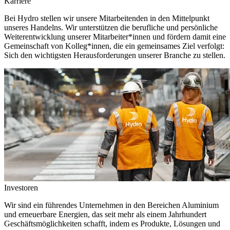
Karriere
Bei Hydro stellen wir unsere Mitarbeitenden in den Mittelpunkt
unseres Handelns. Wir unterstützen die berufliche und persönliche
Weiterentwicklung unserer Mitarbeiter*innen und fördern damit eine
Gemeinschaft von Kolleg*innen, die ein gemeinsames Ziel verfolgt:
Sich den wichtigsten Herausforderungen unserer Branche zu stellen.
Investoren
Wir sind ein führendes Unternehmen in den Bereichen Aluminium
und erneuerbare Energien, das seit mehr als einem Jahrhundert
Geschäftsmöglichkeiten schafft, indem es Produkte, Lösungen und