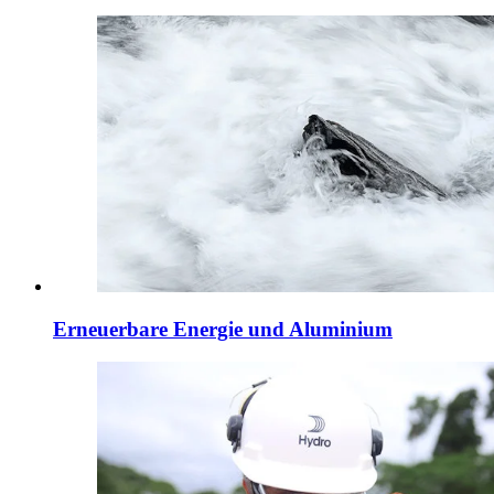
Erneuerbare Energie und Aluminium