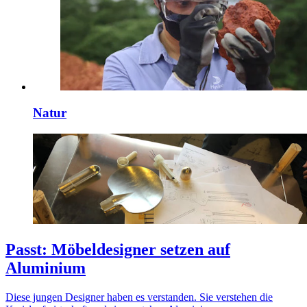
Natur
Passt: Möbeldesigner setzen auf
Aluminium
Diese jungen Designer haben es verstanden. Sie verstehen die