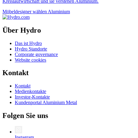
Kreislaufwirtschaft und sie verstehen Aluminium.
Möbeldesigner wählen Aluminium
Über Hydro
Das ist Hydro
Hydro Standorte
Corporate governance
Website cookies
Kontakt
Kontakt
Medienkontakte
Investor-Kontakte
Kundenportal Aluminium Metal
Folgen Sie uns
Instagram