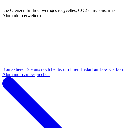
Die Grenzen für hochwertiges recyceltes, CO2-emissionsarmes
Aluminium erweitern.
Kontaktieren Sie uns noch heute, um Ihren Bedarf an Low-Carbon
Aluminium zu besprechen