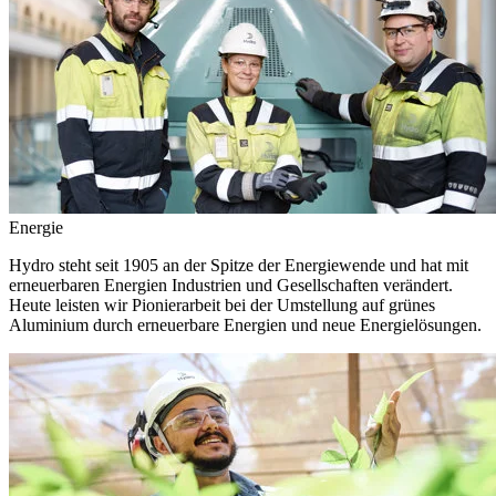
Energie
Hydro steht seit 1905 an der Spitze der Energiewende und hat mit
erneuerbaren Energien Industrien und Gesellschaften verändert.
Heute leisten wir Pionierarbeit bei der Umstellung auf grünes
Aluminium durch erneuerbare Energien und neue Energielösungen.