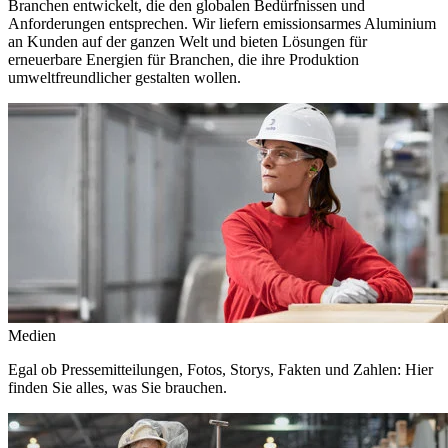
Branchen entwickelt, die den globalen Bedürfnissen und
Anforderungen entsprechen. Wir liefern emissionsarmes Aluminium
an Kunden auf der ganzen Welt und bieten Lösungen für
erneuerbare Energien für Branchen, die ihre Produktion
umweltfreundlicher gestalten wollen.
Medien
Egal ob Pressemitteilungen, Fotos, Storys, Fakten und Zahlen: Hier
finden Sie alles, was Sie brauchen.