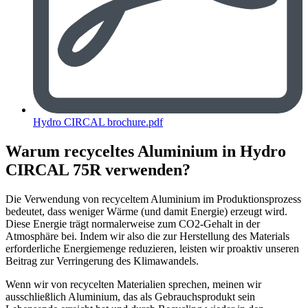
Hydro CIRCAL brochure.pdf
Warum recyceltes Aluminium in Hydro
CIRCAL 75R verwenden?
Die Verwendung von recyceltem Aluminium im Produktionsprozess
bedeutet, dass weniger Wärme (und damit Energie) erzeugt wird.
Diese Energie trägt normalerweise zum CO2-Gehalt in der
Atmosphäre bei. Indem wir also die zur Herstellung des Materials
erforderliche Energiemenge reduzieren, leisten wir proaktiv unseren
Beitrag zur Verringerung des Klimawandels.
Wenn wir von recycelten Materialien sprechen, meinen wir
ausschließlich Aluminium, das als Gebrauchsprodukt sein