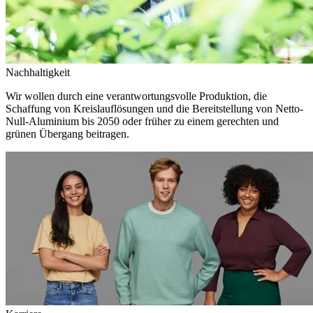
Nachhaltigkeit
Wir wollen durch eine verantwortungsvolle Produktion, die
Schaffung von Kreislauflösungen und die Bereitstellung von Netto-
Null-Aluminium bis 2050 oder früher zu einem gerechten und
grünen Übergang beitragen.