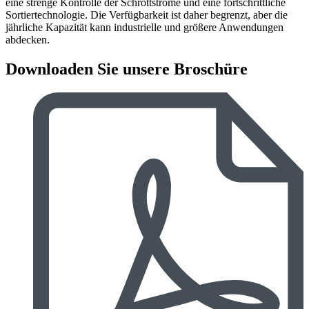
eine strenge Kontrolle der Schrottströme und eine fortschrittliche
Sortiertechnologie. Die Verfügbarkeit ist daher begrenzt, aber die
jährliche Kapazität kann industrielle und größere Anwendungen
abdecken.
Downloaden Sie unsere Broschüre