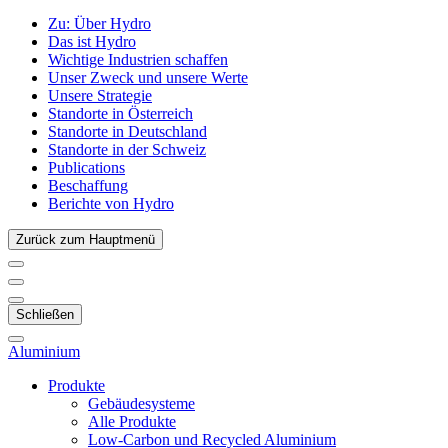
Zu:
Über Hydro
Das ist Hydro
Wichtige Industrien schaffen
Unser Zweck und unsere Werte
Unsere Strategie
Standorte in Österreich
Standorte in Deutschland
Standorte in der Schweiz
Publications
Beschaffung
Berichte von Hydro
Zurück zum Hauptmenü
Schließen
Aluminium
Produkte
Gebäudesysteme
Alle Produkte
Low-Carbon und Recycled Aluminium