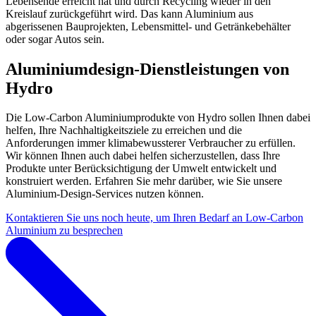
Lebensende erreicht hat und durch Recycling wieder in den
Kreislauf zurückgeführt wird. Das kann Aluminium aus
abgerissenen Bauprojekten, Lebensmittel- und Getränkebehälter
oder sogar Autos sein.
Aluminiumdesign-Dienstleistungen von
Hydro
Die Low-Carbon Aluminiumprodukte von Hydro sollen Ihnen dabei
helfen, Ihre Nachhaltigkeitsziele zu erreichen und die
Anforderungen immer klimabewussterer Verbraucher zu erfüllen.
Wir können Ihnen auch dabei helfen sicherzustellen, dass Ihre
Produkte unter Berücksichtigung der Umwelt entwickelt und
konstruiert werden. Erfahren Sie mehr darüber, wie Sie unsere
Aluminium-Design-Services nutzen können.
Kontaktieren Sie uns noch heute, um Ihren Bedarf an Low-Carbon
Aluminium zu besprechen