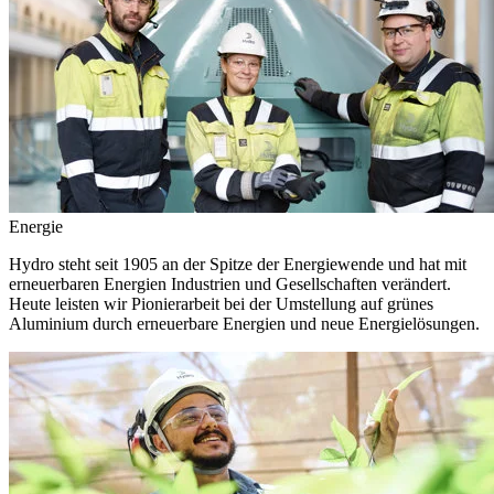
Energie
Hydro steht seit 1905 an der Spitze der Energiewende und hat mit
erneuerbaren Energien Industrien und Gesellschaften verändert.
Heute leisten wir Pionierarbeit bei der Umstellung auf grünes
Aluminium durch erneuerbare Energien und neue Energielösungen.