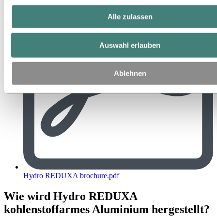
Alle zulassen
Auswahl erlauben
Ablehnen
Hydro REDUXA brochure.pdf
Wie wird Hydro REDUXA
kohlenstoffarmes Aluminium hergestellt?