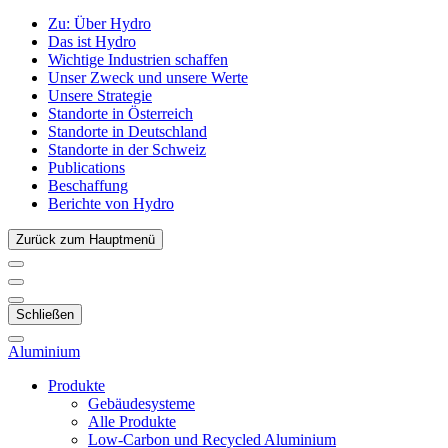
Zu:
Über Hydro
Das ist Hydro
Wichtige Industrien schaffen
Unser Zweck und unsere Werte
Unsere Strategie
Standorte in Österreich
Standorte in Deutschland
Standorte in der Schweiz
Publications
Beschaffung
Berichte von Hydro
Zurück zum Hauptmenü
Schließen
Aluminium
Produkte
Gebäudesysteme
Alle Produkte
Low-Carbon und Recycled Aluminium