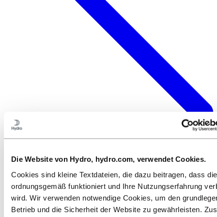
Die Website von Hydro, hydro.com, verwendet Cookies.
Cookies sind kleine Textdateien, die dazu beitragen, dass di
ordnungsgemäß funktioniert und Ihre Nutzungserfahrung ver
wird. Wir verwenden notwendige Cookies, um den grundleg
Betrieb und die Sicherheit der Website zu gewährleisten. Zus