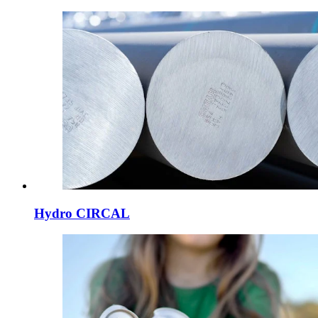
Hydro CIRCAL