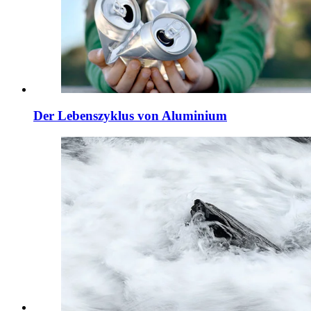
Der Lebenszyklus von Aluminium