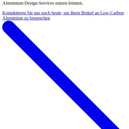
Aluminium-Design-Services nutzen können.
Kontaktieren Sie uns noch heute, um Ihren Bedarf an Low-Carbon
Aluminium zu besprechen