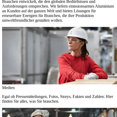
Branchen entwickelt, die den globalen Bedürfnissen und
Anforderungen entsprechen. Wir liefern emissionsarmes Aluminium
an Kunden auf der ganzen Welt und bieten Lösungen für
erneuerbare Energien für Branchen, die ihre Produktion
umweltfreundlicher gestalten wollen.
Medien
Egal ob Pressemitteilungen, Fotos, Storys, Fakten und Zahlen: Hier
finden Sie alles, was Sie brauchen.