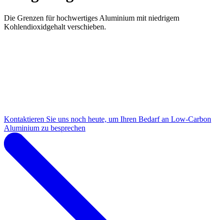
Die Grenzen für hochwertiges Aluminium mit niedrigem
Kohlendioxidgehalt verschieben.
Kontaktieren Sie uns noch heute, um Ihren Bedarf an Low-Carbon
Aluminium zu besprechen