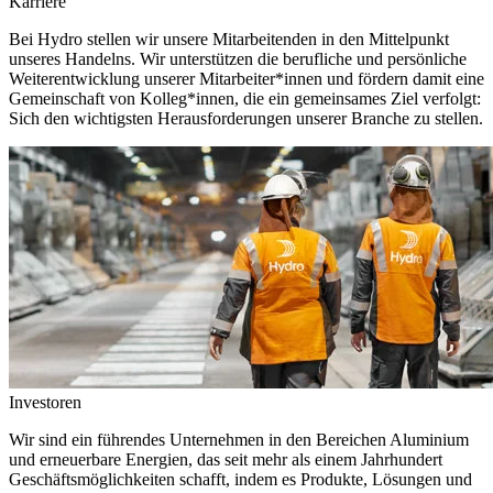
Karriere
Bei Hydro stellen wir unsere Mitarbeitenden in den Mittelpunkt
unseres Handelns. Wir unterstützen die berufliche und persönliche
Weiterentwicklung unserer Mitarbeiter*innen und fördern damit eine
Gemeinschaft von Kolleg*innen, die ein gemeinsames Ziel verfolgt:
Sich den wichtigsten Herausforderungen unserer Branche zu stellen.
Investoren
Wir sind ein führendes Unternehmen in den Bereichen Aluminium
und erneuerbare Energien, das seit mehr als einem Jahrhundert
Geschäftsmöglichkeiten schafft, indem es Produkte, Lösungen und