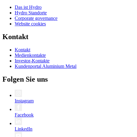
Das ist Hydro
Hydro Standorte
Corporate governance
Website cookies
Kontakt
Kontakt
Medienkontakte
Investor-Kontakte
Kundenportal Aluminium Metal
Folgen Sie uns
Instagram
Facebook
LinkedIn