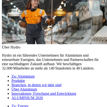
Über Hydro
Hydro ist ein führendes Unternehmen für Aluminium und
erneuerbare Energien, das Unternehmen und Partnerschaften für
eine nachhaltigere Zukunft aufbaut. Wir beschäftigen
32.000 Mitarbeiter an mehr als 140 Standorten in 40 Ländern.
Zu:
Aluminium
Produkte
Branchen, in denen wir tätig sind
Über Aluminium
Innovationen, Forschung und Entwicklung
ALUMINIUM 2026
Zu:
Energy