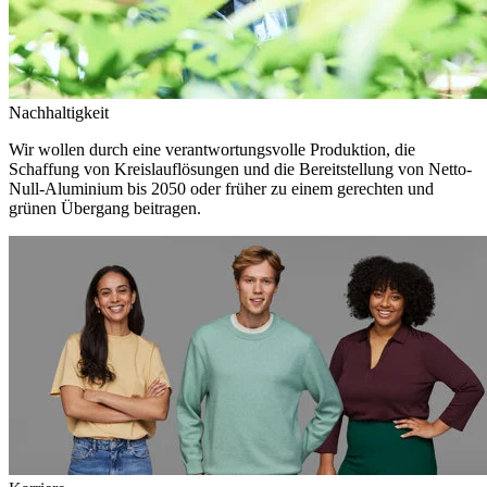
Nachhaltigkeit
Wir wollen durch eine verantwortungsvolle Produktion, die
Schaffung von Kreislauflösungen und die Bereitstellung von Netto-
Null-Aluminium bis 2050 oder früher zu einem gerechten und
grünen Übergang beitragen.