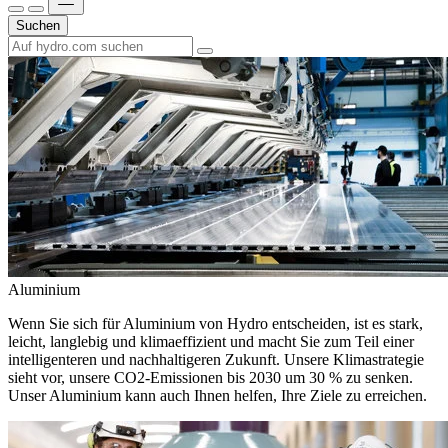
Suchen
Aluminium
Wenn Sie sich für Aluminium von Hydro entscheiden, ist es stark,
leicht, langlebig und klimaeffizient und macht Sie zum Teil einer
intelligenteren und nachhaltigeren Zukunft. Unsere Klimastrategie
sieht vor, unsere CO2-Emissionen bis 2030 um 30 % zu senken.
Unser Aluminium kann auch Ihnen helfen, Ihre Ziele zu erreichen.