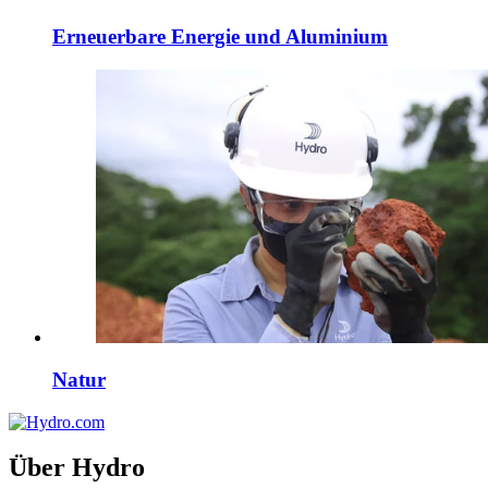
Erneuerbare Energie und Aluminium
Natur
Über Hydro