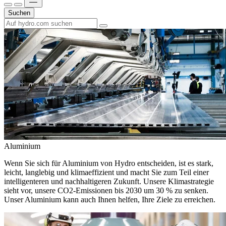
Suchen
Aluminium
Wenn Sie sich für Aluminium von Hydro entscheiden, ist es stark,
leicht, langlebig und klimaeffizient und macht Sie zum Teil einer
intelligenteren und nachhaltigeren Zukunft. Unsere Klimastrategie
sieht vor, unsere CO2-Emissionen bis 2030 um 30 % zu senken.
Unser Aluminium kann auch Ihnen helfen, Ihre Ziele zu erreichen.