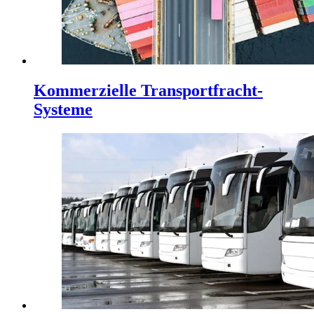
Kommerzielle Transportfracht-
Systeme