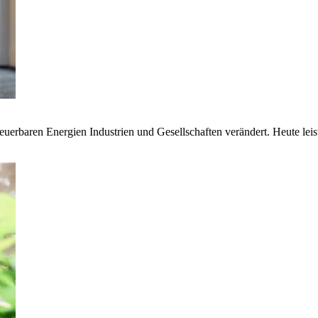
euerbaren Energien Industrien und Gesellschaften verändert. Heute lei