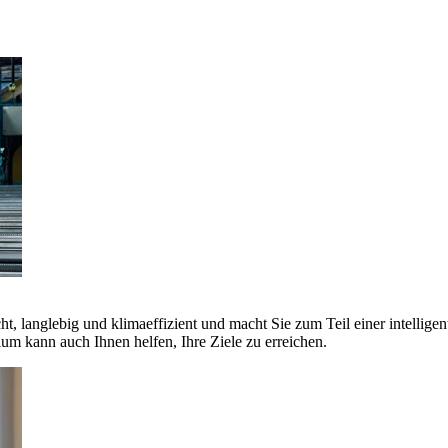
ht, langlebig und klimaeffizient und macht Sie zum Teil einer intellige
 kann auch Ihnen helfen, Ihre Ziele zu erreichen.