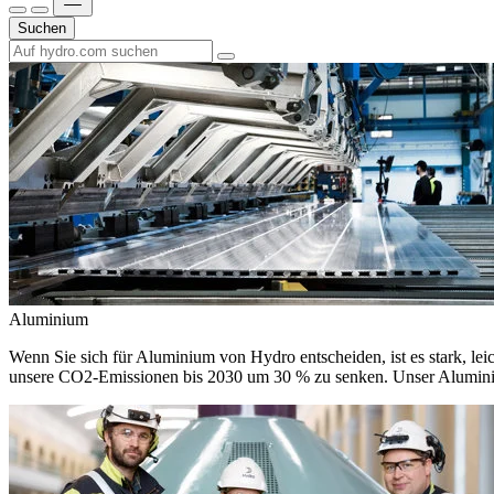
Suchen
Aluminium
Wenn Sie sich für Aluminium von Hydro entscheiden, ist es stark, leic
unsere CO2-Emissionen bis 2030 um 30 % zu senken. Unser Aluminium