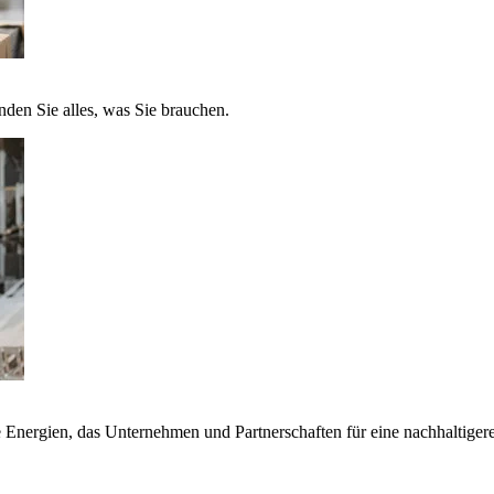
nden Sie alles, was Sie brauchen.
nergien, das Unternehmen und Partnerschaften für eine nachhaltigere 