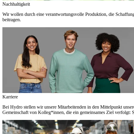
Nachhaltigkeit
Wir wollen durch eine verantwortungsvolle Produktion, die Schaffun
beitragen.
Karriere
Bei Hydro stellen wir unsere Mitarbeitenden in den Mittelpunkt unser
Gemeinschaft von Kolleg*innen, die ein gemeinsames Ziel verfolgt: S