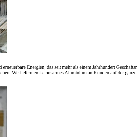
erneuerbare Energien, das seit mehr als einem Jahrhundert Geschäfts
echen. Wir liefern emissionsarmes Aluminium an Kunden auf der ganze