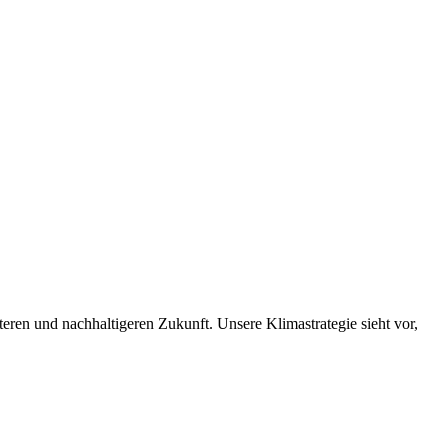
nteren und nachhaltigeren Zukunft. Unsere Klimastrategie sieht vor,