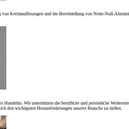
g von Kreislauflösungen und die Bereitstellung von Netto-Null-Alumi
es Handelns. Wir unterstützen die berufliche und persönliche Weiteren
ich den wichtigsten Herausforderungen unserer Branche zu stellen.