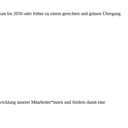
nium bis 2050 oder früher zu einem gerechten und grünen Übergang
twicklung unserer Mitarbeiter*innen und fördern damit eine