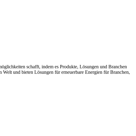
möglichkeiten schafft, indem es Produkte, Lösungen und Branchen
n Welt und bieten Lösungen für erneuerbare Energien für Branchen,