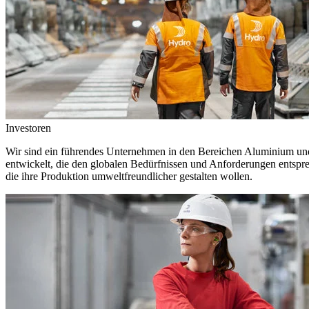
Investoren
Wir sind ein führendes Unternehmen in den Bereichen Aluminium und 
entwickelt, die den globalen Bedürfnissen und Anforderungen entspr
die ihre Produktion umweltfreundlicher gestalten wollen.