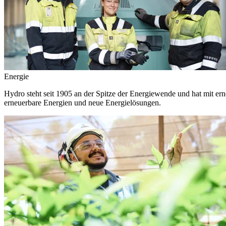
Energie
Hydro steht seit 1905 an der Spitze der Energiewende und hat mit ern
erneuerbare Energien und neue Energielösungen.