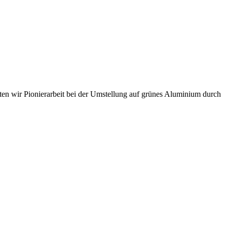
sten wir Pionierarbeit bei der Umstellung auf grünes Aluminium durch