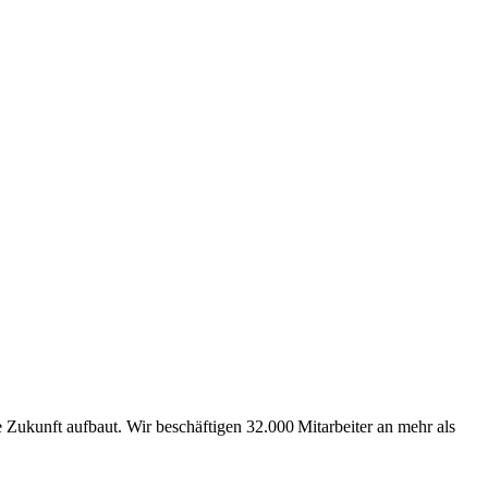
Zukunft aufbaut. Wir beschäftigen 32.000 Mitarbeiter an mehr als