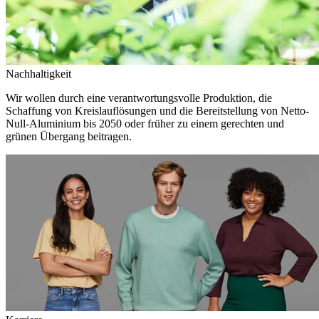
Nachhaltigkeit
Wir wollen durch eine verantwortungsvolle Produktion, die
Schaffung von Kreislauflösungen und die Bereitstellung von Netto-
Null-Aluminium bis 2050 oder früher zu einem gerechten und
grünen Übergang beitragen.