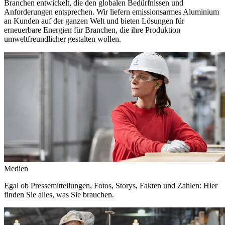
Branchen entwickelt, die den globalen Bedürfnissen und
Anforderungen entsprechen. Wir liefern emissionsarmes Aluminium
an Kunden auf der ganzen Welt und bieten Lösungen für
erneuerbare Energien für Branchen, die ihre Produktion
umweltfreundlicher gestalten wollen.
Medien
Egal ob Pressemitteilungen, Fotos, Storys, Fakten und Zahlen: Hier
finden Sie alles, was Sie brauchen.