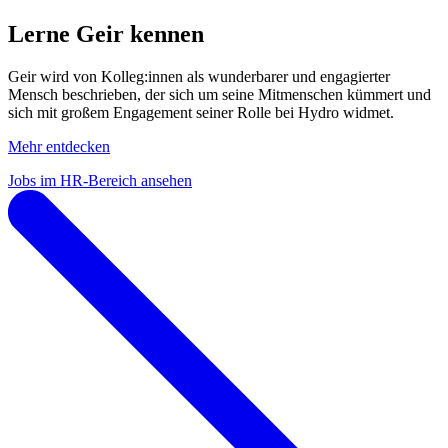
Lerne Geir kennen
Geir wird von Kolleg:innen als wunderbarer und engagierter
Mensch beschrieben, der sich um seine Mitmenschen kümmert und
sich mit großem Engagement seiner Rolle bei Hydro widmet.
Mehr entdecken
Jobs im HR-Bereich ansehen