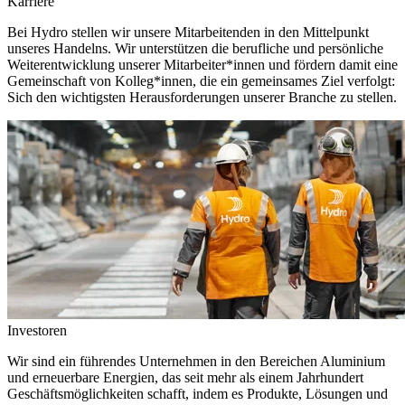
Karriere
Bei Hydro stellen wir unsere Mitarbeitenden in den Mittelpunkt
unseres Handelns. Wir unterstützen die berufliche und persönliche
Weiterentwicklung unserer Mitarbeiter*innen und fördern damit eine
Gemeinschaft von Kolleg*innen, die ein gemeinsames Ziel verfolgt:
Sich den wichtigsten Herausforderungen unserer Branche zu stellen.
Investoren
Wir sind ein führendes Unternehmen in den Bereichen Aluminium
und erneuerbare Energien, das seit mehr als einem Jahrhundert
Geschäftsmöglichkeiten schafft, indem es Produkte, Lösungen und