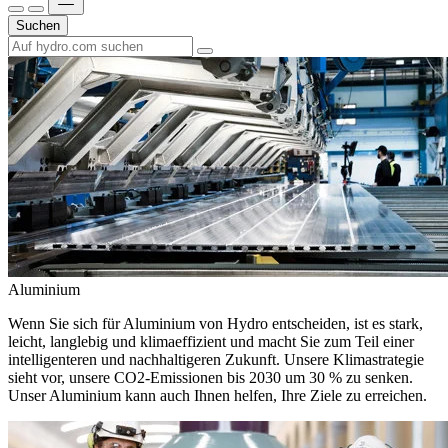
Suchen
Aluminium
Wenn Sie sich für Aluminium von Hydro entscheiden, ist es stark,
leicht, langlebig und klimaeffizient und macht Sie zum Teil einer
intelligenteren und nachhaltigeren Zukunft. Unsere Klimastrategie
sieht vor, unsere CO2-Emissionen bis 2030 um 30 % zu senken.
Unser Aluminium kann auch Ihnen helfen, Ihre Ziele zu erreichen.