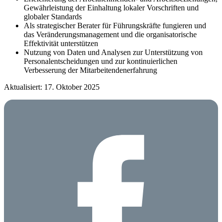
Gewährleistung der Einhaltung lokaler Vorschriften und
globaler Standards
Als strategischer Berater für Führungskräfte fungieren und
das Veränderungsmanagement und die organisatorische
Effektivität unterstützen
Nutzung von Daten und Analysen zur Unterstützung von
Personalentscheidungen und zur kontinuierlichen
Verbesserung der Mitarbeitendenerfahrung
Aktualisiert: 17. Oktober 2025