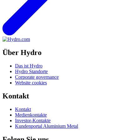
Über Hydro
Das ist Hydro
Hydro Standorte
Corporate governance
Website cookies
Kontakt
Kontakt
Medienkontakte
Investor-Kontakte
Kundenportal Aluminium Metal
Folgen Sie uns