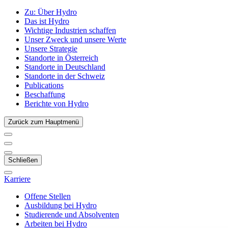
Zu:
Über Hydro
Das ist Hydro
Wichtige Industrien schaffen
Unser Zweck und unsere Werte
Unsere Strategie
Standorte in Österreich
Standorte in Deutschland
Standorte in der Schweiz
Publications
Beschaffung
Berichte von Hydro
Zurück zum Hauptmenü
Schließen
Karriere
Offene Stellen
Ausbildung bei Hydro
Studierende und Absolventen
Arbeiten bei Hydro