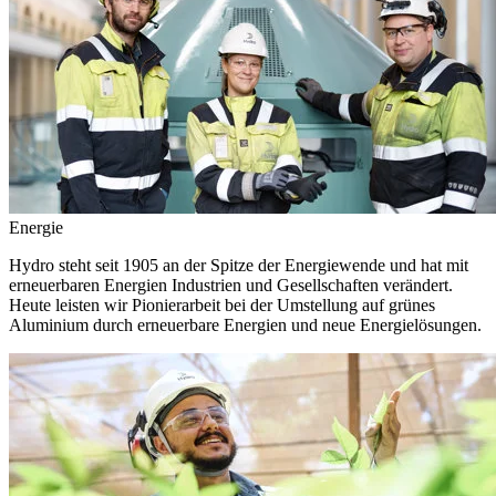
Energie
Hydro steht seit 1905 an der Spitze der Energiewende und hat mit
erneuerbaren Energien Industrien und Gesellschaften verändert.
Heute leisten wir Pionierarbeit bei der Umstellung auf grünes
Aluminium durch erneuerbare Energien und neue Energielösungen.