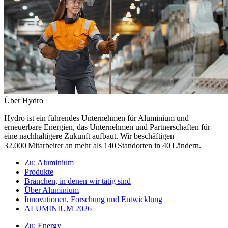
Über Hydro
Hydro ist ein führendes Unternehmen für Aluminium und
erneuerbare Energien, das Unternehmen und Partnerschaften für
eine nachhaltigere Zukunft aufbaut. Wir beschäftigen
32.000 Mitarbeiter an mehr als 140 Standorten in 40 Ländern.
Zu:
Aluminium
Produkte
Branchen, in denen wir tätig sind
Über Aluminium
Innovationen, Forschung und Entwicklung
ALUMINIUM 2026
Zu:
Energy