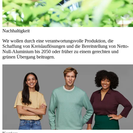
Nachhaltigkeit
Wir wollen durch eine verantwortungsvolle Produktion, die
Schaffung von Kreislauflösungen und die Bereitstellung von Netto-
Null-Aluminium bis 2050 oder früher zu einem gerechten und
grünen Übergang beitragen.