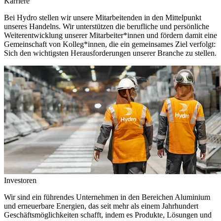
Karriere
Bei Hydro stellen wir unsere Mitarbeitenden in den Mittelpunkt
unseres Handelns. Wir unterstützen die berufliche und persönliche
Weiterentwicklung unserer Mitarbeiter*innen und fördern damit eine
Gemeinschaft von Kolleg*innen, die ein gemeinsames Ziel verfolgt:
Sich den wichtigsten Herausforderungen unserer Branche zu stellen.
Investoren
Wir sind ein führendes Unternehmen in den Bereichen Aluminium
und erneuerbare Energien, das seit mehr als einem Jahrhundert
Geschäftsmöglichkeiten schafft, indem es Produkte, Lösungen und