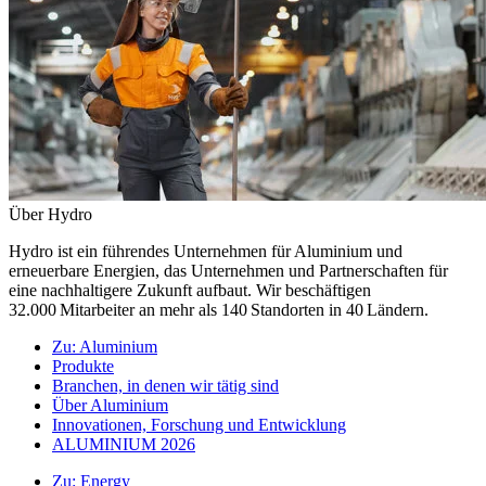
Über Hydro
Hydro ist ein führendes Unternehmen für Aluminium und
erneuerbare Energien, das Unternehmen und Partnerschaften für
eine nachhaltigere Zukunft aufbaut. Wir beschäftigen
32.000 Mitarbeiter an mehr als 140 Standorten in 40 Ländern.
Zu:
Aluminium
Produkte
Branchen, in denen wir tätig sind
Über Aluminium
Innovationen, Forschung und Entwicklung
ALUMINIUM 2026
Zu:
Energy