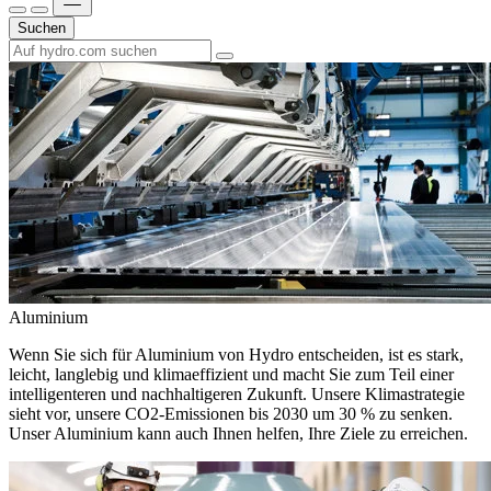
Suchen
Aluminium
Wenn Sie sich für Aluminium von Hydro entscheiden, ist es stark,
leicht, langlebig und klimaeffizient und macht Sie zum Teil einer
intelligenteren und nachhaltigeren Zukunft. Unsere Klimastrategie
sieht vor, unsere CO2-Emissionen bis 2030 um 30 % zu senken.
Unser Aluminium kann auch Ihnen helfen, Ihre Ziele zu erreichen.