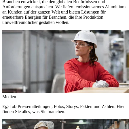
Branchen entwickelt, die den globalen Bedürfnissen und
Anforderungen entsprechen. Wir liefern emissionsarmes Aluminium
an Kunden auf der ganzen Welt und bieten Lösungen für
erneuerbare Energien für Branchen, die ihre Produktion
umweltfreundlicher gestalten wollen.
Medien
Egal ob Pressemitteilungen, Fotos, Storys, Fakten und Zahlen: Hier
finden Sie alles, was Sie brauchen.