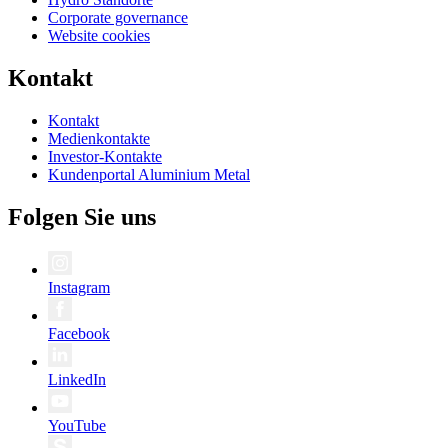
Corporate governance
Website cookies
Kontakt
Kontakt
Medienkontakte
Investor-Kontakte
Kundenportal Aluminium Metal
Folgen Sie uns
Instagram
Facebook
LinkedIn
YouTube