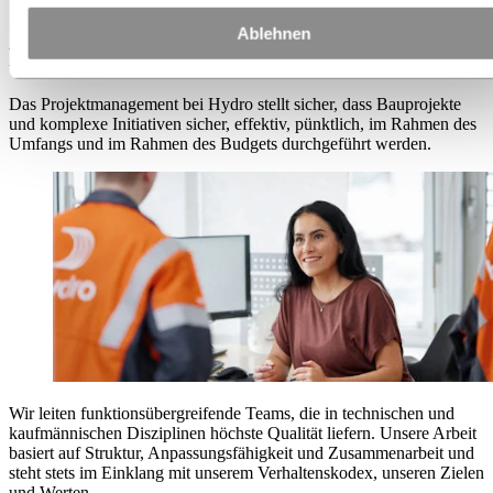
Projektmanagement
Ablehnen
Projektmanagement
Das Projektmanagement bei Hydro stellt sicher, dass Bauprojekte
und komplexe Initiativen sicher, effektiv, pünktlich, im Rahmen des
Umfangs und im Rahmen des Budgets durchgeführt werden.
Wir leiten funktionsübergreifende Teams, die in technischen und
kaufmännischen Disziplinen höchste Qualität liefern. Unsere Arbeit
basiert auf Struktur, Anpassungsfähigkeit und Zusammenarbeit und
steht stets im Einklang mit unserem Verhaltenskodex, unseren Zielen
und Werten.