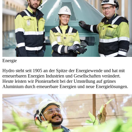
Energie
Hydro steht seit 1905 an der Spitze der Energiewende und hat mit
erneuerbaren Energien Industrien und Gesellschaften verändert.
Heute leisten wir Pionierarbeit bei der Umstellung auf grünes
Aluminium durch erneuerbare Energien und neue Energielösungen.