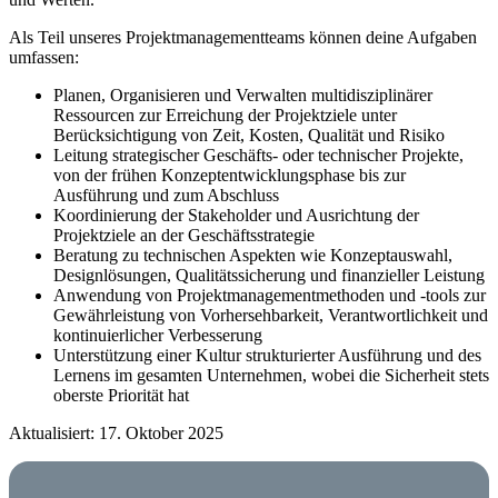
Als Teil unseres Projektmanagementteams können deine Aufgaben
umfassen:
Planen, Organisieren und Verwalten multidisziplinärer
Ressourcen zur Erreichung der Projektziele unter
Berücksichtigung von Zeit, Kosten, Qualität und Risiko
Leitung strategischer Geschäfts- oder technischer Projekte,
von der frühen Konzeptentwicklungsphase bis zur
Ausführung und zum Abschluss
Koordinierung der Stakeholder und Ausrichtung der
Projektziele an der Geschäftsstrategie
Beratung zu technischen Aspekten wie Konzeptauswahl,
Designlösungen, Qualitätssicherung und finanzieller Leistung
Anwendung von Projektmanagementmethoden und -tools zur
Gewährleistung von Vorhersehbarkeit, Verantwortlichkeit und
kontinuierlicher Verbesserung
Unterstützung einer Kultur strukturierter Ausführung und des
Lernens im gesamten Unternehmen, wobei die Sicherheit stets
oberste Priorität hat
Aktualisiert: 17. Oktober 2025