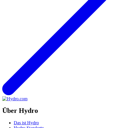
Über Hydro
Das ist Hydro
Hydro Standorte