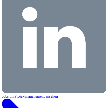
Jobs im Projektmanagement ansehen