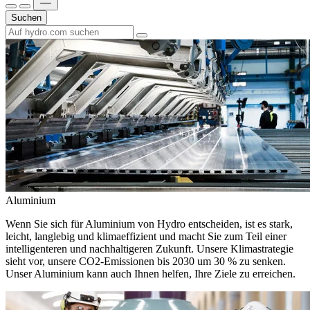
Suchen
Aluminium
Wenn Sie sich für Aluminium von Hydro entscheiden, ist es stark,
leicht, langlebig und klimaeffizient und macht Sie zum Teil einer
intelligenteren und nachhaltigeren Zukunft. Unsere Klimastrategie
sieht vor, unsere CO2-Emissionen bis 2030 um 30 % zu senken.
Unser Aluminium kann auch Ihnen helfen, Ihre Ziele zu erreichen.