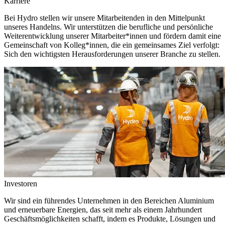
Karriere
Bei Hydro stellen wir unsere Mitarbeitenden in den Mittelpunkt
unseres Handelns. Wir unterstützen die berufliche und persönliche
Weiterentwicklung unserer Mitarbeiter*innen und fördern damit eine
Gemeinschaft von Kolleg*innen, die ein gemeinsames Ziel verfolgt:
Sich den wichtigsten Herausforderungen unserer Branche zu stellen.
Investoren
Wir sind ein führendes Unternehmen in den Bereichen Aluminium
und erneuerbare Energien, das seit mehr als einem Jahrhundert
Geschäftsmöglichkeiten schafft, indem es Produkte, Lösungen und