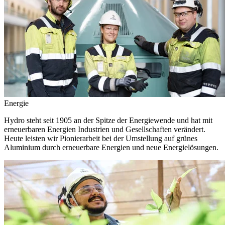
Energie
Hydro steht seit 1905 an der Spitze der Energiewende und hat mit
erneuerbaren Energien Industrien und Gesellschaften verändert.
Heute leisten wir Pionierarbeit bei der Umstellung auf grünes
Aluminium durch erneuerbare Energien und neue Energielösungen.