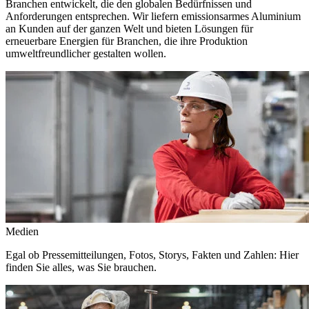
Branchen entwickelt, die den globalen Bedürfnissen und
Anforderungen entsprechen. Wir liefern emissionsarmes Aluminium
an Kunden auf der ganzen Welt und bieten Lösungen für
erneuerbare Energien für Branchen, die ihre Produktion
umweltfreundlicher gestalten wollen.
Medien
Egal ob Pressemitteilungen, Fotos, Storys, Fakten und Zahlen: Hier
finden Sie alles, was Sie brauchen.