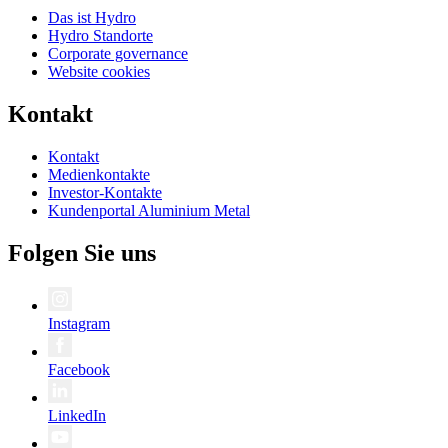
Das ist Hydro
Hydro Standorte
Corporate governance
Website cookies
Kontakt
Kontakt
Medienkontakte
Investor-Kontakte
Kundenportal Aluminium Metal
Folgen Sie uns
Instagram
Facebook
LinkedIn