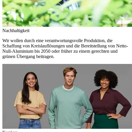
Nachhaltigkeit
Wir wollen durch eine verantwortungsvolle Produktion, die
Schaffung von Kreislauflösungen und die Bereitstellung von Netto-
Null-Aluminium bis 2050 oder früher zu einem gerechten und
grünen Übergang beitragen.