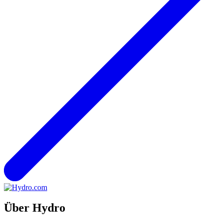
Über Hydro