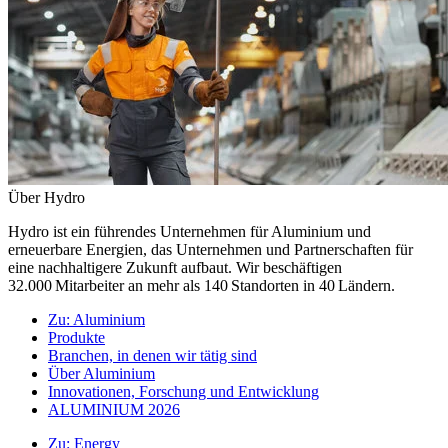
Über Hydro
Hydro ist ein führendes Unternehmen für Aluminium und
erneuerbare Energien, das Unternehmen und Partnerschaften für
eine nachhaltigere Zukunft aufbaut. Wir beschäftigen
32.000 Mitarbeiter an mehr als 140 Standorten in 40 Ländern.
Zu:
Aluminium
Produkte
Branchen, in denen wir tätig sind
Über Aluminium
Innovationen, Forschung und Entwicklung
ALUMINIUM 2026
Zu:
Energy