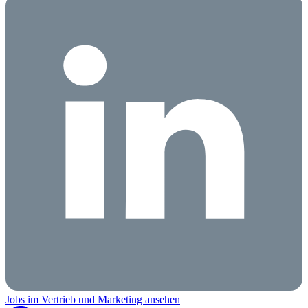
Jobs im Vertrieb und Marketing ansehen