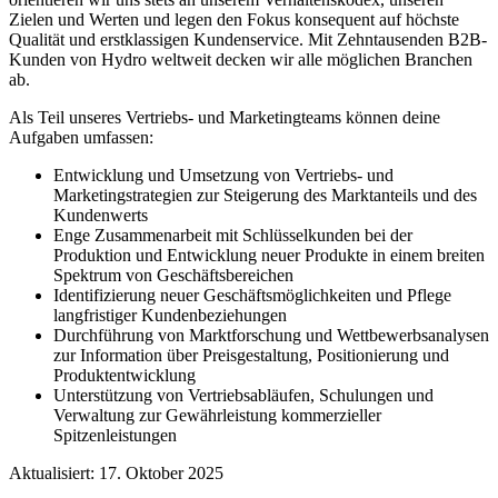
Zielen und Werten und legen den Fokus konsequent auf höchste
Qualität und erstklassigen Kundenservice. Mit Zehntausenden B2B-
Kunden von Hydro weltweit decken wir alle möglichen Branchen
ab.
Als Teil unseres Vertriebs- und Marketingteams können deine
Aufgaben umfassen:
Entwicklung und Umsetzung von Vertriebs-
und
Marketingstrategien
zur Steigerung des Marktanteils und des
Kundenwerts
Enge Zusammenarbeit mit Schlüsselkunden
bei der
Produktion und Entwicklung neuer Produkte
in einem breiten
Spektrum von
Geschäftsbereichen
Identifizierung neuer Geschäftsmöglichkeiten und Pflege
langfristiger Kundenbeziehungen
Durchführung von Marktforschung und Wettbewerbsanalysen
zur Information über Preisgestaltung, Positionierung und
Produktentwicklung
Unterstützung von Vertriebsabläufen, Schulungen und
Verwaltung zur Gewährleistung kommerzieller
Spitzenleistungen
Aktualisiert: 17. Oktober 2025