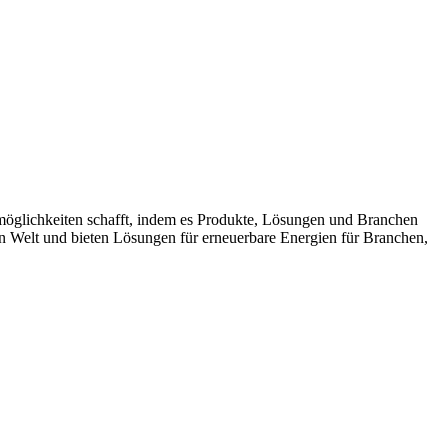
möglichkeiten schafft, indem es Produkte, Lösungen und Branchen
n Welt und bieten Lösungen für erneuerbare Energien für Branchen,