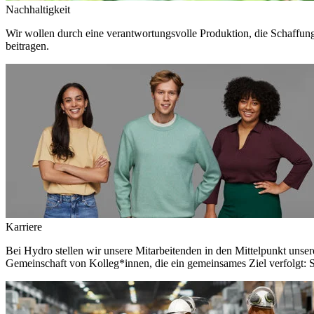
Nachhaltigkeit
Wir wollen durch eine verantwortungsvolle Produktion, die Schaffun
beitragen.
Karriere
Bei Hydro stellen wir unsere Mitarbeitenden in den Mittelpunkt unser
Gemeinschaft von Kolleg*innen, die ein gemeinsames Ziel verfolgt: S