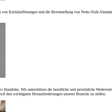
g von Kreislauflösungen und die Bereitstellung von Netto-Null-Alumi
es Handelns. Wir unterstützen die berufliche und persönliche Weiteren
ich den wichtigsten Herausforderungen unserer Branche zu stellen.