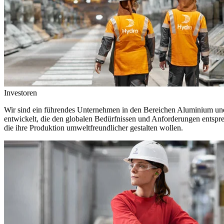
Investoren
Wir sind ein führendes Unternehmen in den Bereichen Aluminium und 
entwickelt, die den globalen Bedürfnissen und Anforderungen entspr
die ihre Produktion umweltfreundlicher gestalten wollen.