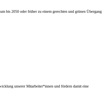
nium bis 2050 oder früher zu einem gerechten und grünen Übergang
twicklung unserer Mitarbeiter*innen und fördern damit eine