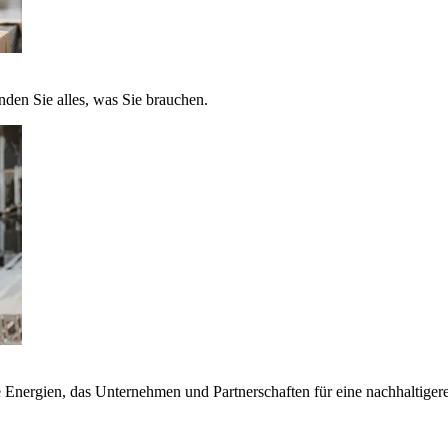
nden Sie alles, was Sie brauchen.
nergien, das Unternehmen und Partnerschaften für eine nachhaltigere 