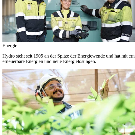
Energie
Hydro steht seit 1905 an der Spitze der Energiewende und hat mit ern
erneuerbare Energien und neue Energielösungen.