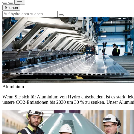
Suchen
Aluminium
Wenn Sie sich für Aluminium von Hydro entscheiden, ist es stark, leic
unsere CO2-Emissionen bis 2030 um 30 % zu senken. Unser Aluminium