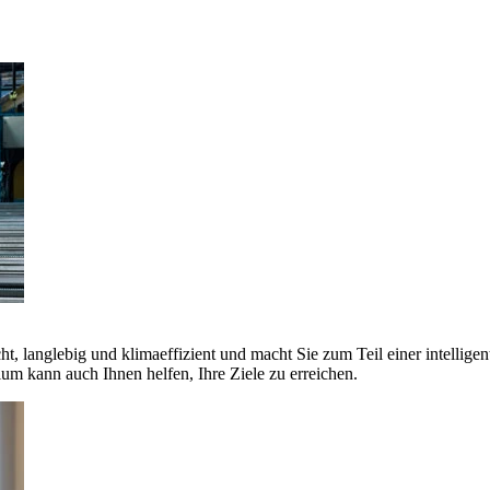
ht, langlebig und klimaeffizient und macht Sie zum Teil einer intellige
 kann auch Ihnen helfen, Ihre Ziele zu erreichen.