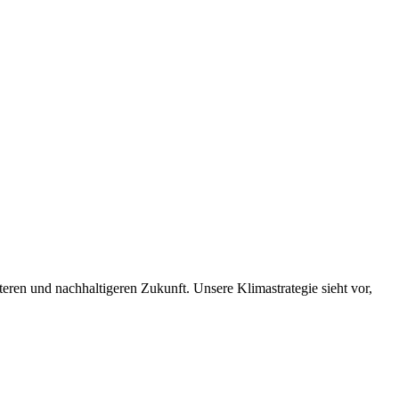
nteren und nachhaltigeren Zukunft. Unsere Klimastrategie sieht vor,