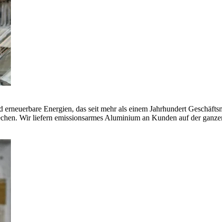
erneuerbare Energien, das seit mehr als einem Jahrhundert Geschäfts
echen. Wir liefern emissionsarmes Aluminium an Kunden auf der ganze