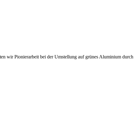
sten wir Pionierarbeit bei der Umstellung auf grünes Aluminium durch