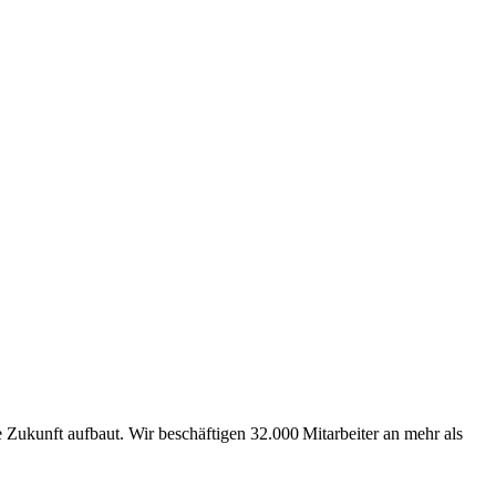
Zukunft aufbaut. Wir beschäftigen 32.000 Mitarbeiter an mehr als