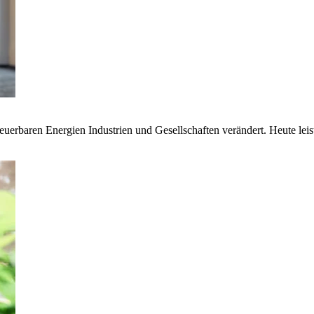
euerbaren Energien Industrien und Gesellschaften verändert. Heute lei