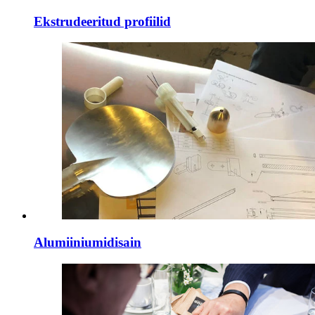
Ekstrudeeritud profiilid
Alumiiniumidisain