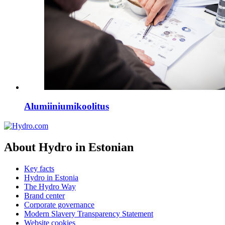
Alumiiniumikoolitus
About Hydro in Estonian
Key facts
Hydro in Estonia
The Hydro Way
Brand center
Corporate governance
Modern Slavery Transparency Statement
Website cookies