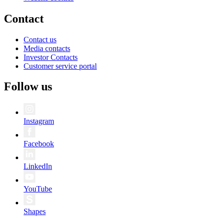
Contact
Contact us
Media contacts
Investor Contacts
Customer service portal
Follow us
Instagram
Facebook
LinkedIn
YouTube
Shapes